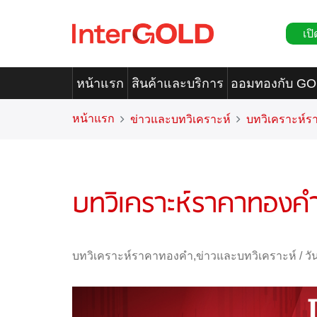
เปิ
หน้าแรก
สินค้าและบริการ
ออมทองกับ G
หน้าแรก
ข่าวและบทวิเคราะห์
บทวิเคราะห์
บทวิเคราะห์ราคาทองคำ
บทวิเคราะห์ราคาทองคำ
,
ข่าวและบทวิเคราะห์
/
วั