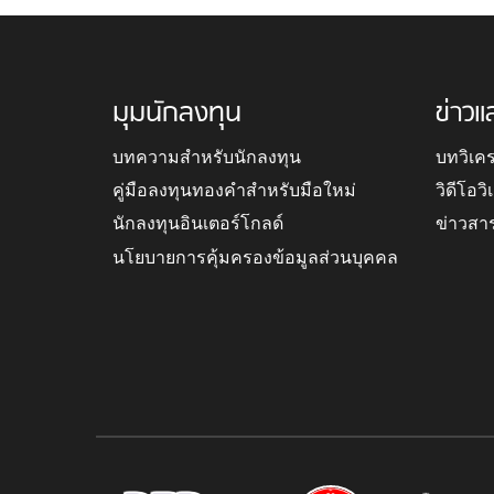
มุมนักลงทุน
ข่าวแ
บทความสำหรับนักลงทุน
บทวิเค
คู่มือลงทุนทองคำสำหรับมือใหม่
วิดีโอว
นักลงทุนอินเตอร์โกลด์
ข่าวสา
นโยบายการคุ้มครองข้อมูลส่วนบุคคล