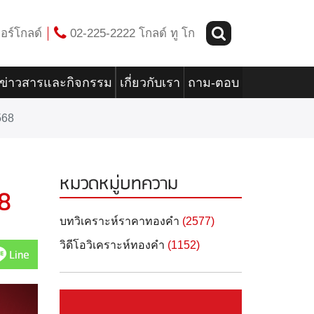
อร์โกลด์
02-225-2222 โกลด์ ทู โก
ข่าวสารและกิจกรรม
เกี่ยวกับเรา
ถาม-ตอบ
568
หมวดหมู่บทความ
68
บทวิเคราะห์ราคาทองคำ
(2577)
วิดีโอวิเคราะห์ทองคำ
(1152)
Line