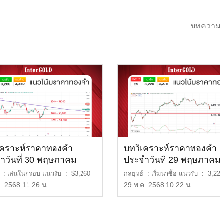
บทความ
เคราะห์ราคาทองคำ
บทวิเคราะห์ราคาทองคำ
ำวันที่ 30 พฤษภาคม
ประจำวันที่ 29 พฤษภาค
2568
์ : เล่นในกรอบ แนวรับ : $3,260
กลยุทธ์ : เริ่มน่าซื้อ แนวรับ : 3,2
0,600 บ […]
หรือ 50,200 […]
. 2568 11.26 น.
29 พ.ค. 2568 10.22 น.