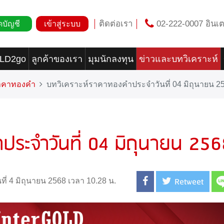
ติดต่อเรา
02-222-0007 อินเต
ดบัญชี
เข้าสู่ระบบ
OLD2go
ลูกค้าของเรา
มุมนักลงทุน
ข่าวและบทวิเคราะห์
ราคาทองคำ
บทวิเคราะห์ราคาทองคำประจำวันที่ 04 มิถุนายน 2
ประจำวันที่ 04 มิถุนายน 25
Retweet
นที่ 4 มิถุนายน 2568 เวลา 10.28 น.