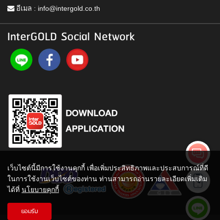
อีเมล :
info@intergold.co.th
InterGOLD Social Network
เว็บไซต์นี้มีการใช้งานคุกกี้ เพื่อเพิ่มประสิทธิภาพและประสบการณ์ที่ดี
ในการใช้งานเว็บไซต์ของท่าน ท่านสามารถอ่านรายละเอียดเพิ่มเติม
ได้ที่
นโยบายคุกกี้
ยอมรับ