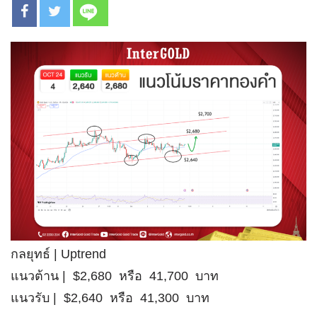
กลยุทธ์ | Uptrend
แนวต้าน | $2,680 หรือ 41,700 บาท
แนวรับ | $2,640 หรือ 41,300 บาท