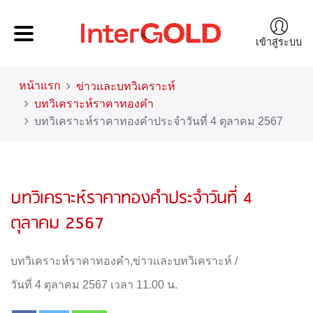
เข้าสู่ระบบ
หน้าแรก
ข่าวและบทวิเคราะห์
บทวิเคราะห์ราคาทองคำ
บทวิเคราะห์ราคาทองคำประจำวันที่ 4 ตุลาคม 2567
บทวิเคราะห์ราคาทองคำประจำวันที่ 4
ตุลาคม 2567
บทวิเคราะห์ราคาทองคำ
,
ข่าวและบทวิเคราะห์
/
วันที่ 4 ตุลาคม 2567 เวลา 11.00 น.