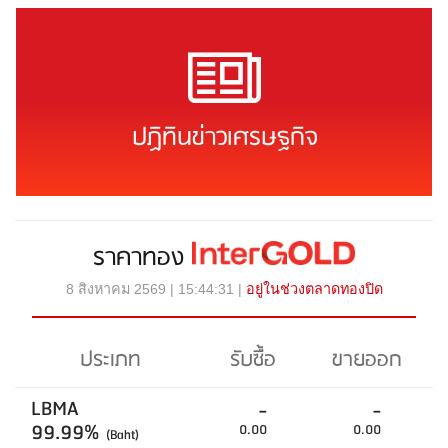
ปฏิทินข่าวเศรษฐกิจ
ราคาทอง
8 สิงหาคม 2569 | 15:44:31 |
อยู่ในช่วงตลาดทองปิด
ประเภท
รับซื้อ
ขายออก
LBMA
-
-
99.99%
0.00
0.00
(Baht)