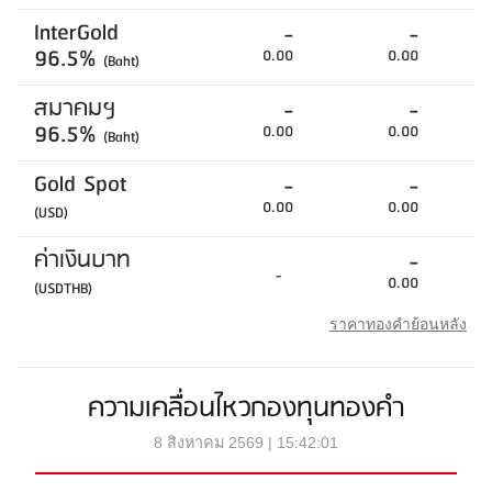
InterGold
-
-
96.5%
0.00
0.00
(Baht)
สมาคมฯ
-
-
96.5%
0.00
0.00
(Baht)
Gold Spot
-
-
0.00
0.00
(USD)
ค่าเงินบาท
-
-
0.00
(USDTHB)
ราคาทองคำย้อนหลัง
ความเคลื่อนไหวกองทุนทองคำ
8 สิงหาคม 2569 | 15:42:01