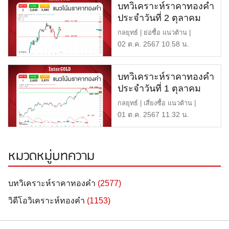
บทวิเคราะห์ราคาทองคำ
ประจำวันที่ 2 ตุลาคม
2567
กลยุทธ์ | ย่อซื้อ แนวต้าน |
$2,680 หรือ 41,100 บาท […]
02 ต.ค. 2567 10.58 น.
บทวิเคราะห์ราคาทองคำ
ประจำวันที่ 1 ตุลาคม
2567
กลยุทธ์ | เสี่ยงซื้อ แนวต้าน |
$2,670 หรือ 40,700 บ […]
01 ต.ค. 2567 11.32 น.
หมวดหมู่บทความ
บทวิเคราะห์ราคาทองคำ
(2577)
วิดีโอวิเคราะห์ทองคำ
(1153)