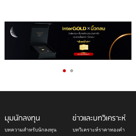
มุมนักลงทุน
ข่าวและบทวิเคราะห์
บทความสำหรับนักลงทุน
บทวิเคราะห์ราคาทองคำ