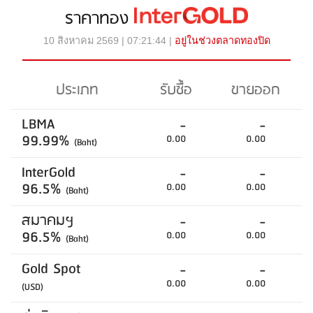
ราคาทอง
10 สิงหาคม 2569 | 07:21:44 |
อยู่ในช่วงตลาดทองปิด
ประเภท
รับซื้อ
ขายออก
LBMA
-
-
99.99%
0.00
0.00
(Baht)
InterGold
-
-
96.5%
0.00
0.00
(Baht)
สมาคมฯ
-
-
96.5%
0.00
0.00
(Baht)
Gold Spot
-
-
0.00
0.00
(USD)