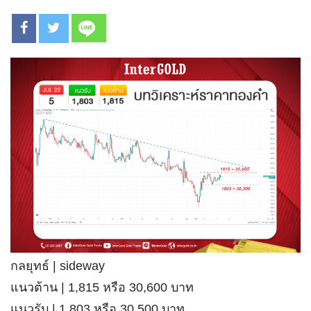
กลยุทธ์ | sideway
แนวต้าน | 1,815 หรือ 30,600 บาท
แนวรับ | 1,803 หรือ 30,500 บาท