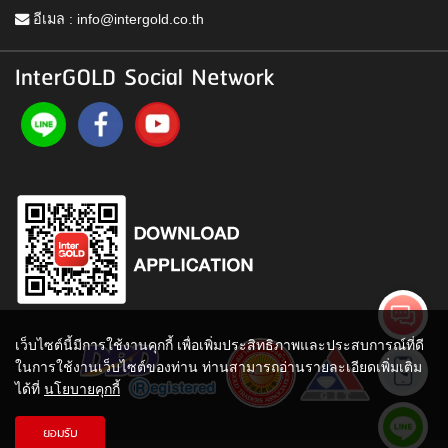
อีเมล :
info@intergold.co.th
InterGOLD Social Network
เว็บไซต์นี้มีการใช้งานคุกกี้ เพื่อเพิ่มประสิทธิภาพและประสบการณ์ที่ดี
ในการใช้งานเว็บไซต์ของท่าน ท่านสามารถอ่านรายละเอียดเพิ่มเติม
ได้ที่
นโยบายคุกกี้
ยอมรับ