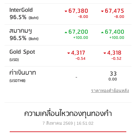
InterGold
67,380
67,475
96.5%
-8.00
-8.00
(Baht)
สมาคมฯ
67,200
67,400
96.5%
+100.00
+100.00
(Baht)
Gold Spot
4,317
4,318
-0.54
-0.52
(USD)
ค่าเงินบาท
33
-
0.00
(USDTHB)
ราคาทองคำย้อนหลัง
ความเคลื่อนไหวกองทุนทองคำ
7 สิงหาคม 2569 | 16:51:02