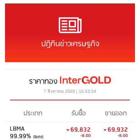
ปฏิทินข่าวเศรษฐกิจ
ราคาทอง
7 สิงหาคม 2569 | 16:53:54
ประเภท
รับซื้อ
ขายออก
LBMA
69,832
69,932
99.99%
-8.00
-8.00
(Baht)