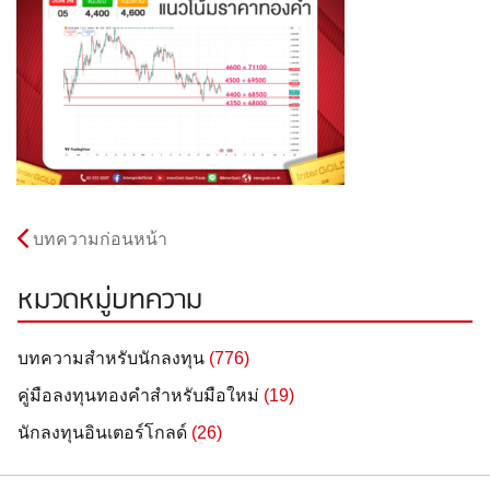
บทความก่อนหน้า
หมวดหมู่บทความ
บทความสำหรับนักลงทุน
(776)
คู่มือลงทุนทองคำสำหรับมือใหม่
(19)
นักลงทุนอินเตอร์โกลด์
(26)