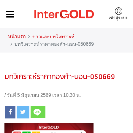
เข้าสู่ระบบ
หน้าแรก
ข่าวและบทวิเคราะห์
บทวิเคราะห์ราคาทองคำ-นอน-050669
บทวิเคราะห์ราคาทองคำ-นอน-050669
/
วันที่ 5 มิถุนายน 2569 เวลา 10.30 น.