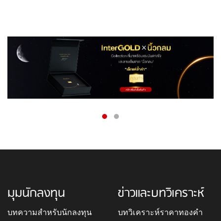
มุมนักลงทุน
ข่าวและบทวิเคราะห์
บทความสำหรับนักลงทุน
บทวิเคราะห์ราคาทองคำ