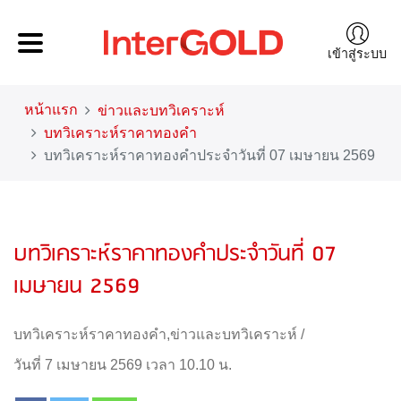
เข้าสู่ระบบ
หน้าแรก
ข่าวและบทวิเคราะห์
บทวิเคราะห์ราคาทองคำ
บทวิเคราะห์ราคาทองคำประจำวันที่ 07 เมษายน 2569
บทวิเคราะห์ราคาทองคำประจำวันที่ 07
เมษายน 2569
บทวิเคราะห์ราคาทองคำ
,
ข่าวและบทวิเคราะห์
/
วันที่ 7 เมษายน 2569 เวลา 10.10 น.