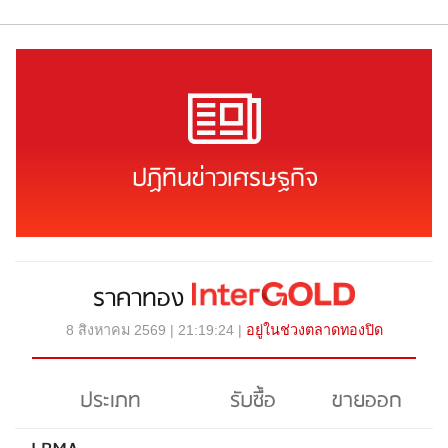
ปฏิทินข่าวเศรษฐกิจ
ราคาทอง
8 สิงหาคม 2569 | 21:19:24 |
อยู่ในช่วงตลาดทองปิด
ประเภท
รับซื้อ
ขายออก