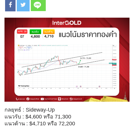
กลยุทธ์ : Sideway-Up
แนวรับ : $4,600 หรือ 71,300
แนวต้าน : $4,710 หรือ 72,200
.