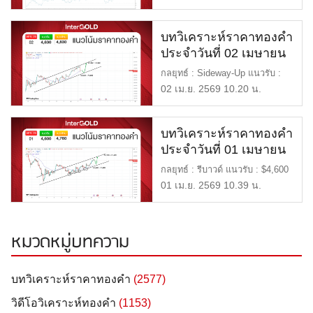
บทวิเคราะห์ราคาทองคำ
ประจำวันที่ 02 เมษายน
2569
กลยุทธ์ : Sideway-Up แนวรับ :
$4,630 หรือ 71,600 แนวต้า […]
02 เม.ย. 2569 10.20 น.
บทวิเคราะห์ราคาทองคำ
ประจำวันที่ 01 เมษายน
2569
กลยุทธ์ : รีบาวด์ แนวรับ : $4,600
หรือ 71,800 แนวต้าน : […]
01 เม.ย. 2569 10.39 น.
หมวดหมู่บทความ
บทวิเคราะห์ราคาทองคำ
(2577)
วิดีโอวิเคราะห์ทองคำ
(1153)