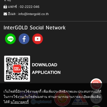
แฟกซ์ : 02-2222-046
อีเมล :
info@intergold.co.th
InterGOLD Social Network
เว็บไซต์นี้มีการใช้งานคุกกี้ เพื่อเพิ่มประสิทธิภาพและประสบการณ์ที่ดี
ในการใช้งานเว็บไซต์ของท่าน ท่านสามารถอ่านรายละเอียดเพิ่มเติม
ได้ที่
นโยบายคุกกี้