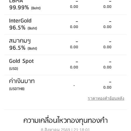
LBMA
-
-
99.99%
0.00
0.00
(Baht)
InterGold
-
-
96.5%
0.00
0.00
(Baht)
สมาคมฯ
-
-
96.5%
0.00
0.00
(Baht)
Gold Spot
-
-
0.00
0.00
(USD)
ค่าเงินบาท
-
-
0.00
(USDTHB)
ราคาทองคำย้อนหลัง
ความเคลื่อนไหวกองทุนทองคำ
8 สิงหาคม 2569 | 21:18:01