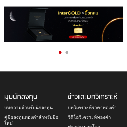
มุมนักลงทุน
ข่าวและบทวิเคราะห์
บทความสำหรับนักลงทุน
บทวิเคราะห์ราคาทองคำ
คู่มือลงทุนทองคำสำหรับมือ
วิดีโอวิเคราะห์ทองคำ
ใหม่
ข่าวสารรอบโลก