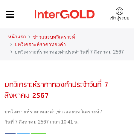
เข้าสู่ระบบ
หน้าแรก
ข่าวและบทวิเคราะห์
บทวิเคราะห์ราคาทองคำ
บทวิเคราะห์ราคาทองคำประจำวันที่ 7 สิงหาคม 2567
บทวิเคราะห์ราคาทองคำประจำวันที่ 7
สิงหาคม 2567
บทวิเคราะห์ราคาทองคำ
,
ข่าวและบทวิเคราะห์
/
วันที่ 7 สิงหาคม 2567 เวลา 10.41 น.