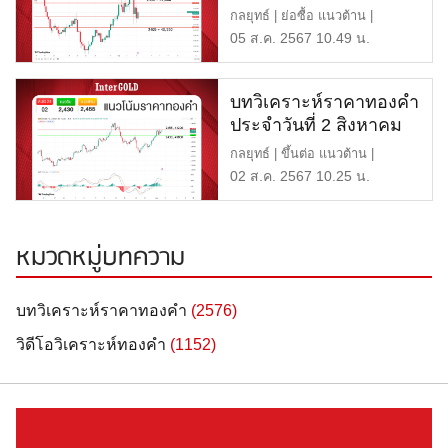
2567
กลยุทธ์ | ย่อซื้อ แนวต้าน |
$2,450 หรือ 41,000 บาท […]
05 ส.ค. 2567 10.49 น.
บทวิเคราะห์ราคาทองคำ
ประจำวันที่ 2 สิงหาคม
2567
กลยุทธ์ | ขึ้นต่อ แนวต้าน |
$2,455 หรือ 41,200 บาท […]
02 ส.ค. 2567 10.25 น.
หมวดหมู่บทความ
บทวิเคราะห์ราคาทองคำ
(2576)
วิดีโอวิเคราะห์ทองคำ
(1152)