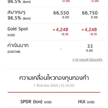
96.5%
-2.00
-2.00
(Baht)
สมาคมฯ
66,550
66,750
96.5%
0.00
0.00
(Baht)
Gold Spot
4,248
4,248
-0.16
-0.15
(USD)
ค่าเงินบาท
33
-
0.00
(USDTHB)
ราคาทองคำย้อนหลัง
ความเคลื่อนไหวกองทุนทองคำ
7 สิงหาคม 2569 | 01:03:02
SPDR (ton)
HUI
(USD)
(USD)