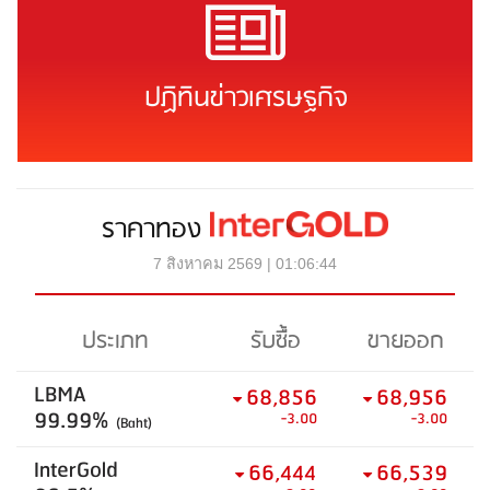
ปฏิทินข่าวเศรษฐกิจ
ราคาทอง
7 สิงหาคม 2569 | 01:06:44
ประเภท
รับซื้อ
ขายออก
LBMA
68,856
68,956
99.99%
-3.00
-3.00
(Baht)
InterGold
66,444
66,539