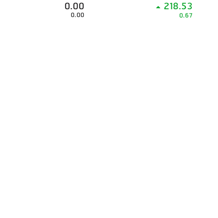
0.00
218.53
0.00
0.67