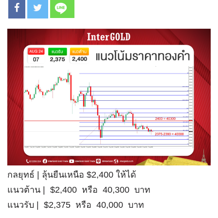
กลยุทธ์ | ลุ้นยืนเหนือ $2,400 ให้ได้
แนวต้าน | $2,400 หรือ 40,300 บาท
แนวรับ | $2,375 หรือ 40,000 บาท