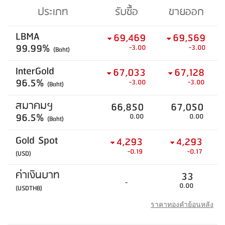
ประเภท
รับซื้อ
ขายออก
LBMA
69,469
69,569
99.99%
-3.00
-3.00
(Baht)
InterGold
67,033
67,128
96.5%
-3.00
-3.00
(Baht)
สมาคมฯ
66,850
67,050
96.5%
0.00
0.00
(Baht)
Gold Spot
4,293
4,293
-0.19
-0.17
(USD)
ค่าเงินบาท
33
-
0.00
(USDTHB)
ราคาทองคำย้อนหลัง