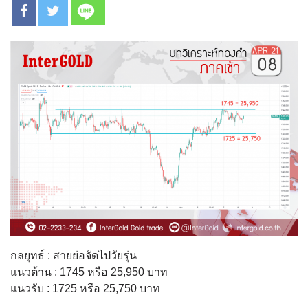
กลยุทธ์ : สายย่อจัดไปวัยรุ่น
แนวต้าน : 1745 หรือ 25,950 บาท
แนวรับ : 1725 หรือ 25,750 บาท