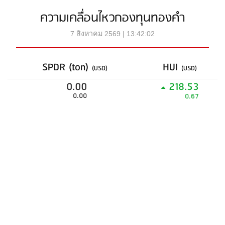
ความเคลื่อนไหวกองทุนทองคำ
7 สิงหาคม 2569 | 13:42:02
SPDR (ton)
HUI
(USD)
(USD)
0.00
218.53
0.00
0.67