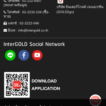
โทรศัพท์ : 02-222-0007
(สอบถามข้อมูล)
บริษัท อินเตอร์โกลด์ เจเนอเรชั่น
(GOLD2go)
โทรศัพท์ : 02-2233-234 (ซื้อ-
ขาย)
แฟกซ์ : 02-2222-046
อีเมล :
info@intergold.co.th
InterGOLD Social Network