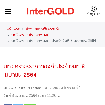
เข้าสู่ระบบ
หน้าแรก
ข่าวและบทวิเคราะห์
บทวิเคราะห์ราคาทองคำ
บทวิเคราะห์ราคาทองคำประจำวันที่ 8 เมษายน 2564
บทวิเคราะห์ราคาทองคำประจำวันที่ 8
เมษายน 2564
บทวิเคราะห์ราคาทองคำ
,
ข่าวและบทวิเคราะห์
/
วันที่ 8 เมษายน 2564 เวลา 11.26 น.