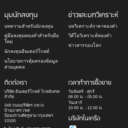
มุมนักลงทุน
ข่าวและบทวิเคราะห์
บทความสำหรับนักลงทุน
บทวิเคราะห์ราคาทองคำ
คู่มือลงทุนทองคำสำหรับมือ
วิดีโอวิเคราะห์ทองคำ
ใหม่
ข่าวสารรอบโลก
นักลงทุนอินเตอร์โกลด์
นโยบายการคุ้มครองข้อมูล
ส่วนบุคคล
ติดต่อเรา
เวลาทำการซื้อขาย
บริษัท อินเตอร์โกลด์ โกลด์เทรด
วันจันทร์ - ศุกร์
จำกัด
08.00 น. - 05.00 น.
วันเสาร์
348 ถนนบริพัตร แขวง
10.00 น. - 12.00 น.
บ้านบาตร เขต
ป้อมปราบศัตรูพ่าย กรุงเทพฯ
บริษัทในเครือ
10100