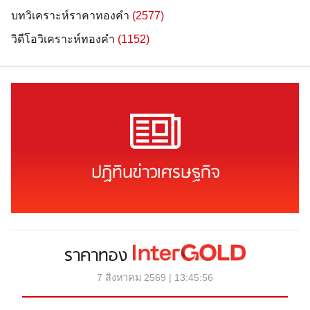
บทวิเคราะห์ราคาทองคำ
(2577)
วิดีโอวิเคราะห์ทองคำ
(1152)
ปฏิทินข่าวเศรษฐกิจ
ราคาทอง
7 สิงหาคม 2569 | 13:45:56