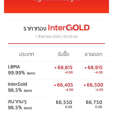
ราคาทอง
7 สิงหาคม 2569 | 03:38:43
ประเภท
รับซื้อ
ขายออก
LBMA
68,815
68,915
99.99%
-4.00
-4.00
(Baht)
InterGold
66,405
66,500
96.5%
-4.00
-4.00
(Baht)
สมาคมฯ
66,550
66,750
96.5%
0.00
0.00
(Baht)