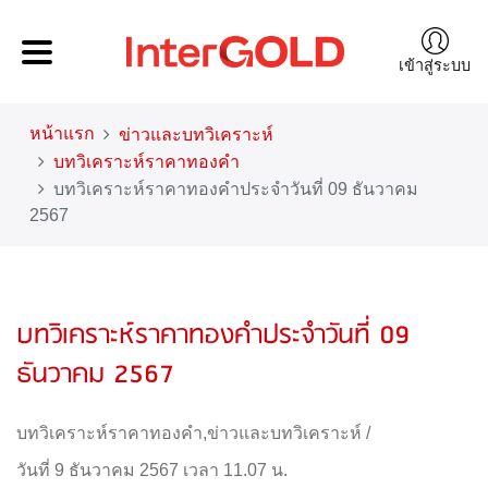
เข้าสู่ระบบ
หน้าแรก
ข่าวและบทวิเคราะห์
บทวิเคราะห์ราคาทองคำ
บทวิเคราะห์ราคาทองคำประจำวันที่ 09 ธันวาคม
2567
บทวิเคราะห์ราคาทองคำประจำวันที่ 09
ธันวาคม 2567
บทวิเคราะห์ราคาทองคำ
,
ข่าวและบทวิเคราะห์
/
วันที่ 9 ธันวาคม 2567 เวลา 11.07 น.