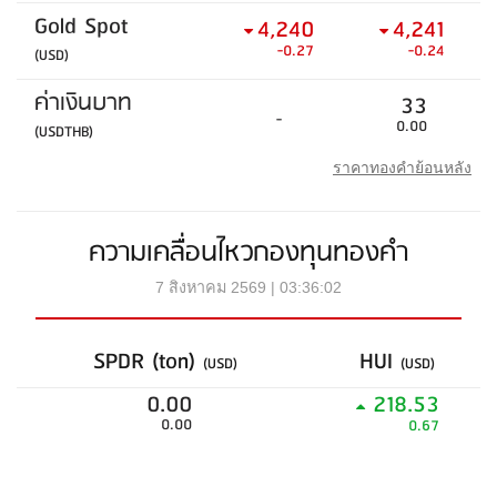
Gold Spot
4,240
4,241
-0.27
-0.24
(USD)
ค่าเงินบาท
33
-
0.00
(USDTHB)
ราคาทองคำย้อนหลัง
ความเคลื่อนไหวกองทุนทองคำ
7 สิงหาคม 2569 | 03:36:02
SPDR (ton)
HUI
(USD)
(USD)
0.00
218.53
0.00
0.67