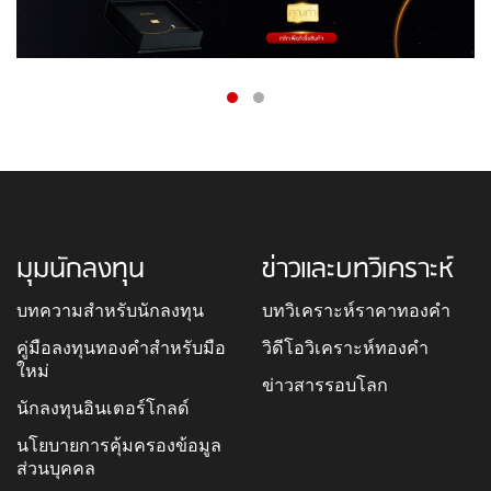
มุมนักลงทุน
ข่าวและบทวิเคราะห์
บทความสำหรับนักลงทุน
บทวิเคราะห์ราคาทองคำ
คู่มือลงทุนทองคำสำหรับมือ
วิดีโอวิเคราะห์ทองคำ
ใหม่
ข่าวสารรอบโลก
นักลงทุนอินเตอร์โกลด์
นโยบายการคุ้มครองข้อมูล
ส่วนบุคคล