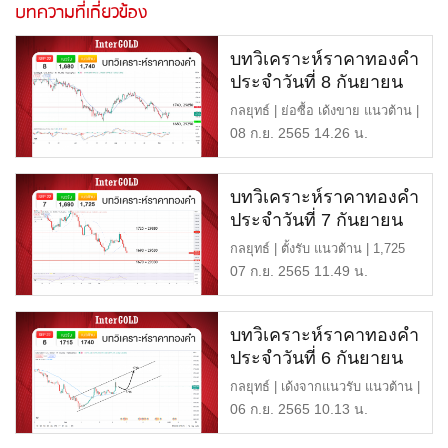
บทความที่เกี่ยวข้อง
บทวิเคราะห์ราคาทองคำ
ประจำวันที่ 8 กันยายน
2565
กลยุทธ์ | ย่อซื้อ เด้งขาย แนวต้าน |
1,740 หรือ 29,850 บ […]
08 ก.ย. 2565 14.26 น.
บทวิเคราะห์ราคาทองคำ
ประจำวันที่ 7 กันยายน
2565
กลยุทธ์ | ตั้งรับ แนวต้าน | 1,725
หรือ 29,880 บาท แนวรั […]
07 ก.ย. 2565 11.49 น.
บทวิเคราะห์ราคาทองคำ
ประจำวันที่ 6 กันยายน
2565
กลยุทธ์ | เด้งจากแนวรับ แนวต้าน |
1,740 หรือ 29,800 บาท […]
06 ก.ย. 2565 10.13 น.