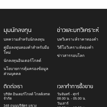
มุมนักลงทุน
ข่าวและบทวิเคราะห์
บทความสำหรับนักลงทุน
บทวิเคราะห์ราคาทองคำ
คู่มือลงทุนทองคำสำหรับมือ
วิดีโอวิเคราะห์ทองคำ
ใหม่
ข่าวสารรอบโลก
นักลงทุนอินเตอร์โกลด์
นโยบายการคุ้มครองข้อมูล
ส่วนบุคคล
ติดต่อเรา
เวลาทำการซื้อขาย
บริษัท อินเตอร์โกลด์ โกลด์เทรด
วันจันทร์ - ศุกร์
จำกัด
08.00 น. - 05.00 น.
วันเสาร์
348 ถนนบริพัตร แขวง