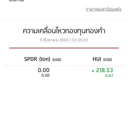
(USDTHB)
ราคาทองคำย้อนหลัง
ความเคลื่อนไหวกองทุนทองคำ
9 สิงหาคม 2569 | 02:09:03
SPDR (ton)
HUI
(USD)
(USD)
0.00
218.53
0.00
0.67