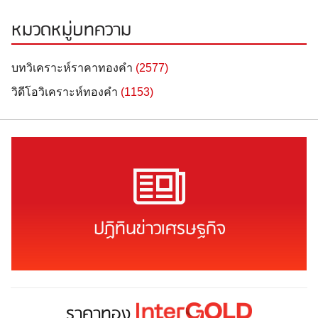
หมวดหมู่บทความ
บทวิเคราะห์ราคาทองคำ
(2577)
วิดีโอวิเคราะห์ทองคำ
(1153)
ปฏิทินข่าวเศรษฐกิจ
ราคาทอง