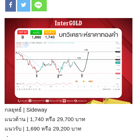
กลยุทธ์ | Sideway
แนวต้าน | 1,740 หรือ 29,700 บาท
แนวรับ | 1,690 หรือ 29,200 บาท