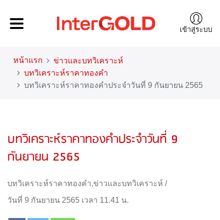
เข้าสู่ระบบ
หน้าแรก
ข่าวและบทวิเคราะห์
บทวิเคราะห์ราคาทองคำ
บทวิเคราะห์ราคาทองคำประจำวันที่ 9 กันยายน 2565
บทวิเคราะห์ราคาทองคำประจำวันที่ 9
กันยายน 2565
บทวิเคราะห์ราคาทองคำ
,
ข่าวและบทวิเคราะห์
/
วันที่ 9 กันยายน 2565 เวลา 11.41 น.