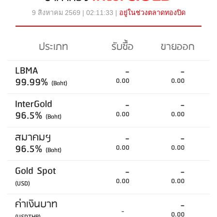
9 สิงหาคม 2569 | 02:11:33 |
อยู่ในช่วงตลาดทองปิด
ประเภท
รับซื้อ
ขายออก
LBMA
-
-
99.99%
0.00
0.00
(Baht)
InterGold
-
-
96.5%
0.00
0.00
(Baht)
สมาคมฯ
-
-
96.5%
0.00
0.00
(Baht)
Gold Spot
-
-
0.00
0.00
(USD)
ค่าเงินบาท
-
-
0.00