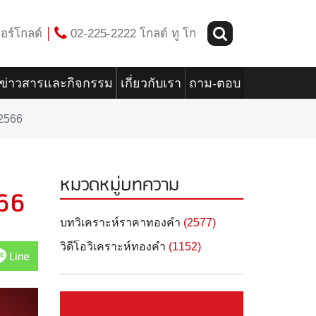
อร์โกลด์
02-225-2222 โกลด์ ทู โก
ข่าวสารและกิจกรรม
เกี่ยวกับเรา
ถาม-ตอบ
 2566
หมวดหมู่บทความ
566
บทวิเคราะห์ราคาทองคำ
(2577)
วิดีโอวิเคราะห์ทองคำ
(1152)
Line