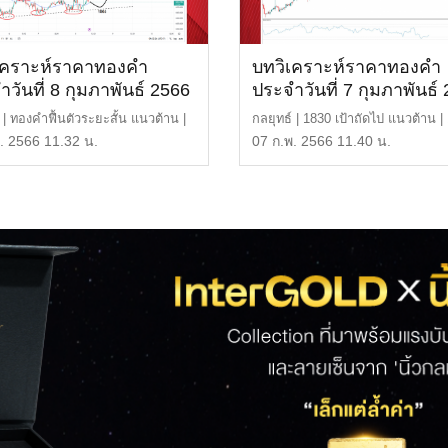
เคราะห์ราคาทองคำ
บทวิเคราะห์ราคาทองคำ
วันที่ 8 กุมภาพันธ์ 2566
ประจำวันที่ 7 กุมภาพันธ์
 | ทองคำฟื้นตัวระยะสั้น แนวต้าน |
กลยุทธ์ | 1830 เป้าถัดไป แนวต้าน |
หรือ 29, […]
หรือ 29,900 บา […]
. 2566 11.32 น.
07 ก.พ. 2566 11.40 น.