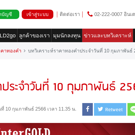
ติดต่อเรา
02-222-0007 อินเต
ดบัญชี
เข้าสู่ระบบ
OLD2go
ลูกค้าของเรา
มุมนักลงทุน
ข่าวและบทวิเคราะห์
ราคาทองคำ
บทวิเคราะห์ราคาทองคำประจำวันที่ 10 กุมภาพันธ์
ประจำวันที่ 10 กุมภาพันธ์ 2
Retweet
นที่ 10 กุมภาพันธ์ 2566 เวลา 11.35 น.