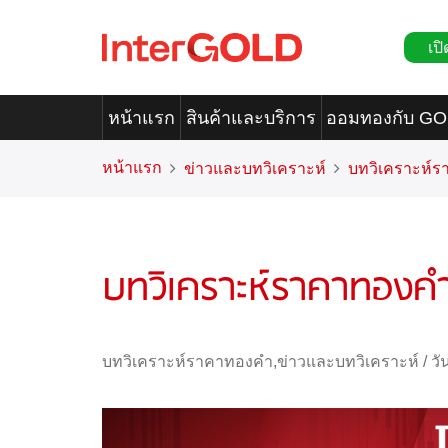
เปิ
หน้าแรก
สินค้าและบริการ
ออมทองกับ G
หน้าแรก
ข่าวและบทวิเคราะห์
บทวิเคราะห์
บทวิเคราะห์ราคาทองคำ
บทวิเคราะห์ราคาทองคำ
,
ข่าวและบทวิเคราะห์
/
วั