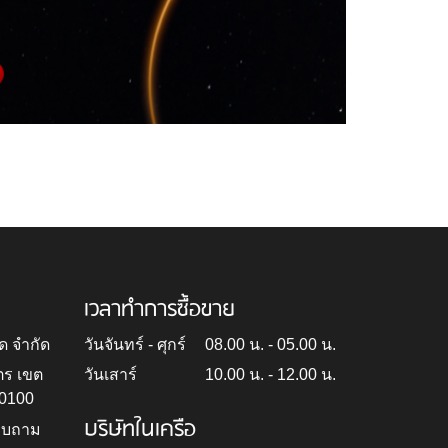
เวลาทำการซื้อขาย
ด จำกัด
วันจันทร์ - ศุกร์
08.00 น. - 05.00 น.
ตร เขต
วันเสาร์
10.00 น. - 12.00 น.
10100
บริษัทในเครือ
สอบถาม