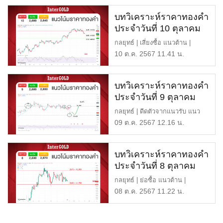
บทวิเคราะห์ราคาทองคำ
ประจำวันที่ 10 ตุลาคม
2567
กลยุทธ์ | เสี่ยงซื้อ แนวต้าน |
$2,645 หรือ 41,700 บ […]
10 ต.ค. 2567 11.41 น.
บทวิเคราะห์ราคาทองคำ
ประจำวันที่ 9 ตุลาคม
2567
กลยุทธ์ | ดีดตัวจากแนวรับ แนว
ต้าน | $2,650 หรือ 41,7 […]
09 ต.ค. 2567 12.16 น.
บทวิเคราะห์ราคาทองคำ
ประจำวันที่ 8 ตุลาคม
2567
กลยุทธ์ | ย่อซื้อ แนวต้าน |
$2,670 หรือ 42,000 บาท […]
08 ต.ค. 2567 11.22 น.