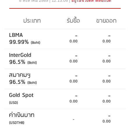
8 สิงหาคม 2569 | 12:13:05 |
อยู่ในช่วงตลาดทองปิด
ประเภท
รับซื้อ
ขายออก
LBMA
-
-
99.99%
0.00
0.00
(Baht)
InterGold
-
-
96.5%
0.00
0.00
(Baht)
สมาคมฯ
-
-
96.5%
0.00
0.00
(Baht)
Gold Spot
-
-
0.00
0.00
(USD)
ค่าเงินบาท
-
-
0.00
(USDTHB)