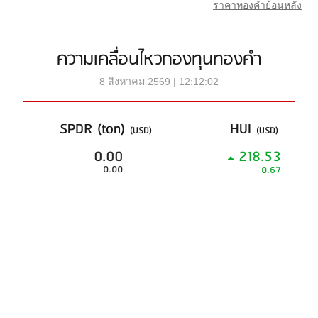
ราคาทองคำย้อนหลัง
ความเคลื่อนไหวกองทุนทองคำ
8 สิงหาคม 2569 | 12:12:02
SPDR (ton)
HUI
(USD)
(USD)
0.00
218.53
0.00
0.67