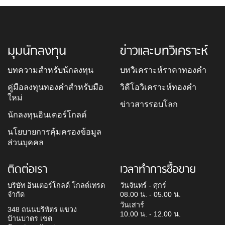
มุมนักลงทุน
ข่าวและบทวิเคราะห์
บทความสำหรับนักลงทุน
บทวิเคราะห์ราคาทองคำ
คู่มือลงทุนทองคำสำหรับมือ
วิดีโอวิเคราะห์ทองคำ
ใหม่
ข่าวสารรอบโลก
นักลงทุนอินเตอร์โกลด์
นโยบายการคุ้มครองข้อมูล
ส่วนบุคคล
ติดต่อเรา
เวลาทำการซื้อขาย
บริษัท อินเตอร์โกลด์ โกลด์เทรด
วันจันทร์ - ศุกร์
จำกัด
08.00 น. - 05.00 น.
วันเสาร์
348 ถนนบริพัตร แขวง
10.00 น. - 12.00 น.
บ้านบาตร เขต