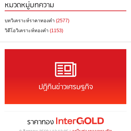
หมวดหมู่บทความ
บทวิเคราะห์ราคาทองคำ
(2577)
วิดีโอวิเคราะห์ทองคำ
(1153)
ปฏิทินข่าวเศรษฐกิจ
ราคาทอง