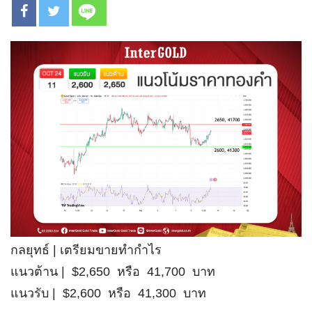
กลยุทธ์ | เตรียมขายทำกำไร
แนวต้าน | $2,650 หรือ 41,700 บาท
แนวรับ | $2,600 หรือ 41,300 บาท