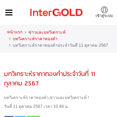
เข้าสู่ระบบ
หน้าแรก
ข่าวและบทวิเคราะห์
บทวิเคราะห์ราคาทองคำ
บทวิเคราะห์ราคาทองคำประจำวันที่ 11 ตุลาคม 2567
บทวิเคราะห์ราคาทองคำประจำวันที่ 11
ตุลาคม 2567
บทวิเคราะห์ราคาทองคำ
,
ข่าวและบทวิเคราะห์
/
วันที่ 11 ตุลาคม 2567 เวลา 10.49 น.