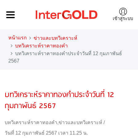
เข้าสู่ระบบ
หน้าแรก
ข่าวและบทวิเคราะห์
บทวิเคราะห์ราคาทองคำ
บทวิเคราะห์ราคาทองคำประจำวันที่ 12 กุมภาพันธ์
2567
บทวิเคราะห์ราคาทองคำประจำวันที่ 12
กุมภาพันธ์ 2567
บทวิเคราะห์ราคาทองคำ
,
ข่าวและบทวิเคราะห์
/
วันที่ 12 กุมภาพันธ์ 2567 เวลา 11.25 น.