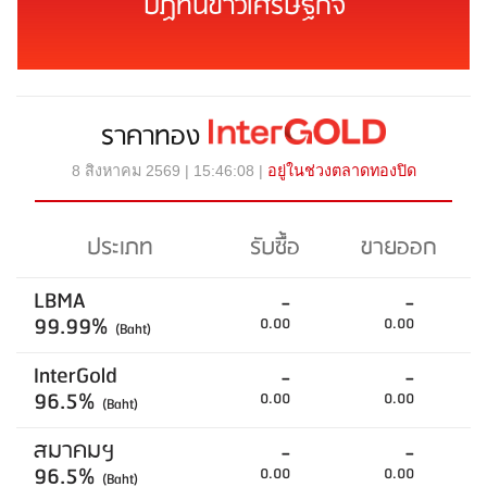
ปฏิทินข่าวเศรษฐกิจ
ราคาทอง
8 สิงหาคม 2569 | 15:46:08 |
อยู่ในช่วงตลาดทองปิด
ประเภท
รับซื้อ
ขายออก
LBMA
-
-
99.99%
0.00
0.00
(Baht)
InterGold
-
-
96.5%
0.00
0.00
(Baht)
สมาคมฯ
-
-
96.5%
0.00
0.00
(Baht)