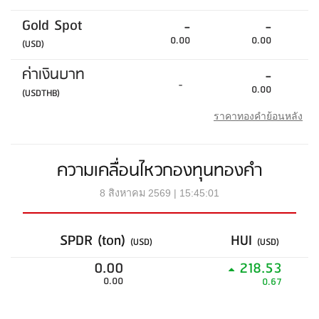
Gold Spot
-
-
0.00
0.00
(USD)
ค่าเงินบาท
-
-
0.00
(USDTHB)
ราคาทองคำย้อนหลัง
ความเคลื่อนไหวกองทุนทองคำ
8 สิงหาคม 2569 | 15:45:01
SPDR (ton)
HUI
(USD)
(USD)
0.00
218.53
0.00
0.67