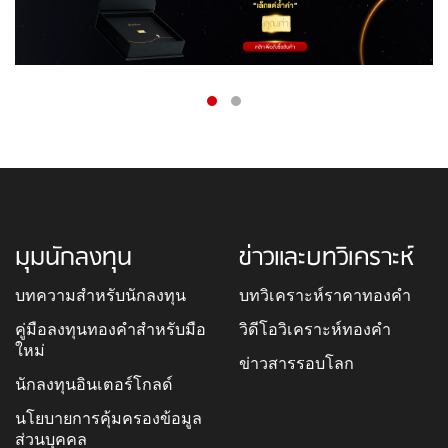
มุมนักลงทุน
ข่าวและบทวิเคราะห์
บทความสำหรับนักลงทุน
บทวิเคราะห์ราคาทองคำ
คู่มือลงทุนทองคำสำหรับมือ
วิดีโอวิเคราะห์ทองคำ
ใหม่
ข่าวสารรอบโลก
นักลงทุนอินเตอร์โกลด์
นโยบายการคุ้มครองข้อมูล
ส่วนบุคคล