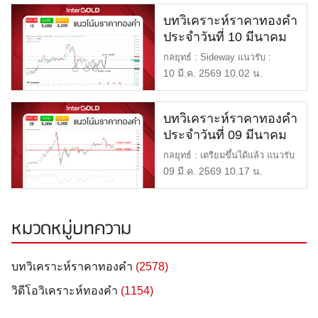
บทวิเคราะห์ราคาทองคำ
ประจำวันที่ 10 มีนาคม
2569
กลยุทธ์ : Sideway แนวรับ :
$5,050 หรือ 76,500 แนวต้าน :
10 มี.ค. 2569 10.02 น.
[…]
บทวิเคราะห์ราคาทองคำ
ประจำวันที่ 09 มีนาคม
2569
กลยุทธ์ : เตรียมขึ้นได้แล้ว แนวรับ
: $5,000 หรือ 76,500 […]
09 มี.ค. 2569 10.17 น.
หมวดหมู่บทความ
บทวิเคราะห์ราคาทองคำ
(2578)
วิดีโอวิเคราะห์ทองคำ
(1154)