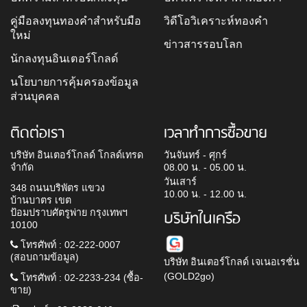
คู่มือลงทุนทองคำสำหรับมือ
วิดีโอวิเคราะห์ทองคำ
ใหม่
ข่าวสารรอบโลก
นักลงทุนอินเตอร์โกลด์
นโยบายการคุ้มครองข้อมูล
ส่วนบุคคล
ติดต่อเรา
เวลาทำการซื้อขาย
บริษัท อินเตอร์โกลด์ โกลด์เทรด
วันจันทร์ - ศุกร์
จำกัด
08.00 น. - 05.00 น.
วันเสาร์
348 ถนนบริพัตร แขวง
10.00 น. - 12.00 น.
บ้านบาตร เขต
ป้อมปราบศัตรูพ่าย กรุงเทพฯ
บริษัทในเครือ
10100
โทรศัพท์ : 02-222-0007
(สอบถามข้อมูล)
บริษัท อินเตอร์โกลด์ เจเนอเรชั่น
(GOLD2go)
โทรศัพท์ : 02-2233-234 (ซื้อ-
ขาย)