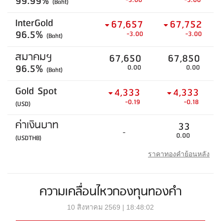
99.99%
-3.00
-3.00
(Baht)
InterGold
67,657
67,752
96.5%
-3.00
-3.00
(Baht)
สมาคมฯ
67,650
67,850
96.5%
0.00
0.00
(Baht)
Gold Spot
4,333
4,333
-0.19
-0.18
(USD)
ค่าเงินบาท
33
-
0.00
(USDTHB)
ราคาทองคำย้อนหลัง
ความเคลื่อนไหวกองทุนทองคำ
10 สิงหาคม 2569 | 18:48:02