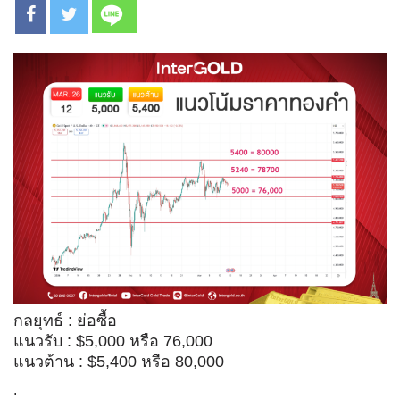
กลยุทธ์ : ย่อซื้อ
แนวรับ : $5,000 หรือ 76,000
แนวต้าน : $5,400 หรือ 80,000
.