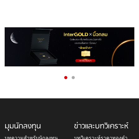
มุมนักลงทุน
ข่าวและบทวิเคราะห์
บทความสำหรับนักลงทุน
บทวิเคราะห์ราคาทองคำ