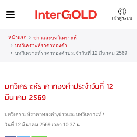
เข้าสู่ระบบ
หน้าแรก
ข่าวและบทวิเคราะห์
บทวิเคราะห์ราคาทองคำ
บทวิเคราะห์ราคาทองคำประจำวันที่ 12 มีนาคม 2569
บทวิเคราะห์ราคาทองคำประจำวันที่ 12
มีนาคม 2569
บทวิเคราะห์ราคาทองคำ
,
ข่าวและบทวิเคราะห์
/
วันที่ 12 มีนาคม 2569 เวลา 10.37 น.