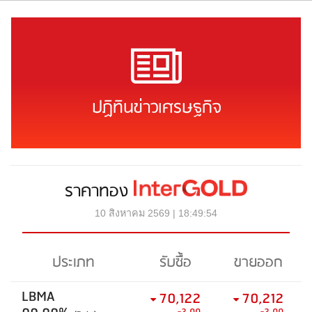
ปฏิทินข่าวเศรษฐกิจ
ราคาทอง
10 สิงหาคม 2569 | 18:49:54
ประเภท
รับซื้อ
ขายออก
LBMA
70,122
70,212