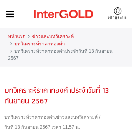
เข้าสู่ระบบ
หน้าแรก
ข่าวและบทวิเคราะห์
บทวิเคราะห์ราคาทองคำ
บทวิเคราะห์ราคาทองคำประจำวันที่ 13 กันยายน
2567
บทวิเคราะห์ราคาทองคำประจำวันที่ 13
กันยายน 2567
บทวิเคราะห์ราคาทองคำ
,
ข่าวและบทวิเคราะห์
/
วันที่ 13 กันยายน 2567 เวลา 11.57 น.