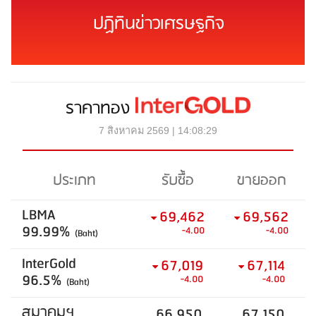
ปฏิทินข่าวเศรษฐกิจ
ราคาทอง
7 สิงหาคม 2569 | 14:08:29
ประเภท
รับซื้อ
ขายออก
LBMA
69,462
69,562
99.99%
-4.00
-4.00
(Baht)
InterGold
67,019
67,114
96.5%
-4.00
-4.00
(Baht)
สมาคมฯ
66,950
67,150