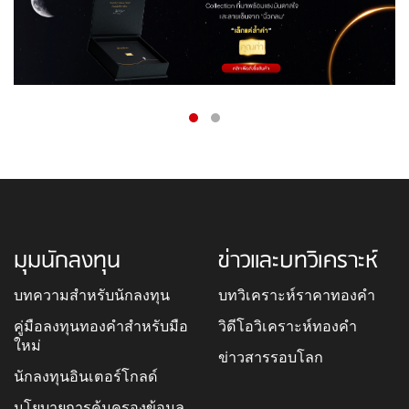
มุมนักลงทุน
ข่าวและบทวิเคราะห์
บทความสำหรับนักลงทุน
บทวิเคราะห์ราคาทองคำ
คู่มือลงทุนทองคำสำหรับมือ
วิดีโอวิเคราะห์ทองคำ
ใหม่
ข่าวสารรอบโลก
นักลงทุนอินเตอร์โกลด์
นโยบายการคุ้มครองข้อมูล