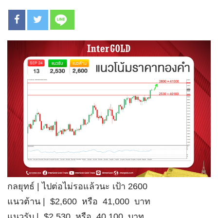
กลยุทธ์ | ไปต่อไม่รอแล้วนะ เป้า 2600
แนวต้าน | $2,600 หรือ 41,000 บาท
แนวรับ | $2,530 หรือ 40,100 บาท