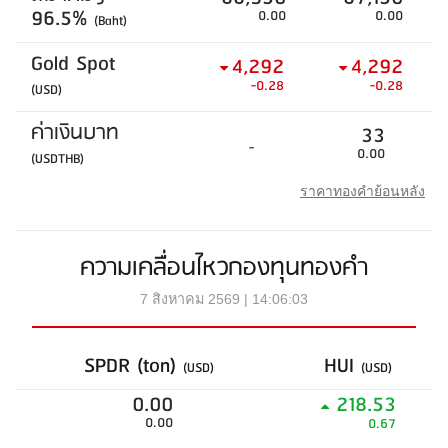
96.5%
0.00
0.00
(Baht)
Gold Spot
4,292
4,292
-0.28
-0.28
(USD)
ค่าเงินบาท
33
-
0.00
(USDTHB)
ราคาทองคำย้อนหลัง
ความเคลื่อนไหวกองทุนทองคำ
7 สิงหาคม 2569 | 14:06:03
SPDR (ton)
HUI
(USD)
(USD)
0.00
218.53
0.00
0.67