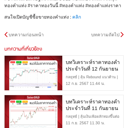
ทองคำแท่ง #ราคาทองวันนี้ #ทองคำแท่ง #ทองคำแท่งราคา
สนใจเปิดบัญชีซื้อขายทองคำแท่ง :
คลิก
บทความก่อนหน้า
บทความถัดไป
บทความที่เกี่ยวข้อง
บทวิเคราะห์ราคาทองคำ
ประจำวันที่ 12 กันยายน
2567
กลยุทธ์ | ลุ้น Rebound แนวต้าน |
$2,530 หรือ 40,300 […]
12 ก.ย. 2567 11.44 น.
บทวิเคราะห์ราคาทองคำ
ประจำวันที่ 11 กันยายน
2567
กลยุทธ์ | ลุ้นเงินเฟ้อผลักทองขึ้นต่อ
แนวต้าน | $2,530 […]
11 ก.ย. 2567 11.30 น.