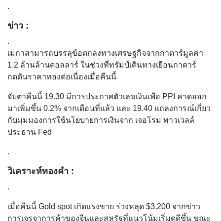
.
ข่าว :
.
เมกาสามารถบรรลุข้อตกลงทางเศรษฐกิจจากกาตาร์มูลค่า
1.2 ล้านล้านดอลลาร์ ในช่วงที่ทรัมป์เดินทางเยือนกาตาร์
กดดันราคาทองต่อเนื่องเมื่อคืนนี้
จับตาคืนนี้ 19.30 มีการประกาศตัวเลขเงินเฟ้อ PPI คาดออก
มาเพิ่มขึ้น 0.2% จากเดือนที่แล้ว และ 19.40 แถลงการณ์เกี่ยว
กับมุมมองการใช้นโยบายการเงินจาก เจอโรม พาวเวลล์
ประธาน Fed
.
วิเคราะห์ทองคำ :
.
เมื่อคืนนี้ Gold spot เกิดแรงขาย ร่วงหลุด $3,200 จากข่าว
การเจรจาการค้าของจีนและสหรัฐที่แนวโน้มเริ่มดูดีขึ้น ขณะ