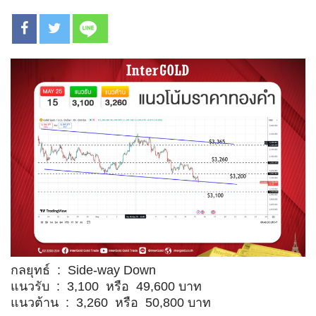
กลยุทธ์ : Side-way Down
แนวรับ : 3,100 หรือ 49,600 บาท
แนวต้าน : 3,260 หรือ 50,800 บาท