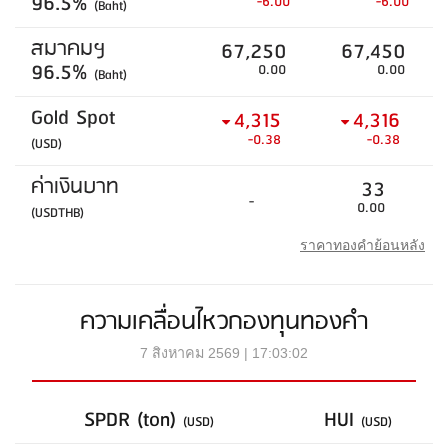
96.5%
-6.00
-6.00
(Baht)
สมาคมฯ
67,250
67,450
96.5%
0.00
0.00
(Baht)
Gold Spot
4,315
4,316
-0.38
-0.38
(USD)
ค่าเงินบาท
33
-
0.00
(USDTHB)
ราคาทองคำย้อนหลัง
ความเคลื่อนไหวกองทุนทองคำ
7 สิงหาคม 2569 | 17:03:02
SPDR (ton)
HUI
(USD)
(USD)