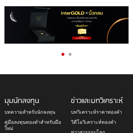
มุมนักลงทุน
ข่าวและบทวิเคราะห์
บทความสำหรับนักลงทุน
บทวิเคราะห์ราคาทองคำ
คู่มือลงทุนทองคำสำหรับมือ
วิดีโอวิเคราะห์ทองคำ
ใหม่
ข่าวสารรอบโลก