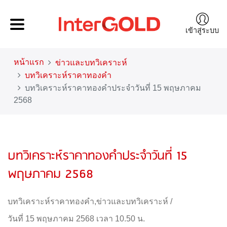
เข้าสู่ระบบ
หน้าแรก
ข่าวและบทวิเคราะห์
บทวิเคราะห์ราคาทองคำ
บทวิเคราะห์ราคาทองคำประจำวันที่ 15 พฤษภาคม
2568
บทวิเคราะห์ราคาทองคำประจำวันที่ 15
พฤษภาคม 2568
บทวิเคราะห์ราคาทองคำ
,
ข่าวและบทวิเคราะห์
/
วันที่ 15 พฤษภาคม 2568 เวลา 10.50 น.