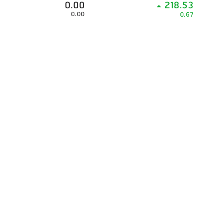
0.00
218.53
0.00
0.67