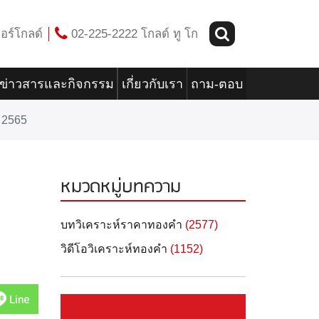
อร์โกลด์
02-225-2222 โกลด์ ทู โก
ข่าวสารและกิจกรรม
เกี่ยวกับเรา
ถาม-ตอบ
 2565
หมวดหมู่บทความ
บทวิเคราะห์ราคาทองคำ
(2577)
วิดีโอวิเคราะห์ทองคำ
(1152)
Line