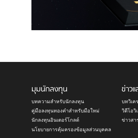
มุมนักลงทุน
ข่าวแ
บทความสำหรับนักลงทุน
บทวิเค
คู่มือลงทุนทองคำสำหรับมือใหม่
วิดีโอว
นักลงทุนอินเตอร์โกลด์
ข่าวสา
นโยบายการคุ้มครองข้อมูลส่วนบุคคล