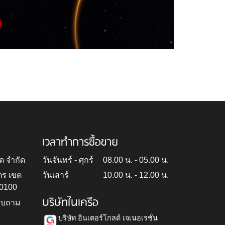
เวลาทำการซื้อขาย
ด จำกัด
วันจันทร์ - ศุกร์
08.00 น. - 05.00 น.
ตร เขต
วันเสาร์
10.00 น. - 12.00 น.
10100
บริษัทในเครือ
สอบถาม
บริษัท อินเตอร์โกลด์ เจเนอเรชั่น