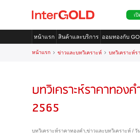
เปิ
หน้าแรก
สินค้าและบริการ
ออมทองกับ G
หน้าแรก
ข่าวและบทวิเคราะห์
บทวิเคราะห์
บทวิเคราะห์ราคาทองคำ
2565
บทวิเคราะห์ราคาทองคำ
,
ข่าวและบทวิเคราะห์
/
วั