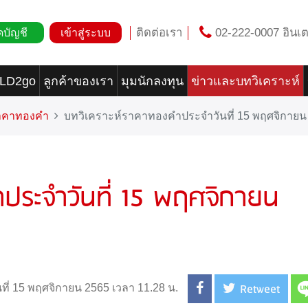
ติดต่อเรา
02-222-0007 อินเต
ดบัญชี
เข้าสู่ระบบ
OLD2go
ลูกค้าของเรา
มุมนักลงทุน
ข่าวและบทวิเคราะห์
ราคาทองคำ
บทวิเคราะห์ราคาทองคำประจำวันที่ 15 พฤศจิกายน
ประจำวันที่ 15 พฤศจิกายน
Retweet
นที่ 15 พฤศจิกายน 2565 เวลา 11.28 น.