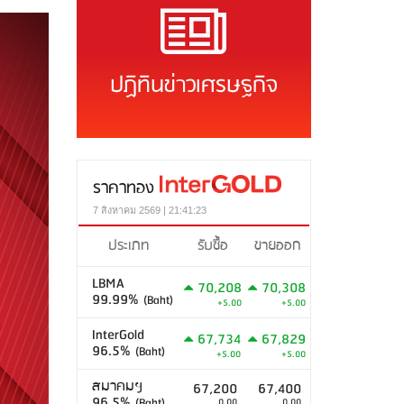
ปฏิทินข่าวเศรษฐกิจ
ราคาทอง
7 สิงหาคม 2569 | 21:41:23
ประเภท
รับซื้อ
ขายออก
LBMA
70,208
70,308
99.99%
(Baht)
+5.00
+5.00
InterGold
67,734
67,829
96.5%
(Baht)
+5.00
+5.00
สมาคมฯ
67,200
67,400
96.5%
(Baht)
0.00
0.00