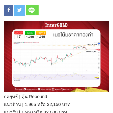
กลยุทธ์ | ลุ้น Rebound
แนวต้าน | 1,965 หรือ 32,150 บาท
แนวรับ | 1,950 หรือ 32,000 บาท