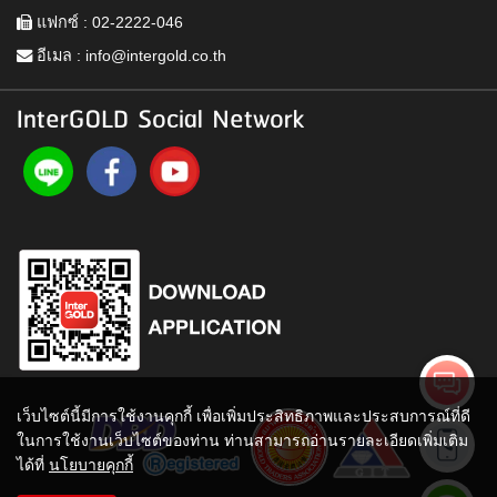
แฟกซ์ : 02-2222-046
อีเมล :
info@intergold.co.th
InterGOLD Social Network
เว็บไซต์นี้มีการใช้งานคุกกี้ เพื่อเพิ่มประสิทธิภาพและประสบการณ์ที่ดี
ในการใช้งานเว็บไซต์ของท่าน ท่านสามารถอ่านรายละเอียดเพิ่มเติม
ได้ที่
นโยบายคุกกี้