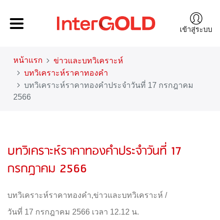
เข้าสู่ระบบ
หน้าแรก
ข่าวและบทวิเคราะห์
บทวิเคราะห์ราคาทองคำ
บทวิเคราะห์ราคาทองคำประจำวันที่ 17 กรกฎาคม
2566
บทวิเคราะห์ราคาทองคำประจำวันที่ 17
กรกฎาคม 2566
บทวิเคราะห์ราคาทองคำ
,
ข่าวและบทวิเคราะห์
/
วันที่ 17 กรกฎาคม 2566 เวลา 12.12 น.