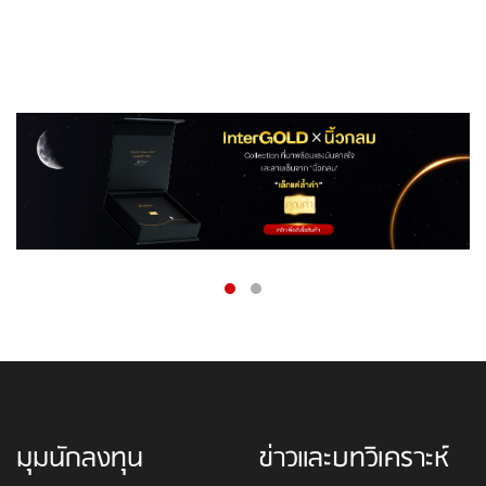
มุมนักลงทุน
ข่าวและบทวิเคราะห์