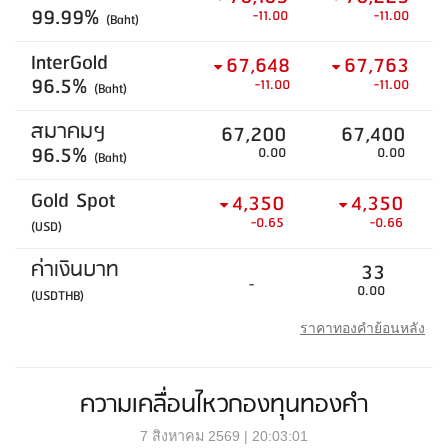
99.99%
-11.00
-11.00
(Baht)
InterGold
67,648
67,763
96.5%
-11.00
-11.00
(Baht)
สมาคมฯ
67,200
67,400
96.5%
0.00
0.00
(Baht)
Gold Spot
4,350
4,350
-0.65
-0.66
(USD)
ค่าเงินบาท
33
-
0.00
(USDTHB)
ราคาทองคำย้อนหลัง
ความเคลื่อนไหวกองทุนทองคำ
7 สิงหาคม 2569 | 20:03:01