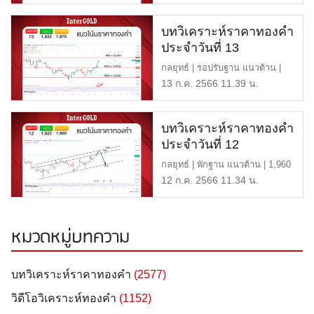
บทวิเคราะห์ราคาทองคำ
ประจำวันที่ 13
กรกฎาคม 2566
กลยุทธ์ | รอปรับฐาน แนวต้าน |
1,970 หรือ 32,150 บาท แนว […]
13 ก.ค. 2566 11.39 น.
บทวิเคราะห์ราคาทองคำ
ประจำวันที่ 12
กรกฎาคม 2566
กลยุทธ์ | พักฐาน แนวต้าน | 1,960
หรือ 32,000 บาท แนวรับ […]
12 ก.ค. 2566 11.34 น.
หมวดหมู่บทความ
บทวิเคราะห์ราคาทองคำ
(2577)
วิดีโอวิเคราะห์ทองคำ
(1152)