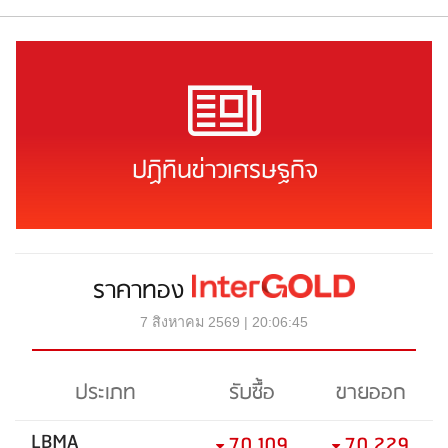
ปฏิทินข่าวเศรษฐกิจ
ราคาทอง
7 สิงหาคม 2569 | 20:06:45
ประเภท
รับซื้อ
ขายออก
LBMA
70,109
70,229