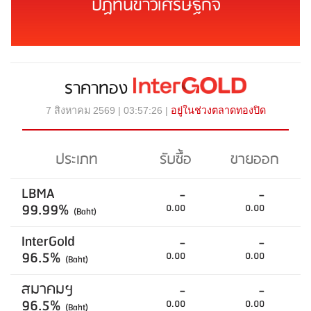
ปฏิทินข่าวเศรษฐกิจ
ราคาทอง
7 สิงหาคม 2569 | 03:57:26 |
อยู่ในช่วงตลาดทองปิด
ประเภท
รับซื้อ
ขายออก
LBMA
-
-
99.99%
0.00
0.00
(Baht)
InterGold
-
-
96.5%
0.00
0.00
(Baht)
สมาคมฯ
-
-
96.5%
0.00
0.00
(Baht)