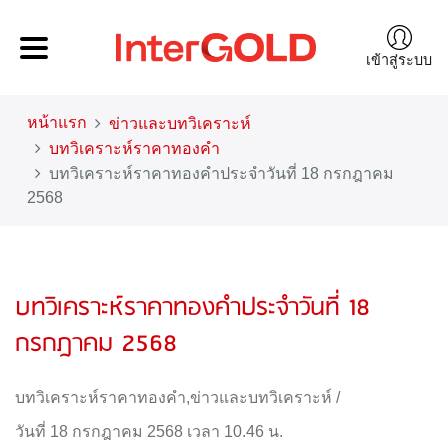
เข้าสู่ระบบ
หน้าแรก
ข่าวและบทวิเคราะห์
บทวิเคราะห์ราคาทองคำ
บทวิเคราะห์ราคาทองคำประจำวันที่ 18 กรกฎาคม
2568
บทวิเคราะห์ราคาทองคำประจำวันที่ 18
กรกฎาคม 2568
บทวิเคราะห์ราคาทองคำ
,
ข่าวและบทวิเคราะห์
/
วันที่ 18 กรกฎาคม 2568 เวลา 10.46 น.