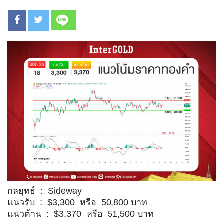
กลยุทธ์ : Sideway
แนวรับ : $3,300 หรือ 50,800 บาท
แนวต้าน : $3,370 หรือ 51,500 บาท