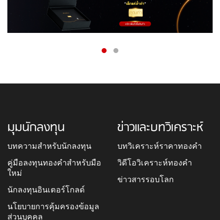
มุมนักลงทุน
ข่าวและบทวิเคราะห์
บทความสำหรับนักลงทุน
บทวิเคราะห์ราคาทองคำ
คู่มือลงทุนทองคำสำหรับมือ
วิดีโอวิเคราะห์ทองคำ
ใหม่
ข่าวสารรอบโลก
นักลงทุนอินเตอร์โกลด์
นโยบายการคุ้มครองข้อมูล
ส่วนบุคคล