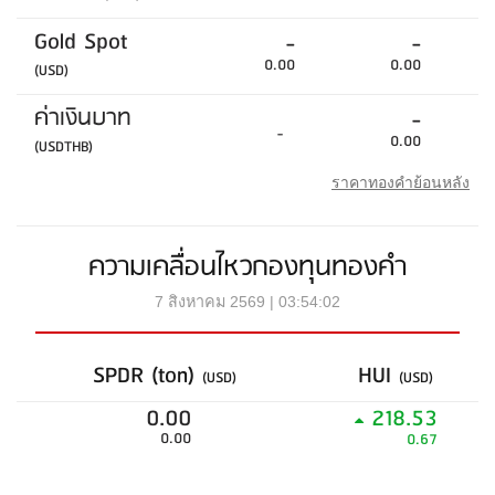
Gold Spot
-
-
0.00
0.00
(USD)
ค่าเงินบาท
-
-
0.00
(USDTHB)
ราคาทองคำย้อนหลัง
ความเคลื่อนไหวกองทุนทองคำ
7 สิงหาคม 2569 | 03:54:02
SPDR (ton)
HUI
(USD)
(USD)
0.00
218.53
0.00
0.67