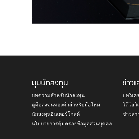
มุมนักลงทุน
ข่าวแ
บทความสำหรับนักลงทุน
บทวิเค
คู่มือลงทุนทองคำสำหรับมือใหม่
วิดีโอว
นักลงทุนอินเตอร์โกลด์
ข่าวสา
นโยบายการคุ้มครองข้อมูลส่วนบุคคล