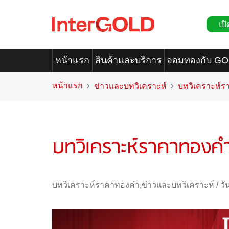
เปิ
หน้าแรก
สินค้าและบริการ
ออมทองกับ G
หน้าแรก
ข่าวและบทวิเคราะห์
บทวิเคราะห์
บทวิเคราะห์ราคาทองคำ
บทวิเคราะห์ราคาทองคำ
,
ข่าวและบทวิเคราะห์
/
วั