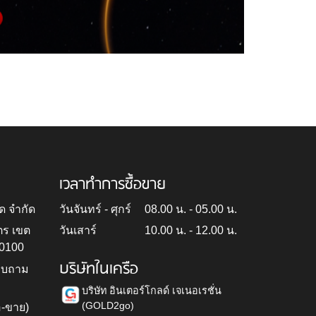
เวลาทำการซื้อขาย
ด จำกัด
วันจันทร์ - ศุกร์
08.00 น. - 05.00 น.
ตร เขต
วันเสาร์
10.00 น. - 12.00 น.
10100
บริษัทในเครือ
สอบถาม
บริษัท อินเตอร์โกลด์ เจเนอเรชั่น
(GOLD2go)
อ-ขาย)