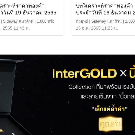
เคราะห์ราคาทองคำ
บทวิเคราะห์ราคาทองคำ
ำวันที่ 19 ธันวาคม 2565
ประจำวันที่ 16 ธันวาคม 
์ | Sideway แนวต้าน | 1,800 หรือ
กลยุทธ์ | Sideway แนวต้าน | 1,800
 บาท แนวรั […]
29,700 บาท แนวรั […]
. 2565 11.43 น.
16 ธ.ค. 2565 11.23 น.