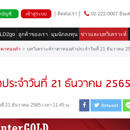
ติดต่อเรา
02-222-0007 อินเต
ดบัญชี
เข้าสู่ระบบ
OLD2go
ลูกค้าของเรา
มุมนักลงทุน
ข่าวและบทวิเคราะห์
ราคาทองคำ
บทวิเคราะห์ราคาทองคำประจำวันที่ 21 ธันวาคม 2
ประจำวันที่ 21 ธันวาคม 256
Retweet
นที่ 21 ธันวาคม 2565 เวลา 11.45 น.