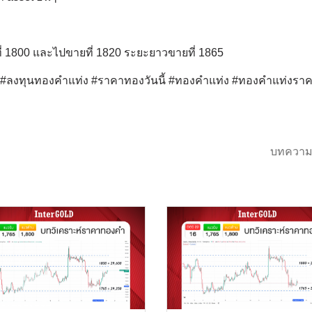
อที่ 1800 และไปขายที่ 1820 ระยะยาวขายที่ 1865
ด์ #ลงทุนทองคำแท่ง #ราคาทองวันนี้ #ทองคำแท่ง #ทองคำแท่งรา
บทความ