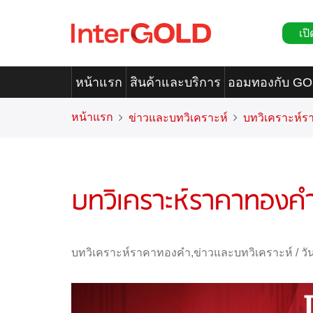
เปิ
หน้าแรก
สินค้าและบริการ
ออมทองกับ G
หน้าแรก
ข่าวและบทวิเคราะห์
บทวิเคราะห์
บทวิเคราะห์ราคาทองคำ
บทวิเคราะห์ราคาทองคำ
,
ข่าวและบทวิเคราะห์
/
วั