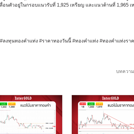
่อนตัวอยู่ในกรอบแนวรับที่ 1,925 เหรียญ และแนวต้านที่ 1,965 เ
ด์ #ลงทุนทองคำแท่ง #ราคาทองวันนี้ #ทองคำแท่ง #ทองคำแท่งรา
บทความ