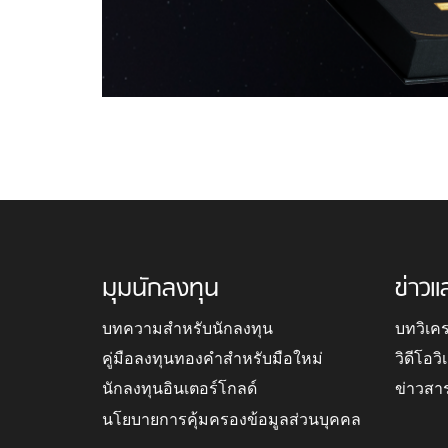
มุมนักลงทุน
ข่าวแ
บทความสำหรับนักลงทุน
บทวิเค
คู่มือลงทุนทองคำสำหรับมือใหม่
วิดีโอว
นักลงทุนอินเตอร์โกลด์
ข่าวสา
นโยบายการคุ้มครองข้อมูลส่วนบุคคล