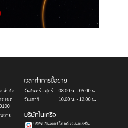
เวลาทำการซื้อขาย
ด จำกัด
วันจันทร์ - ศุกร์
08.00 น. - 05.00 น.
ตร เขต
วันเสาร์
10.00 น. - 12.00 น.
10100
บริษัทในเครือ
สอบถาม
บริษัท อินเตอร์โกลด์ เจเนอเรชั่น