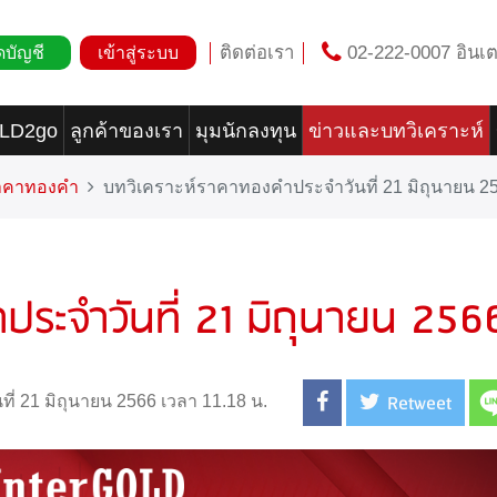
ติดต่อเรา
02-222-0007 อินเต
ดบัญชี
เข้าสู่ระบบ
OLD2go
ลูกค้าของเรา
มุมนักลงทุน
ข่าวและบทวิเคราะห์
ราคาทองคำ
บทวิเคราะห์ราคาทองคำประจำวันที่ 21 มิถุนายน 2
ประจำวันที่ 21 มิถุนายน 256
Retweet
นที่ 21 มิถุนายน 2566 เวลา 11.18 น.