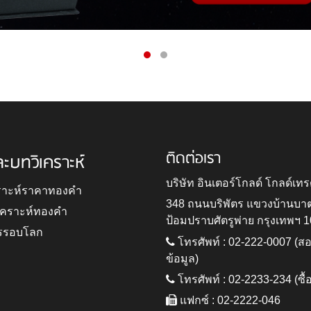
ติดต่อเรา
ละบทวิเคราะห์
บริษัท อินเตอร์โกลด์ โกลด์เทร
ราะห์ราคาทองคำ
348 ถนนบริพัตร แขวงบ้านบา
ิเคราะห์ทองคำ
ป้อมปราบศัตรูพ่าย กรุงเทพฯ 
รรอบโลก
โทรศัพท์ : 02-222-0007 (
ข้อมูล)
โทรศัพท์ : 02-2233-234 (ซื้
แฟกซ์ : 02-2222-046