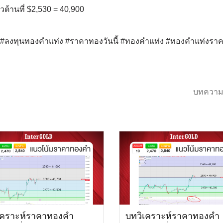
วต้านที่ $2,530 = 40,900
ด์ #ลงทุนทองคำแท่ง #ราคาทองวันนี้ #ทองคำแท่ง #ทองคำแท่งรา
บทความ
เคราะห์ราคาทองคำ
บทวิเคราะห์ราคาทองคำ