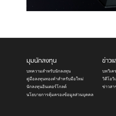
มุมนักลงทุน
ข่าวแ
บทความสำหรับนักลงทุน
บทวิเค
คู่มือลงทุนทองคำสำหรับมือใหม่
วิดีโอว
นักลงทุนอินเตอร์โกลด์
ข่าวสา
นโยบายการคุ้มครองข้อมูลส่วนบุคคล