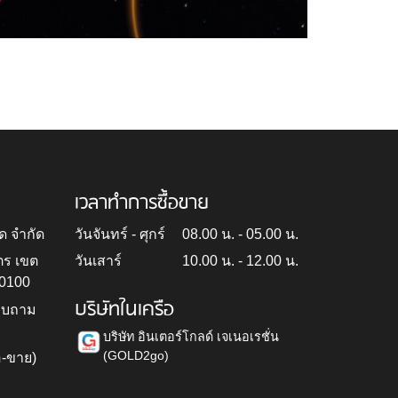
เวลาทำการซื้อขาย
ด จำกัด
วันจันทร์ - ศุกร์
08.00 น. - 05.00 น.
ตร เขต
วันเสาร์
10.00 น. - 12.00 น.
10100
บริษัทในเครือ
สอบถาม
บริษัท อินเตอร์โกลด์ เจเนอเรชั่น
(GOLD2go)
อ-ขาย)