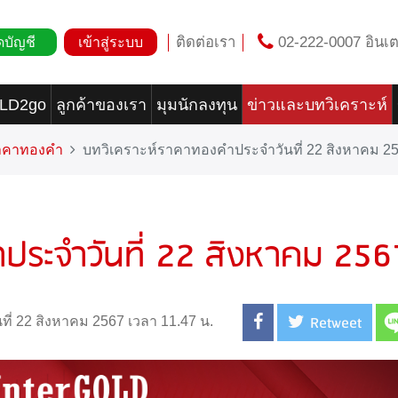
ติดต่อเรา
02-222-0007 อินเต
ดบัญชี
เข้าสู่ระบบ
OLD2go
ลูกค้าของเรา
มุมนักลงทุน
ข่าวและบทวิเคราะห์
ราคาทองคำ
บทวิเคราะห์ราคาทองคำประจำวันที่ 22 สิงหาคม 2
ประจำวันที่ 22 สิงหาคม 256
Retweet
นที่ 22 สิงหาคม 2567 เวลา 11.47 น.