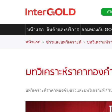
เปิ
หน้าแรก
สินค้าและบริการ
ออมทองกับ G
หน้าแรก
ข่าวและบทวิเคราะห์
บทวิเคราะห์
บทวิเคราะห์ราคาทองคำ
บทวิเคราะห์ราคาทองคำ
,
ข่าวและบทวิเคราะห์
/
วั