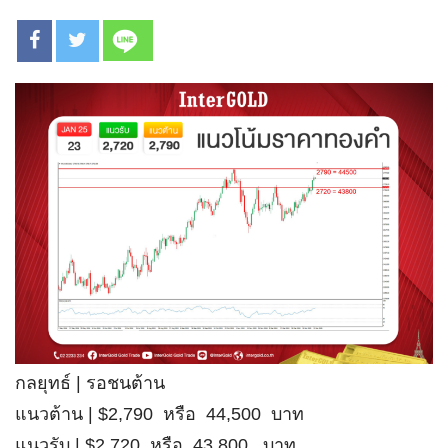
กลยุทธ์ | รอชนต้าน
แนวต้าน | $2,790 หรือ 44,500 บาท
แนวรับ | $2,720 หรือ 43,800 บาท