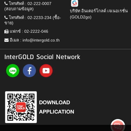
โทรศัพท์ : 02-222-0007
(สอบถามข้อมูล)
บริษัท อินเตอร์โกลด์ เจเนอเรชั่น
(GOLD2go)
โทรศัพท์ : 02-2233-234 (ซื้อ-
ขาย)
แฟกซ์ : 02-2222-046
อีเมล :
info@intergold.co.th
InterGOLD Social Network