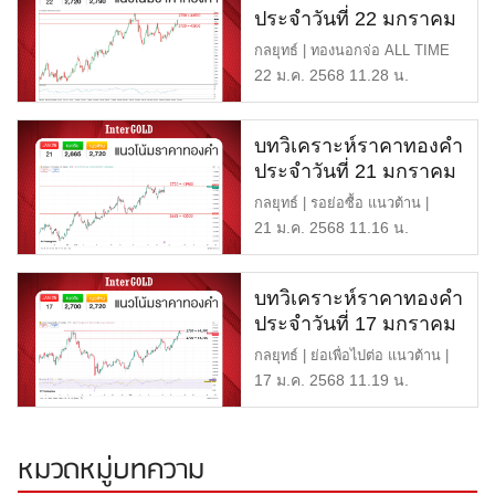
ประจำวันที่ 22 มกราคม
2568
กลยุทธ์ | ทองนอกจ่อ ALL TIME
HIGH แนวต้าน | $2,790 หรื […]
22 ม.ค. 2568 11.28 น.
บทวิเคราะห์ราคาทองคำ
ประจำวันที่ 21 มกราคม
2568
กลยุทธ์ | รอย่อซื้อ แนวต้าน |
$2,720 หรือ 43,900 บาท […]
21 ม.ค. 2568 11.16 น.
บทวิเคราะห์ราคาทองคำ
ประจำวันที่ 17 มกราคม
2568
กลยุทธ์ | ย่อเพื่อไปต่อ แนวต้าน |
$2,720 หรือ 44,300 […]
17 ม.ค. 2568 11.19 น.
หมวดหมู่บทความ