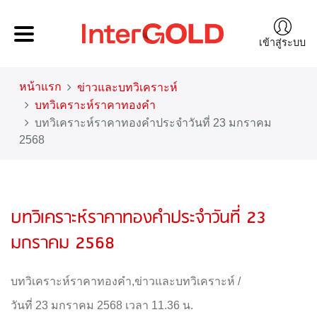
เข้าสู่ระบบ
หน้าแรก
ข่าวและบทวิเคราะห์
บทวิเคราะห์ราคาทองคำ
บทวิเคราะห์ราคาทองคำประจำวันที่ 23 มกราคม
2568
บทวิเคราะห์ราคาทองคำประจำวันที่ 23
มกราคม 2568
บทวิเคราะห์ราคาทองคำ
,
ข่าวและบทวิเคราะห์
/
วันที่ 23 มกราคม 2568 เวลา 11.36 น.