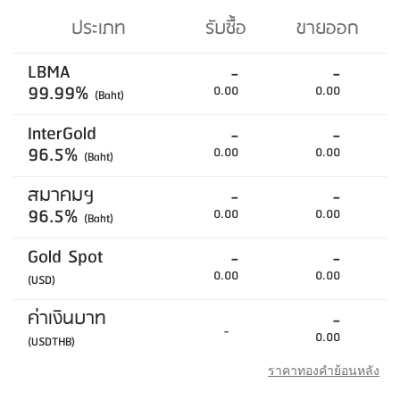
ประเภท
รับซื้อ
ขายออก
LBMA
-
-
99.99%
0.00
0.00
(Baht)
InterGold
-
-
96.5%
0.00
0.00
(Baht)
สมาคมฯ
-
-
96.5%
0.00
0.00
(Baht)
Gold Spot
-
-
0.00
0.00
(USD)
ค่าเงินบาท
-
-
0.00
(USDTHB)
ราคาทองคำย้อนหลัง