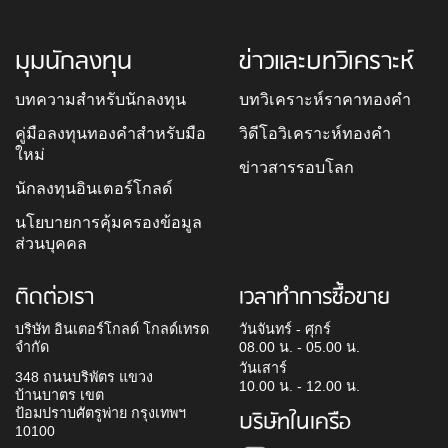
มุมนักลงทุน
ข่าวและบทวิเคราะห์
บทความสำหรับนักลงทุน
บทวิเคราะห์ราคาทองคำ
คู่มือลงทุนทองคำสำหรับมือ
วิดีโอวิเคราะห์ทองคำ
ใหม่
ข่าวสารรอบโลก
นักลงทุนอินเตอร์โกลด์
นโยบายการคุ้มครองข้อมูล
ส่วนบุคคล
ติดต่อเรา
เวลาทำการซื้อขาย
บริษัท อินเตอร์โกลด์ โกลด์เทรด
วันจันทร์ - ศุกร์
จำกัด
08.00 น. - 05.00 น.
วันเสาร์
348 ถนนบริพัตร แขวง
10.00 น. - 12.00 น.
บ้านบาตร เขต
ป้อมปราบศัตรูพ่าย กรุงเทพฯ
บริษัทในเครือ
10100