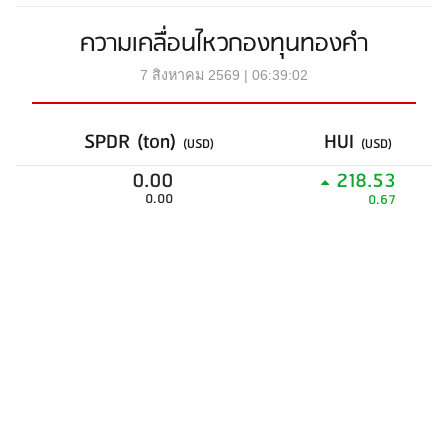
ความเคลื่อนไหวกองทุนทองคำ
7 สิงหาคม 2569 | 06:39:02
SPDR (ton)
HUI
(USD)
(USD)
0.00
218.53
0.00
0.67