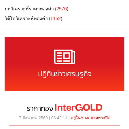
บทวิเคราะห์ราคาทองคำ
(2576)
วิดีโอวิเคราะห์ทองคำ
(1152)
ปฏิทินข่าวเศรษฐกิจ
ราคาทอง
7 สิงหาคม 2569 | 06:42:11 |
อยู่ในช่วงตลาดทองปิด