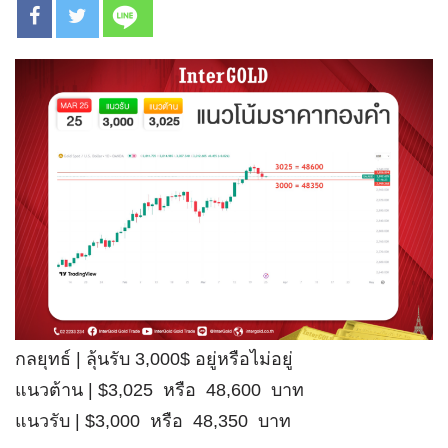
กลยุทธ์ | ลุ้นรับ 3,000$ อยู่หรือไม่อยู่
แนวต้าน | $3,025 หรือ 48,600 บาท
แนวรับ | $3,000 หรือ 48,350 บาท