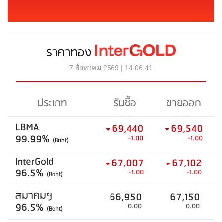
ราคาทอง
7 สิงหาคม 2569 | 14:06:41
ประเภท
รับซื้อ
ขายออก
LBMA
69,440
69,540
99.99%
-1.00
-1.00
(Baht)
InterGold
67,007
67,102
96.5%
-1.00
-1.00
(Baht)
สมาคมฯ
66,950
67,150
96.5%
0.00
0.00
(Baht)