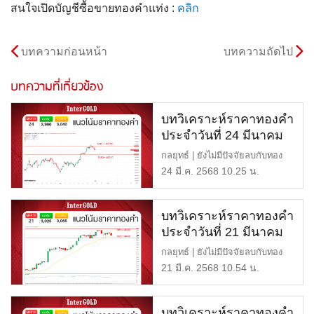
สนใจเปิดบัญชีซื้อขายทองคำแท่ง :
คลิก
บทความก่อนหน้า
บทความถัดไป
บทความที่เกี่ยวข้อง
บทวิเคราะห์ราคาทองคำ
ประจำวันที่ 24 มีนาคม
2568
กลยุทธ์ | ยังไม่มีปัจจัยลบกับทอง
แนวต้าน | $3,040 หรือ […]
24 มี.ค. 2568 10.25 น.
บทวิเคราะห์ราคาทองคำ
ประจำวันที่ 21 มีนาคม
2568
กลยุทธ์ | ยังไม่มีปัจจัยลบกับทอง
แนวต้าน | $3,055 หรือ […]
21 มี.ค. 2568 10.54 น.
บทวิเคราะห์ราคาทองคำ