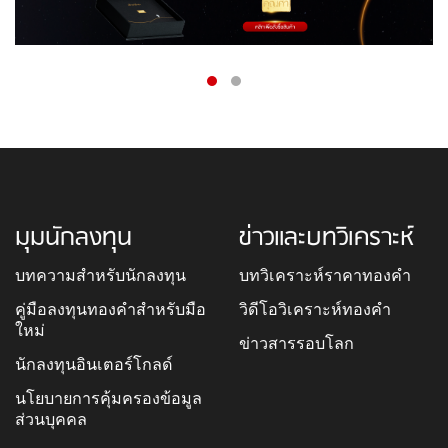
มุมนักลงทุน
ข่าวและบทวิเคราะห์
บทความสำหรับนักลงทุน
บทวิเคราะห์ราคาทองคำ
คู่มือลงทุนทองคำสำหรับมือ
วิดีโอวิเคราะห์ทองคำ
ใหม่
ข่าวสารรอบโลก
นักลงทุนอินเตอร์โกลด์
นโยบายการคุ้มครองข้อมูล
ส่วนบุคคล