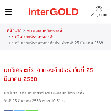
เข้าสู่ระบบ
หน้าแรก
ข่าวและบทวิเคราะห์
บทวิเคราะห์ราคาทองคำ
บทวิเคราะห์ราคาทองคำประจำวันที่ 25 มีนาคม 2568
บทวิเคราะห์ราคาทองคำประจำวันที่ 25
มีนาคม 2568
บทวิเคราะห์ราคาทองคำ
,
ข่าวและบทวิเคราะห์
/
วันที่ 25 มีนาคม 2568 เวลา 10.51 น.