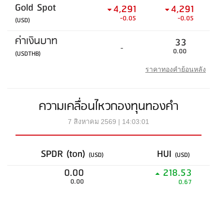
Gold Spot
4,291
4,291
-0.05
-0.05
(USD)
ค่าเงินบาท
33
-
0.00
(USDTHB)
ราคาทองคำย้อนหลัง
ความเคลื่อนไหวกองทุนทองคำ
7 สิงหาคม 2569 | 14:03:01
SPDR (ton)
HUI
(USD)
(USD)
0.00
218.53
0.00
0.67