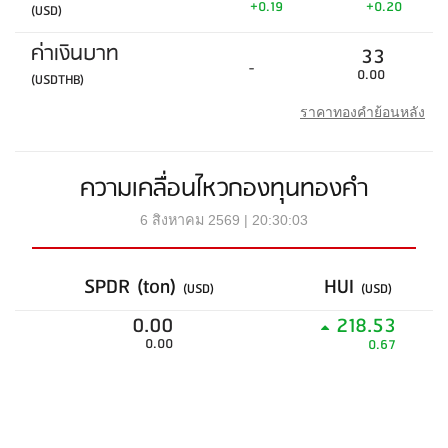
+0.19
+0.20
(USD)
ค่าเงินบาท
33
-
0.00
(USDTHB)
ราคาทองคำย้อนหลัง
ความเคลื่อนไหวกองทุนทองคำ
6 สิงหาคม 2569 | 20:30:03
SPDR (ton)
HUI
(USD)
(USD)
0.00
218.53
0.00
0.67