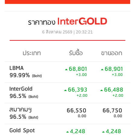
ราคาทอง
6 สิงหาคม 2569 | 20:32:21
ประเภท
รับซื้อ
ขายออก
LBMA
68,801
68,901
99.99%
+3.00
+3.00
(Baht)
InterGold
66,393
66,488
96.5%
+2.00
+2.00
(Baht)
สมาคมฯ
66,550
66,750
96.5%
0.00
0.00
(Baht)
Gold Spot
4,248
4,248