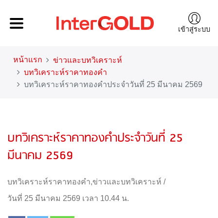
เข้าสู่ระบบ
หน้าแรก
ข่าวและบทวิเคราะห์
บทวิเคราะห์ราคาทองคำ
บทวิเคราะห์ราคาทองคำประจำวันที่ 25 มีนาคม 2569
บทวิเคราะห์ราคาทองคำประจำวันที่ 25
มีนาคม 2569
บทวิเคราะห์ราคาทองคำ
,
ข่าวและบทวิเคราะห์
/
วันที่ 25 มีนาคม 2569 เวลา 10.44 น.