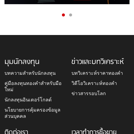
มุมนักลงทุน
ข่าวและบทวิเคราะห์
บทความสำหรับนักลงทุน
บทวิเคราะห์ราคาทองคำ
คู่มือลงทุนทองคำสำหรับมือ
วิดีโอวิเคราะห์ทองคำ
ใหม่
ข่าวสารรอบโลก
นักลงทุนอินเตอร์โกลด์
นโยบายการคุ้มครองข้อมูล
ส่วนบุคคล
ติดต่อเรา
เวลาทำการซื้อขาย