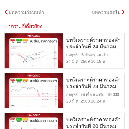
บทความก่อนหน้า
บทความถัดไป
บทความที่เกี่ยวข้อง
บทวิเคราะห์ราคาทองคำ
ประจำวันที่ 24 มีนาคม
2569
กลยุทธ์ : Sideway แนวรับ :
$4,260 หรือ 66,500 แนวต้าน :
24 มี.ค. 2569 10.15 น.
[…]
บทวิเคราะห์ราคาทองคำ
ประจำวันที่ 23 มีนาคม
2569
กลยุทธ์ : เข้าซื้อ แนวรับ : $4,330
หรือ 68,400 แนวต้าน […]
23 มี.ค. 2569 10.24 น.
บทวิเคราะห์ราคาทองคำ
ประจำวันที่ 20 มีนาคม