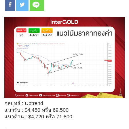
กลยุทธ์ : Uptrend
แนวรับ : $4,450 หรือ 69,500
แนวต้าน : $4,720 หรือ 71,800
.