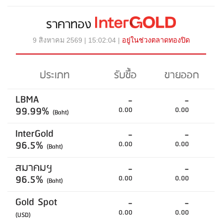
ราคาทอง
9 สิงหาคม 2569 | 15:02:04 |
อยู่ในช่วงตลาดทองปิด
ประเภท
รับซื้อ
ขายออก
LBMA
-
-
99.99%
0.00
0.00
(Baht)
InterGold
-
-
96.5%
0.00
0.00
(Baht)
สมาคมฯ
-
-
96.5%
0.00
0.00
(Baht)
Gold Spot
-
-
0.00
0.00
(USD)