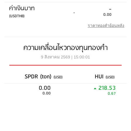
ค่าเงินบาท
-
-
0.00
(USDTHB)
ราคาทองคำย้อนหลัง
ความเคลื่อนไหวกองทุนทองคำ
9 สิงหาคม 2569 | 15:00:01
SPDR (ton)
HUI
(USD)
(USD)
0.00
218.53
0.00
0.67