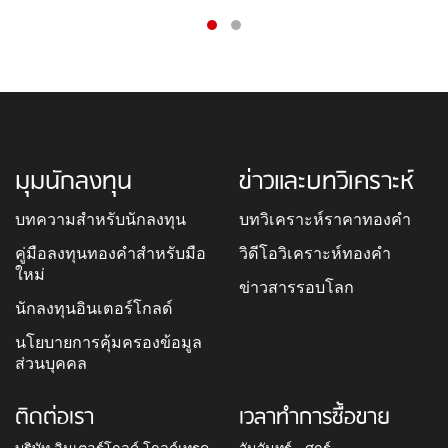
มุมนักลงทุน
ข่าวและบทวิเคราะห์
บทความสำหรับนักลงทุน
บทวิเคราะห์ราคาทองคำ
คู่มือลงทุนทองคำสำหรับมือ
วิดีโอวิเคราะห์ทองคำ
ใหม่
ข่าวสารรอบโลก
นักลงทุนอินเตอร์โกลด์
นโยบายการคุ้มครองข้อมูล
ส่วนบุคคล
ติดต่อเรา
เวลาทำการซื้อขาย