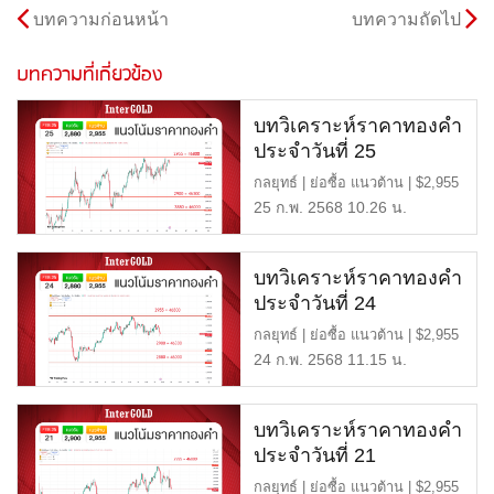
บทความก่อนหน้า
บทความถัดไป
บทความที่เกี่ยวข้อง
บทวิเคราะห์ราคาทองคำ
ประจำวันที่ 25
กุมภาพันธ์ 2568
กลยุทธ์ | ย่อซื้อ แนวต้าน | $2,955
หรือ 46,800 บาท แ […]
25 ก.พ. 2568 10.26 น.
บทวิเคราะห์ราคาทองคำ
ประจำวันที่ 24
กุมภาพันธ์ 2568
กลยุทธ์ | ย่อซื้อ แนวต้าน | $2,955
หรือ 46,800 บาท แ […]
24 ก.พ. 2568 11.15 น.
บทวิเคราะห์ราคาทองคำ
ประจำวันที่ 21
กุมภาพันธ์ 2568
กลยุทธ์ | ย่อซื้อ แนวต้าน | $2,955