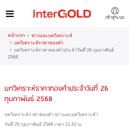
เข้าสู่ระบบ
หน้าแรก
ข่าวและบทวิเคราะห์
บทวิเคราะห์ราคาทองคำ
บทวิเคราะห์ราคาทองคำประจำวันที่ 26 กุมภาพันธ์
2568
บทวิเคราะห์ราคาทองคำประจำวันที่ 26
กุมภาพันธ์ 2568
บทวิเคราะห์ราคาทองคำ
,
ข่าวและบทวิเคราะห์
/
วันที่ 26 กุมภาพันธ์ 2568 เวลา 11.42 น.