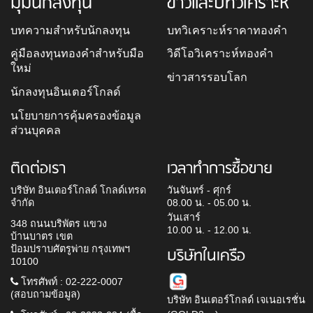
มุมนักลงทุน
ข่าวและบทวิเคราะห์
บทความสำหรับนักลงทุน
บทวิเคราะห์ราคาทองคำ
คู่มือลงทุนทองคำสำหรับมือ
วิดีโอวิเคราะห์ทองคำ
ใหม่
ข่าวสารรอบโลก
นักลงทุนอินเตอร์โกลด์
นโยบายการคุ้มครองข้อมูล
ส่วนบุคคล
ติดต่อเรา
เวลาทำการซื้อขาย
บริษัท อินเตอร์โกลด์ โกลด์เทรด
วันจันทร์ - ศุกร์
จำกัด
08.00 น. - 05.00 น.
วันเสาร์
348 ถนนบริพัตร แขวง
10.00 น. - 12.00 น.
บ้านบาตร เขต
ป้อมปราบศัตรูพ่าย กรุงเทพฯ
บริษัทในเครือ
10100
โทรศัพท์ : 02-222-0007
(สอบถามข้อมูล)
บริษัท อินเตอร์โกลด์ เจเนอเรชั่น