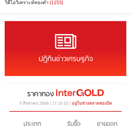
วิดีโอวิเคราะห์ทองคำ
(1153)
ปฏิทินข่าวเศรษฐกิจ
ราคาทอง
9 สิงหาคม 2569 | 17:15:52 |
อยู่ในช่วงตลาดทองปิด
ประเภท
รับซื้อ
ขายออก