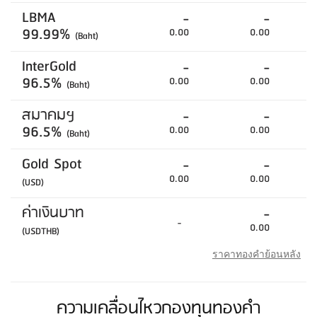
LBMA
-
-
99.99%
0.00
0.00
(Baht)
InterGold
-
-
96.5%
0.00
0.00
(Baht)
สมาคมฯ
-
-
96.5%
0.00
0.00
(Baht)
Gold Spot
-
-
0.00
0.00
(USD)
ค่าเงินบาท
-
-
0.00
(USDTHB)
ราคาทองคำย้อนหลัง
ความเคลื่อนไหวกองทุนทองคำ