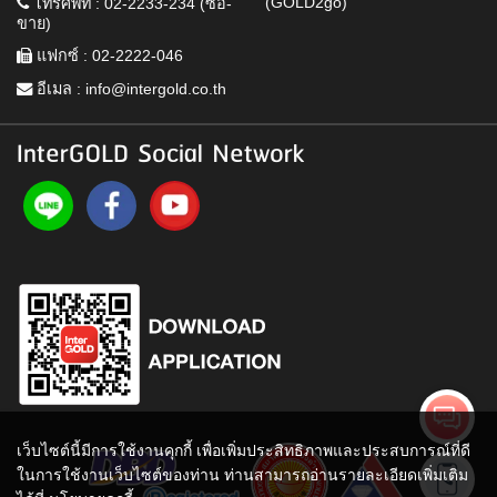
(GOLD2go)
โทรศัพท์ : 02-2233-234 (ซื้อ-
ขาย)
แฟกซ์ : 02-2222-046
อีเมล :
info@intergold.co.th
InterGOLD Social Network
เว็บไซต์นี้มีการใช้งานคุกกี้ เพื่อเพิ่มประสิทธิภาพและประสบการณ์ที่ดี
ในการใช้งานเว็บไซต์ของท่าน ท่านสามารถอ่านรายละเอียดเพิ่มเติม