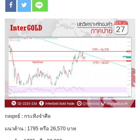
กลยุทธ์ : กระทิงจำศีล
แนวต้าน : 1795 หรือ 26,570 บาท