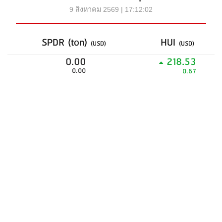
9 สิงหาคม 2569 | 17:12:02
SPDR (ton)
HUI
(USD)
(USD)
0.00
218.53
0.00
0.67