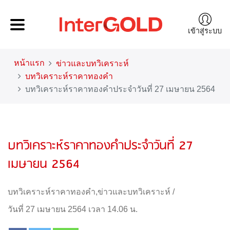
เข้าสู่ระบบ
หน้าแรก
ข่าวและบทวิเคราะห์
บทวิเคราะห์ราคาทองคำ
บทวิเคราะห์ราคาทองคำประจำวันที่ 27 เมษายน 2564
บทวิเคราะห์ราคาทองคำประจำวันที่ 27
เมษายน 2564
บทวิเคราะห์ราคาทองคำ
,
ข่าวและบทวิเคราะห์
/
วันที่ 27 เมษายน 2564 เวลา 14.06 น.