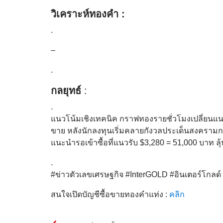
วิเคราะห์ทองคำ :
.
–
.
กลยุทธ์
:
.
แนวโน้มเชิงเทคนิค กราฟทองรายชั่วโมงเปลี่ยนแน
ขาย หลังนักลงทุนเริ่มคลายกังวลประเด็นสงครามก
แนะนำรอเข้าซื้อที่แนวรับ $3,280 = 51,000 บาท
.
#ข่าวตัวเลขเศรษฐกิจ #InterGOLD #อินเตอร์โกล
สนใจเปิดบัญชีซื้อขายทองคำแท่ง :
คลิก