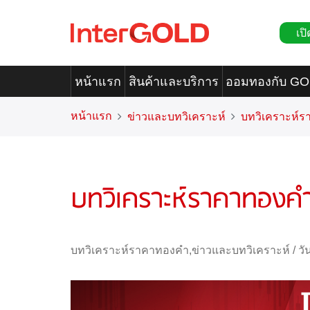
เปิ
หน้าแรก
สินค้าและบริการ
ออมทองกับ G
หน้าแรก
ข่าวและบทวิเคราะห์
บทวิเคราะห์
บทวิเคราะห์ราคาทองค
บทวิเคราะห์ราคาทองคำ
,
ข่าวและบทวิเคราะห์
/
วั