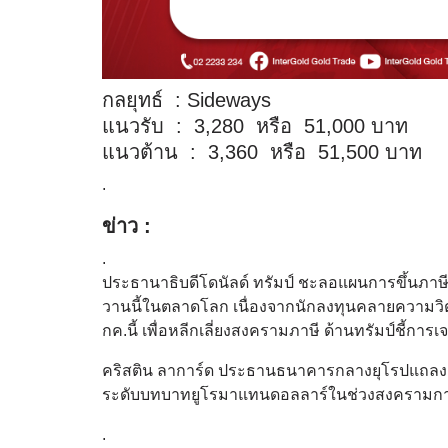
กลยุทธ์ : Sideways
แนวรับ : 3,280 หรือ 51,000 บาท
แนวต้าน : 3,360 หรือ 51,500 บาท
.
ข่าว :
.
ประธานาธิบดีโดนัลด์ ทรัมป์ ชะลอแผนการขึ้นภาษี
วานนี้ในตลาดโลก เนื่องจากนักลงทุนคลายความวิตก
กค.นี้ เพื่อหลีกเลี่ยงสงครามภาษี ด้านทรัมป์ชี้การ
คริสติน ลาการ์ด ประธานธนาคารกลางยุโรปแถลง 
ระดับบทบาทยูโรมาแทนดอลลาร์ในช่วงสงครามกา
.