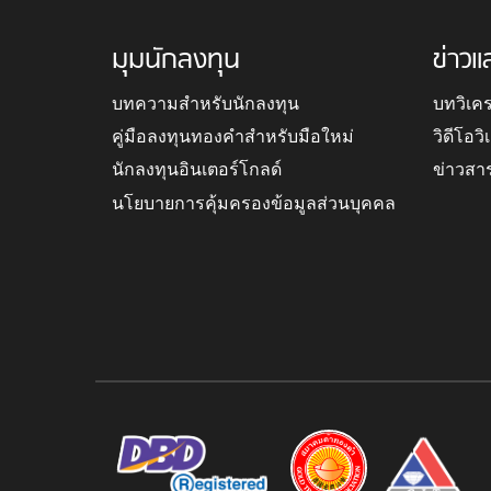
มุมนักลงทุน
ข่าวแ
บทความสำหรับนักลงทุน
บทวิเค
คู่มือลงทุนทองคำสำหรับมือใหม่
วิดีโอว
นักลงทุนอินเตอร์โกลด์
ข่าวสา
นโยบายการคุ้มครองข้อมูลส่วนบุคคล