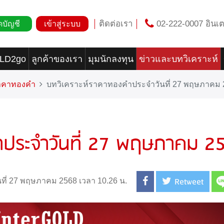
ติดต่อเรา
02-222-0007 อินเต
ดบัญชี
เข้าสู่ระบบ
OLD2go
ลูกค้าของเรา
มุมนักลงทุน
ข่าวและบทวิเคราะห์
ราคาทองคำ
บทวิเคราะห์ราคาทองคำประจำวันที่ 27 พฤษภาคม 
ำประจำวันที่ 27 พฤษภาคม 2
Retweet
นที่ 27 พฤษภาคม 2568 เวลา 10.26 น.