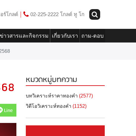
อร์โกลด์
02-225-2222 โกลด์ ทู โก
ข่าวสารและกิจกรรม
เกี่ยวกับเรา
ถาม-ตอบ
2568
หมวดหมู่บทความ
568
บทวิเคราะห์ราคาทองคำ
(2577)
วิดีโอวิเคราะห์ทองคำ
(1152)
Line