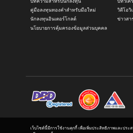
บทความสำหรับนักลงทุน
บทวิเค
คู่มือลงทุนทองคำสำหรับมือใหม่
วิดีโอว
นักลงทุนอินเตอร์โกลด์
ข่าวสา
นโยบายการคุ้มครองข้อมูลส่วนบุคคล
เว็บไซต์นี้มีการใช้งานคุกกี้ เพื่อเพิ่มประสิทธิภาพและปร