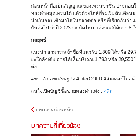
ก่อนหน้าถือเป็นสัญญาณของเทรนขาขึ้น ประกอบในสั
ทองคำหลุดเทรนได้ แล้วด้วยใกล้ที่จะเริ่มต้นเดือน
นำเงินกลับเข้ามาใส่ในตลาดต่อ หรือที่เรียกกันว่า Ja
กันต่อไป ว่าปี 2023 จะเกิดไหม แต่จากสถิติกว่า 
กลยุทธ์
:
แนะนำ สามารถเข้าซื้อที่แนวรับ 1,809 ได้หรือ 29,7
ยะใกล้ๆเดิม อาจได้เห็นบริเวณ 1,793 หรือ 29,550 ไ
ต่อ
#ข่าวตัวเลขเศรษฐกิจ #InterGOLD #อินเตอร์โกล
สนใจเปิดบัญชีซื้อขายทองคำแท่ง :
คลิก
บทความก่อนหน้า
บทความที่เกี่ยวข้อง