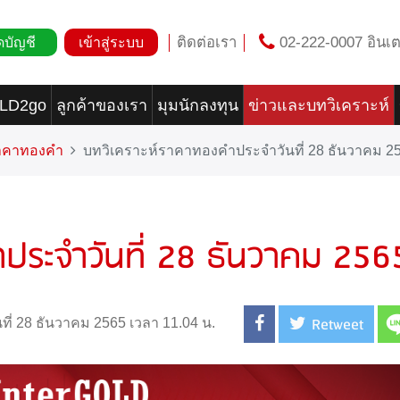
ติดต่อเรา
02-222-0007 อินเต
ดบัญชี
เข้าสู่ระบบ
OLD2go
ลูกค้าของเรา
มุมนักลงทุน
ข่าวและบทวิเคราะห์
ราคาทองคำ
บทวิเคราะห์ราคาทองคำประจำวันที่ 28 ธันวาคม 2
ประจำวันที่ 28 ธันวาคม 256
Retweet
นที่ 28 ธันวาคม 2565 เวลา 11.04 น.