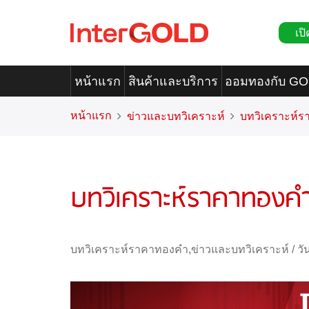
เปิ
หน้าแรก
สินค้าและบริการ
ออมทองกับ G
หน้าแรก
ข่าวและบทวิเคราะห์
บทวิเคราะห์
บทวิเคราะห์ราคาทองคำ
บทวิเคราะห์ราคาทองคำ
,
ข่าวและบทวิเคราะห์
/
วั