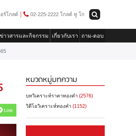
อร์โกลด์
02-225-2222 โกลด์ ทู โก
ข่าวสารและกิจกรรม
เกี่ยวกับเรา
ถาม-ตอบ
565
หมวดหมู่บทความ
5
บทวิเคราะห์ราคาทองคำ
(2576)
วิดีโอวิเคราะห์ทองคำ
(1152)
Line