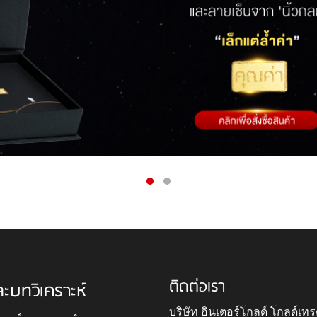
ติดต่อเรา
ละบทวิเคราะห์
บริษัท อินเตอร์โกลด์ โกลด์เทร