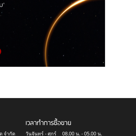
เวลาทำการซื้อขาย
ด จำกัด
วันจันทร์ - ศุกร์
08.00 น. - 05.00 น.