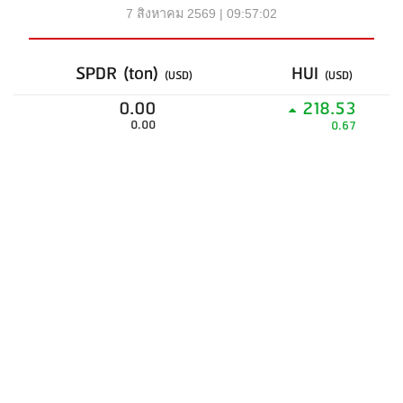
7 สิงหาคม 2569 | 09:57:02
SPDR (ton)
HUI
(USD)
(USD)
0.00
218.53
0.00
0.67