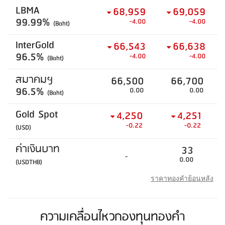
LBMA
68,959
69,059
99.99%
-4.00
-4.00
(Baht)
InterGold
66,543
66,638
96.5%
-4.00
-4.00
(Baht)
สมาคมฯ
66,500
66,700
96.5%
0.00
0.00
(Baht)
Gold Spot
4,250
4,251
-0.22
-0.22
(USD)
ค่าเงินบาท
33
-
0.00
(USDTHB)
ราคาทองคำย้อนหลัง
ความเคลื่อนไหวกองทุนทองคำ