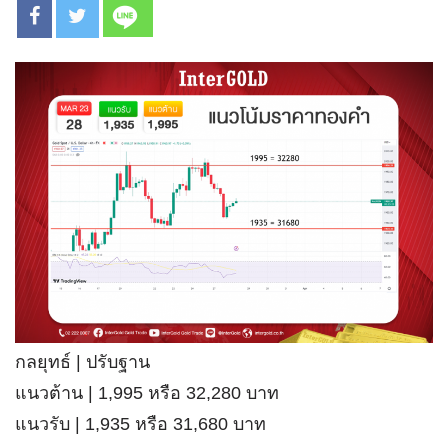
กลยุทธ์ | ปรับฐาน
แนวต้าน | 1,995 หรือ 32,280 บาท
แนวรับ | 1,935 หรือ 31,680 บาท