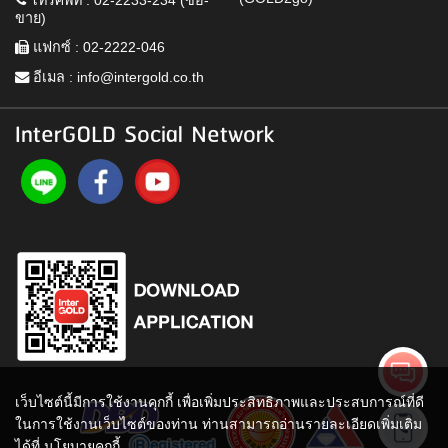
ขาย)
แฟกซ์ : 02-2222-046
อีเมล :
info@intergold.co.th
InterGOLD Social Network
เว็บไซต์นี้มีการใช้งานคุกกี้ เพื่อเพิ่มประสิทธิภาพและประสบการณ์ที่ดี
ในการใช้งานเว็บไซต์ของท่าน ท่านสามารถอ่านรายละเอียดเพิ่มเติม
ได้ที่
นโยบายคุกกี้