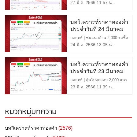
2,000 หรือ 32,250 บาท แนว […]
27 มี.ค. 2566 11.57 น.
บทวิเคราะห์ราคาทองคำ
ประจำวันที่ 24 มีนาคม
2566
กลยุทธ์ | ชนแนวต้าน 2,000 รอซื้อ
1,970 แนวต้าน | 2,000 […]
24 มี.ค. 2566 13.05 น.
บทวิเคราะห์ราคาทองคำ
ประจำวันที่ 23 มีนาคม
2566
กลยุทธ์ | ลุ้นไปทดสอบ 2,000 แนว
ต้าน | 1,985 หรือ 32,000 […]
23 มี.ค. 2566 11.39 น.
หมวดหมู่บทความ
บทวิเคราะห์ราคาทองคำ
(2576)