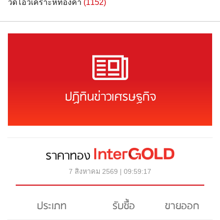
วิดีโอวิเคราะห์ทองคำ
(1152)
ปฏิทินข่าวเศรษฐกิจ
ราคาทอง
7 สิงหาคม 2569 | 09:59:17
ประเภท
รับซื้อ
ขายออก