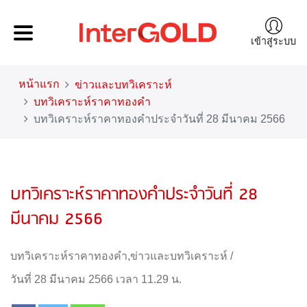
เข้าสู่ระบบ
หน้าแรก
ข่าวและบทวิเคราะห์
บทวิเคราะห์ราคาทองคำ
บทวิเคราะห์ราคาทองคำประจำวันที่ 28 มีนาคม 2566
บทวิเคราะห์ราคาทองคำประจำวันที่ 28
มีนาคม 2566
บทวิเคราะห์ราคาทองคำ
,
ข่าวและบทวิเคราะห์
/
วันที่ 28 มีนาคม 2566 เวลา 11.29 น.