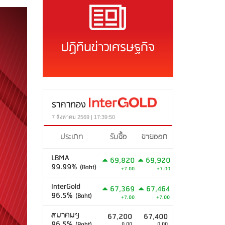
ปฏิทินข่าวเศรษฐกิจ
ราคาทอง
7 สิงหาคม 2569 | 17:39:50
ประเภท
รับซื้อ
ขายออก
LBMA
69,820
69,920
99.99%
(Baht)
+7.00
+7.00
InterGold
67,369
67,464
96.5%
(Baht)
+7.00
+7.00
สมาคมฯ
67,200
67,400
96.5%
(Baht)
0.00
0.00