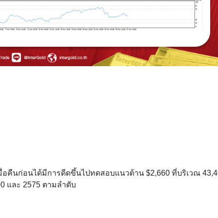
ื่อคืนก่อนได้มีการดีดขึ้นไปทดสอบแนวต้าน $2,660 ที่บริเวณ 43,
00 และ 2575 ตามลำดับ