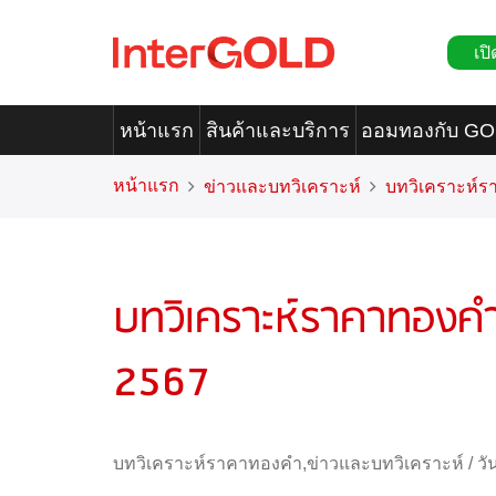
เปิ
หน้าแรก
สินค้าและบริการ
ออมทองกับ G
หน้าแรก
ข่าวและบทวิเคราะห์
บทวิเคราะห์
บทวิเคราะห์ราคาทองคำ
2567
บทวิเคราะห์ราคาทองคำ
,
ข่าวและบทวิเคราะห์
/
วั