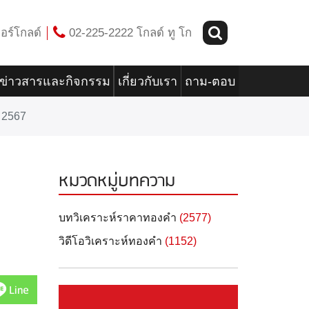
อร์โกลด์
02-225-2222 โกลด์ ทู โก
ข่าวสารและกิจกรรม
เกี่ยวกับเรา
ถาม-ตอบ
 2567
หมวดหมู่บทความ
บทวิเคราะห์ราคาทองคำ
(2577)
วิดีโอวิเคราะห์ทองคำ
(1152)
Line