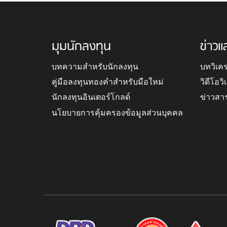
มุมนักลงทุน
ข่าวแ
บทความสำหรับนักลงทุน
บทวิเค
คู่มือลงทุนทองคำสำหรับมือใหม่
วิดีโอว
นักลงทุนอินเตอร์โกลด์
ข่าวสา
นโยบายการคุ้มครองข้อมูลส่วนบุคคล