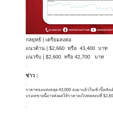
กลยุทธ์ | เตรียมลงต่อ
แนวต้าน | $2,660 หรือ 43,400 บาท
แนวรับ | $2,600 หรือ 42,700 บาท
.
ข่าว :
.
ราคาทองแท่งหลุด 43,000 ลงมาแล้วในเช้านี้หลังเม
แรงเทขายนี้อาจส่งผลให้ราคาลงไปทดสอบที่ $2,6
.