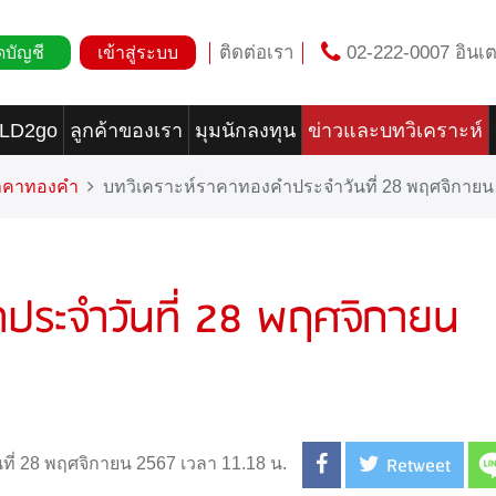
ติดต่อเรา
02-222-0007 อินเต
ดบัญชี
เข้าสู่ระบบ
OLD2go
ลูกค้าของเรา
มุมนักลงทุน
ข่าวและบทวิเคราะห์
ราคาทองคำ
บทวิเคราะห์ราคาทองคำประจำวันที่ 28 พฤศจิกายน
ประจำวันที่ 28 พฤศจิกายน
Retweet
นที่ 28 พฤศจิกายน 2567 เวลา 11.18 น.