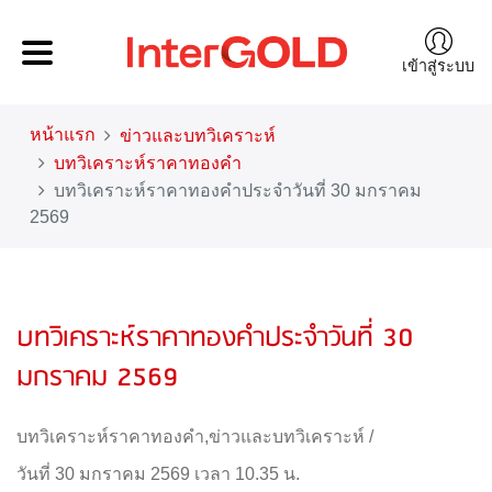
เข้าสู่ระบบ
หน้าแรก
ข่าวและบทวิเคราะห์
บทวิเคราะห์ราคาทองคำ
บทวิเคราะห์ราคาทองคำประจำวันที่ 30 มกราคม
2569
บทวิเคราะห์ราคาทองคำประจำวันที่ 30
มกราคม 2569
บทวิเคราะห์ราคาทองคำ
,
ข่าวและบทวิเคราะห์
/
วันที่ 30 มกราคม 2569 เวลา 10.35 น.