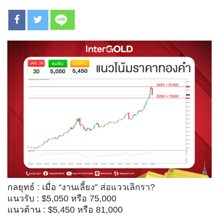
กลยุทธ์ : เมื่อ “งานเลี้ยง” ส่อแววเลิกรา?
แนวรับ : $5,050 หรือ 75,000
แนวต้าน : $5,450 หรือ 81,000