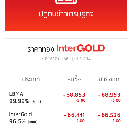
ปฏิทินข่าวเศรษฐกิจ
ราคาทอง
7 สิงหาคม 2569 | 01:22:14
ประเภท
รับซื้อ
ขายออก
LBMA
68,853
68,953
99.99%
-3.00
-3.00
(Baht)
InterGold
66,441
66,536
96.5%
-3.00
-3.00
(Baht)