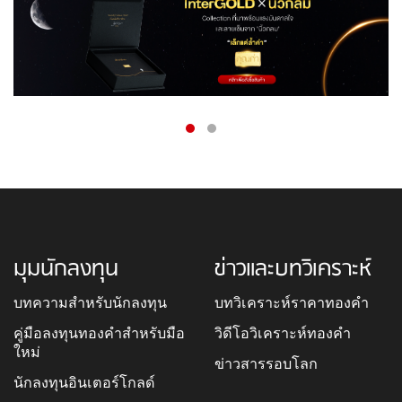
มุมนักลงทุน
ข่าวและบทวิเคราะห์
บทความสำหรับนักลงทุน
บทวิเคราะห์ราคาทองคำ
คู่มือลงทุนทองคำสำหรับมือ
วิดีโอวิเคราะห์ทองคำ
ใหม่
ข่าวสารรอบโลก
นักลงทุนอินเตอร์โกลด์