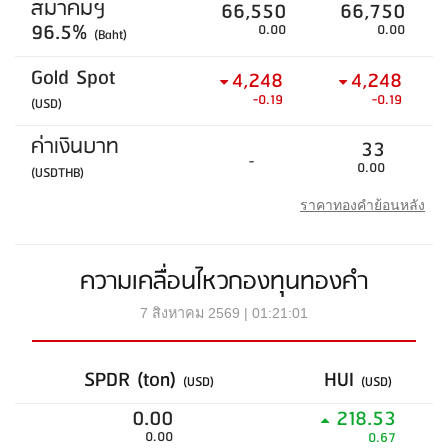
สมาคมฯ
66,550
66,750
96.5%
0.00
0.00
(Baht)
Gold Spot
4,248
4,248
-0.19
-0.19
(USD)
ค่าเงินบาท
33
-
0.00
(USDTHB)
ราคาทองคำย้อนหลัง
ความเคลื่อนไหวกองทุนทองคำ
7 สิงหาคม 2569 | 01:21:01
SPDR (ton)
HUI
(USD)
(USD)
0.00
218.53
0.00
0.67