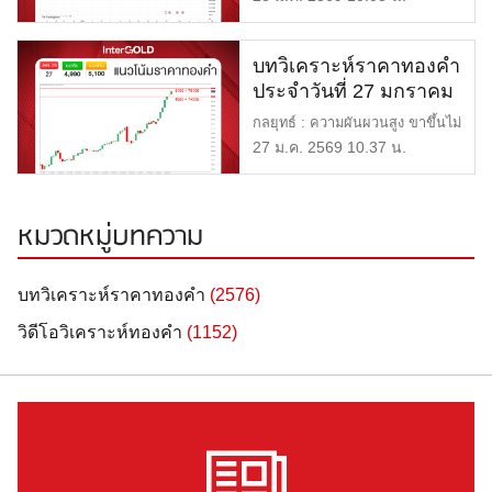
บทวิเคราะห์ราคาทองคำ
ประจำวันที่ 27 มกราคม
2569
กลยุทธ์ : ความผันผวนสูง ขาขึ้นไม่
มั่นคง แนวรับ : $4,990 […]
27 ม.ค. 2569 10.37 น.
หมวดหมู่บทความ
บทวิเคราะห์ราคาทองคำ
(2576)
วิดีโอวิเคราะห์ทองคำ
(1152)