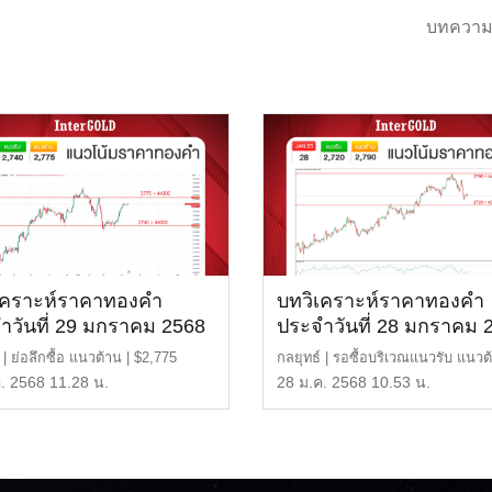
บทความ
เคราะห์ราคาทองคำ
บทวิเคราะห์ราคาทองคำ
ำวันที่ 29 มกราคม 2568
ประจำวันที่ 28 มกราคม 
 | ย่อลึกซื้อ แนวต้าน | $2,775
กลยุทธ์ | รอซื้อบริเวณแนวรับ แนวต้
4,300 บา […]
$2,790 หรือ 44 […]
. 2568 11.28 น.
28 ม.ค. 2568 10.53 น.