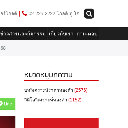
อร์โกลด์
02-225-2222 โกลด์ ทู โก
ข่าวสารและกิจกรรม
เกี่ยวกับเรา
ถาม-ตอบ
568
หมวดหมู่บทความ
8
บทวิเคราะห์ราคาทองคำ
(2576)
วิดีโอวิเคราะห์ทองคำ
(1152)
Line