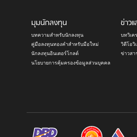
มุมนักลงทุน
ข่าวแ
บทความสำหรับนักลงทุน
บทวิเค
คู่มือลงทุนทองคำสำหรับมือใหม่
วิดีโอว
นักลงทุนอินเตอร์โกลด์
ข่าวสา
นโยบายการคุ้มครองข้อมูลส่วนบุคคล