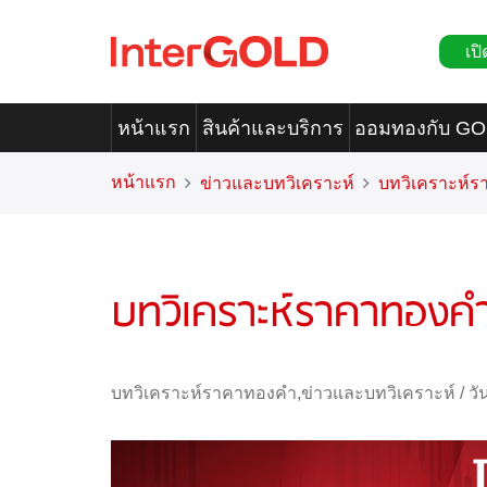
เปิ
หน้าแรก
สินค้าและบริการ
ออมทองกับ G
หน้าแรก
ข่าวและบทวิเคราะห์
บทวิเคราะห์
บทวิเคราะห์ราคาทองค
บทวิเคราะห์ราคาทองคำ
,
ข่าวและบทวิเคราะห์
/
วั