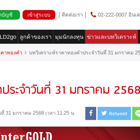
ติดต่อเรา
02-222-0007 อินเต
ดบัญชี
เข้าสู่ระบบ
OLD2go
ลูกค้าของเรา
มุมนักลงทุน
ข่าวและบทวิเคราะห์
ราคาทองคำ
บทวิเคราะห์ราคาทองคำประจำวันที่ 31 มกราคม 2
ำประจำวันที่ 31 มกราคม 256
Retweet
นที่ 31 มกราคม 2568 เวลา 11.25 น.