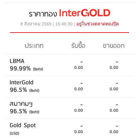
ราคาทอง
8 สิงหาคม 2569 | 15:46:30 |
อยู่ในช่วงตลาดทองปิด
ประเภท
รับซื้อ
ขายออก
LBMA
-
-
99.99%
0.00
0.00
(Baht)
InterGold
-
-
96.5%
0.00
0.00
(Baht)
สมาคมฯ
-
-
96.5%
0.00
0.00
(Baht)
Gold Spot
-
-
0.00
0.00
(USD)