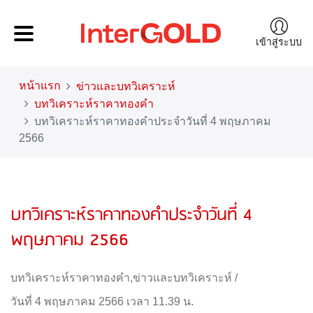
เข้าสู่ระบบ
หน้าแรก
ข่าวและบทวิเคราะห์
บทวิเคราะห์ราคาทองคำ
บทวิเคราะห์ราคาทองคำประจำวันที่ 4 พฤษภาคม
2566
บทวิเคราะห์ราคาทองคำประจำวันที่ 4
พฤษภาคม 2566
บทวิเคราะห์ราคาทองคำ
,
ข่าวและบทวิเคราะห์
/
วันที่ 4 พฤษภาคม 2566 เวลา 11.39 น.