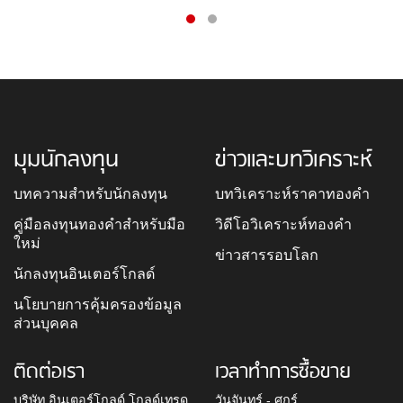
มุมนักลงทุน
ข่าวและบทวิเคราะห์
บทความสำหรับนักลงทุน
บทวิเคราะห์ราคาทองคำ
คู่มือลงทุนทองคำสำหรับมือ
วิดีโอวิเคราะห์ทองคำ
ใหม่
ข่าวสารรอบโลก
นักลงทุนอินเตอร์โกลด์
นโยบายการคุ้มครองข้อมูล
ส่วนบุคคล
ติดต่อเรา
เวลาทำการซื้อขาย
บริษัท อินเตอร์โกลด์ โกลด์เทรด
วันจันทร์ - ศุกร์