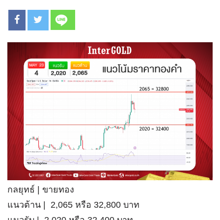
กลยุทธ์ | ขายทอง
แนวต้าน | 2,065 หรือ 32,800 บาท