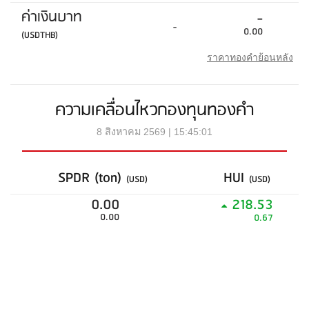
ค่าเงินบาท
-
-
0.00
(USDTHB)
ราคาทองคำย้อนหลัง
ความเคลื่อนไหวกองทุนทองคำ
8 สิงหาคม 2569 | 15:45:01
SPDR (ton)
HUI
(USD)
(USD)
0.00
218.53
0.00
0.67