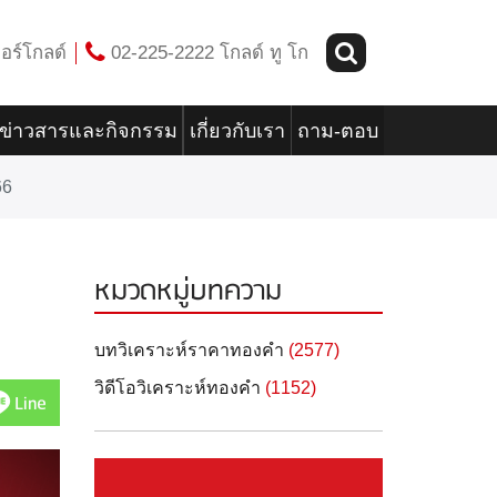
อร์โกลด์
02-225-2222 โกลด์ ทู โก
ข่าวสารและกิจกรรม
เกี่ยวกับเรา
ถาม-ตอบ
66
หมวดหมู่บทความ
บทวิเคราะห์ราคาทองคำ
(2577)
วิดีโอวิเคราะห์ทองคำ
(1152)
Line