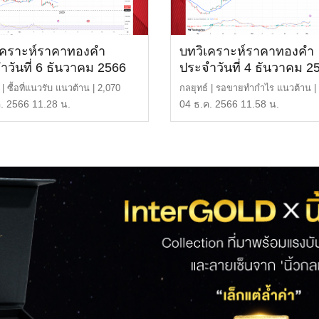
เคราะห์ราคาทองคำ
บทวิเคราะห์ราคาทองคำ
ำวันที่ 6 ธันวาคม 2566
ประจำวันที่ 4 ธันวาคม 2
 | ซื้อที่แนวรับ แนวต้าน | 2,070
กลยุทธ์ | รอขายทำกำไร แนวต้าน |
4,000 บาท […]
รับ | 2,040 […]
. 2566 11.28 น.
04 ธ.ค. 2566 11.58 น.