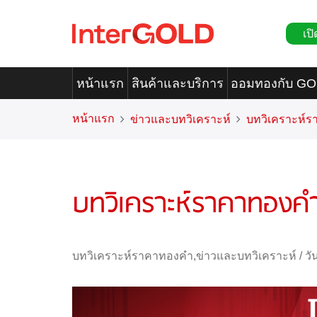
เปิ
หน้าแรก
สินค้าและบริการ
ออมทองกับ G
หน้าแรก
ข่าวและบทวิเคราะห์
บทวิเคราะห์
บทวิเคราะห์ราคาทองคำ
บทวิเคราะห์ราคาทองคำ
,
ข่าวและบทวิเคราะห์
/
วั