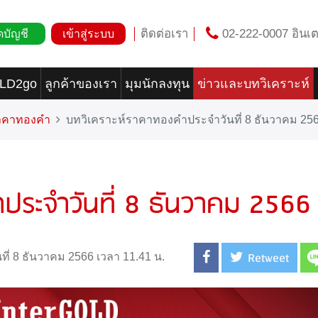
ติดต่อเรา
02-222-0007 อินเต
ดบัญชี
เข้าสู่ระบบ
OLD2go
ลูกค้าของเรา
มุมนักลงทุน
ข่าวและบทวิเคราะห์
ราคาทองคำ
บทวิเคราะห์ราคาทองคำประจำวันที่ 8 ธันวาคม 25
ประจำวันที่ 8 ธันวาคม 2566
Retweet
นที่ 8 ธันวาคม 2566 เวลา 11.41 น.