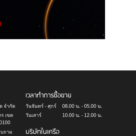
เวลาทำการซื้อขาย
ด จำกัด
วันจันทร์ - ศุกร์
08.00 น. - 05.00 น.
ตร เขต
วันเสาร์
10.00 น. - 12.00 น.
10100
บริษัทในเครือ
สอบถาม