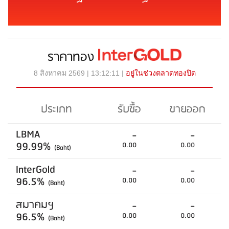
ราคาทอง
8 สิงหาคม 2569 | 13:12:11 |
อยู่ในช่วงตลาดทองปิด
ประเภท
รับซื้อ
ขายออก
LBMA
-
-
99.99%
0.00
0.00
(Baht)
InterGold
-
-
96.5%
0.00
0.00
(Baht)
สมาคมฯ
-
-
96.5%
0.00
0.00
(Baht)