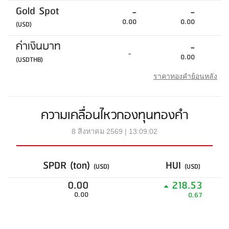
Gold Spot
-
-
0.00
0.00
(USD)
ค่าเงินบาท
-
-
0.00
(USDTHB)
ราคาทองคำย้อนหลัง
ความเคลื่อนไหวกองทุนทองคำ
8 สิงหาคม 2569 | 13:09:02
SPDR (ton)
HUI
(USD)
(USD)
0.00
218.53
0.00
0.67