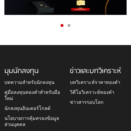
มุมนักลงทุน
ข่าวและบทวิเคราะห์
บทความสำหรับนักลงทุน
บทวิเคราะห์ราคาทองคำ
คู่มือลงทุนทองคำสำหรับมือ
วิดีโอวิเคราะห์ทองคำ
ใหม่
ข่าวสารรอบโลก
นักลงทุนอินเตอร์โกลด์
นโยบายการคุ้มครองข้อมูล
ส่วนบุคคล