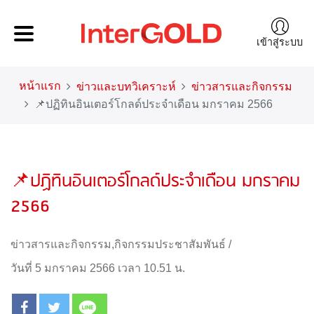
เข้าสู่ระบบ
หน้าแรก
ข่าวและบทวิเคราะห์
ข่าวสารและกิจกรรม
📌ปฏิทินอินเตอร์โกลด์ประจำเดือน มกราคม 2566
📌ปฏิทินอินเตอร์โกลด์ประจำเดือน มกราคม
2566
ข่าวสารและกิจกรรม
,
กิจกรรมประชาสัมพันธ์
/
วันที่ 5 มกราคม 2566 เวลา 10.51 น.