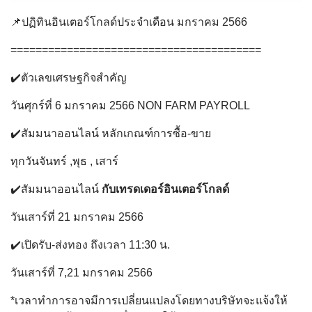
📌ปฏิทินอินเตอร์โกลด์ประจำเดือน มกราคม 2566
========================================
✔️ตัวเลขเศรษฐกิจสำคัญ
วันศุกร์ที่ 6 มกราคม 2566 NON FARM PAYROLL
✔️สัมมนาออนไลน์ หลักเกณฑ์การซื้อ-ขาย
ทุกวันจันทร์ ,พุธ , เสาร์
✔️สัมมนาออนไลน์
กับเทรดเดอร์อินเตอร์โกลด์
วันเสาร์ที่ 21 มกราคม 2566
✔️เปิดรับ-ส่งทอง ถึงเวลา 11:30 น.
วันเสาร์ที่ 7,21 มกราคม 2566
*เวลาทำการอาจมีการเปลี่ยนแปลงโดยทางบริษัทจะแจ้งให้