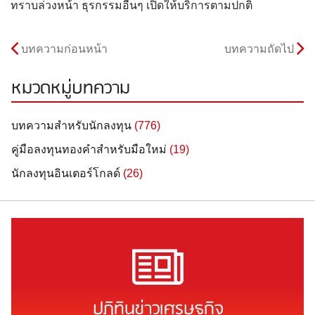
ทราบล่วงหน้า ธุรกรรมอื่นๆ เปิดให้บริการตามปกติ
บทความก่อนหน้า
บทความถัดไป
หมวดหมู่บทความ
บทความสำหรับนักลงทุน
(776)
คู่มือลงทุนทองคำสำหรับมือใหม่
(19)
นักลงทุนอินเตอร์โกลด์
(26)
ปฏิทินข่าวเศรษฐกิจ