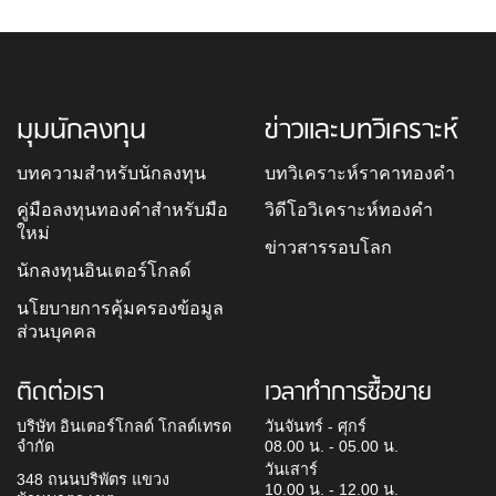
มุมนักลงทุน
ข่าวและบทวิเคราะห์
บทความสำหรับนักลงทุน
บทวิเคราะห์ราคาทองคำ
คู่มือลงทุนทองคำสำหรับมือ
วิดีโอวิเคราะห์ทองคำ
ใหม่
ข่าวสารรอบโลก
นักลงทุนอินเตอร์โกลด์
นโยบายการคุ้มครองข้อมูล
ส่วนบุคคล
ติดต่อเรา
เวลาทำการซื้อขาย
บริษัท อินเตอร์โกลด์ โกลด์เทรด
วันจันทร์ - ศุกร์
จำกัด
08.00 น. - 05.00 น.
วันเสาร์
348 ถนนบริพัตร แขวง
10.00 น. - 12.00 น.