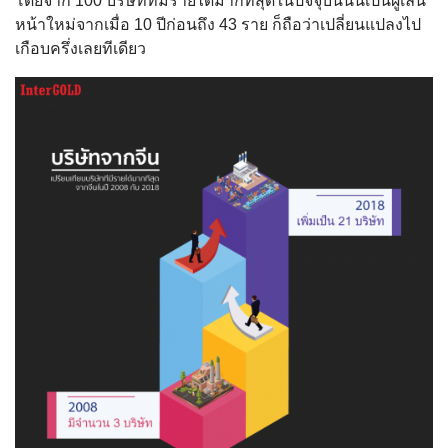
โดยจาก 100 บริษัทที่มีรายได้มากที่สุดในปัจจุบันนั้นเป็นผู้เล่น
หน้าใหม่จากเมื่อ 10 ปีก่อนถึง 43 ราย ก็ถือว่าเปลี่ยนแปลงไป
เกือบครึ่งเลยทีเดียว