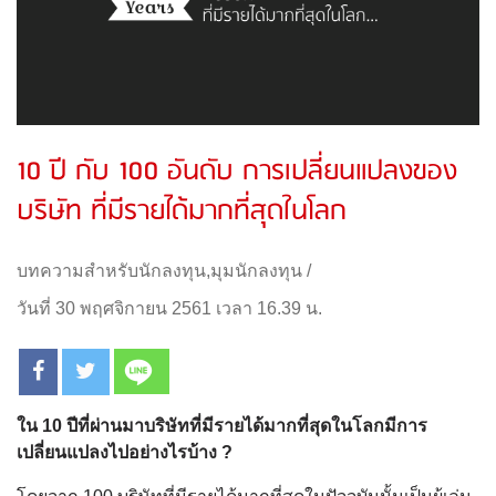
10 ปี กับ 100 อันดับ การเปลี่ยนแปลงของ
บริษัท ที่มีรายได้มากที่สุดในโลก
บทความสำหรับนักลงทุน
,
มุมนักลงทุน
/
วันที่ 30 พฤศจิกายน 2561 เวลา 16.39 น.
ใน 10 ปีที่ผ่านมาบริษัทที่มีรายได้มากที่สุดในโลกมีการ
เปลี่ยนแปลงไปอย่างไรบ้าง
?