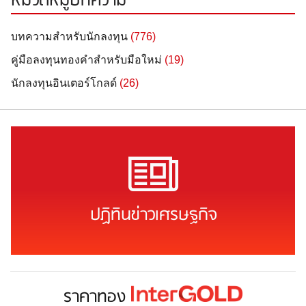
หมวดหมู่บทความ
บทความสำหรับนักลงทุน
(776)
คู่มือลงทุนทองคำสำหรับมือใหม่
(19)
นักลงทุนอินเตอร์โกลด์
(26)
ปฏิทินข่าวเศรษฐกิจ
ราคาทอง