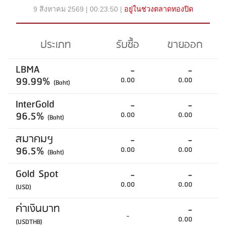
9 สิงหาคม 2569 | 00:23:50 |
อยู่ในช่วงตลาดทองปิด
ประเภท
รับซื้อ
ขายออก
LBMA
-
-
99.99%
0.00
0.00
(Baht)
InterGold
-
-
96.5%
0.00
0.00
(Baht)
สมาคมฯ
-
-
96.5%
0.00
0.00
(Baht)
Gold Spot
-
-
0.00
0.00
(USD)
ค่าเงินบาท
-
-
0.00
(USDTHB)