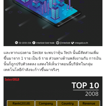
และหากแบ่งตาม Sector จะพบว่าหุ้น Tech นั้นมีสัดส่วนเพิ่ม
ขึ้นมาจาก 1 ราย เป็น 6 ราย ส่วนทางด้านพลังงานกับ การเงิน
นั้นก็ถูกปรับตัวลดลง แสดงให้เห็นว่าตอนนี้บริษัทในกลุ่ม
เทคโนโลยีกำลังจะก้าวขึ้นมาจริงๆ