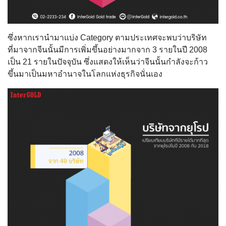
ซึ่งหากเรานำมาแบ่ง Category ตามประเทศจะพบว่าบริษัท
ที่มาจากจีนนั้นมีการเพิ่มขึ้นอย่างมากจาก 3 รายในปี 2008
เป็น 21 รายในปัจจุบัน ซึ่งแสดงให้เห็นว่าจีนนั้นกำลังจะก้าว
ขึ้นมาเป็นมหาอำนาจในโลกแห่งธุรกิจนั่นเอง