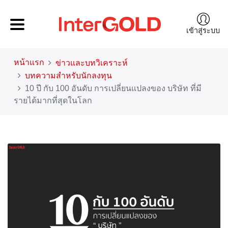
เข้าสู่ระบบ
หน้าแรก
ข่าวและบทวิเคราะห์
บทความสำหรับนักลงทุน
10 ปี กับ 100 อันดับ การเปลี่ยนแปลงของ บริษัท ที่มี
รายได้มากที่สุดในโลก