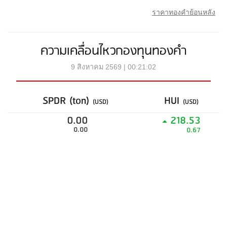
ราคาทองคำย้อนหลัง
ความเคลื่อนไหวกองทุนทองคำ
9 สิงหาคม 2569 | 00:21:02
SPDR (ton)
HUI
(USD)
(USD)
0.00
218.53
0.00
0.67