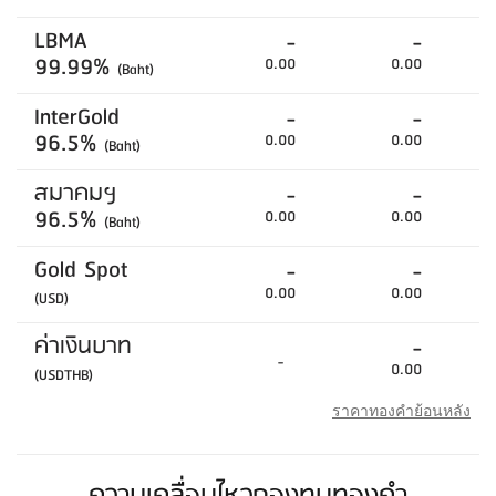
LBMA
-
-
99.99%
0.00
0.00
(Baht)
InterGold
-
-
96.5%
0.00
0.00
(Baht)
สมาคมฯ
-
-
96.5%
0.00
0.00
(Baht)
Gold Spot
-
-
0.00
0.00
(USD)
ค่าเงินบาท
-
-
0.00
(USDTHB)
ราคาทองคำย้อนหลัง