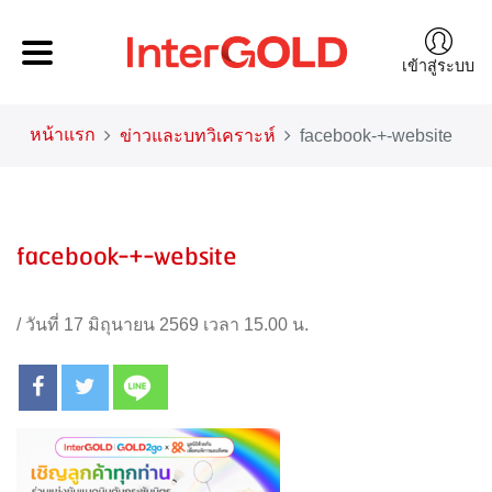
เข้าสู่ระบบ
หน้าแรก
ข่าวและบทวิเคราะห์
facebook-+-website
facebook-+-website
/
วันที่ 17 มิถุนายน 2569 เวลา 15.00 น.