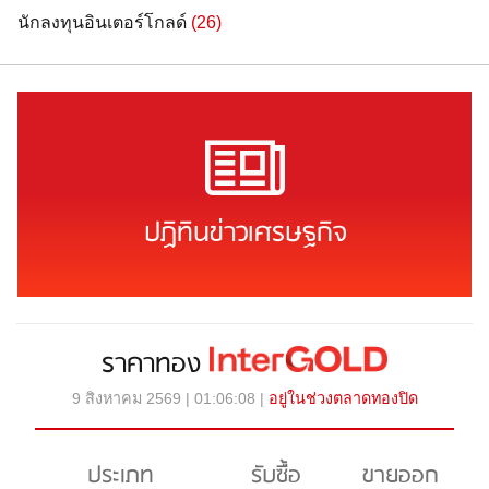
นักลงทุนอินเตอร์โกลด์
(26)
ปฏิทินข่าวเศรษฐกิจ
ราคาทอง
9 สิงหาคม 2569 | 01:06:08 |
อยู่ในช่วงตลาดทองปิด
ประเภท
รับซื้อ
ขายออก