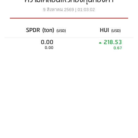
ความเคลื่อนไหวกองทุนทองคำ
9 สิงหาคม 2569 | 01:03:02
SPDR (ton)
HUI
(USD)
(USD)
0.00
218.53
0.00
0.67