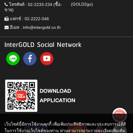
(GOLD2go)
โทรศัพท์ : 02-2233-234 (ซื้อ-
ขาย)
แฟกซ์ : 02-2222-046
อีเมล :
info@intergold.co.th
InterGOLD Social Network
เว็บไซต์นี้มีการใช้งานคุกกี้ เพื่อเพิ่มประสิทธิภาพและประสบการณ์ที่ดี
ในการใช้งานเว็บไซต์ของท่าน ท่านสามารถอ่านรายละเอียดเพิ่มเติม