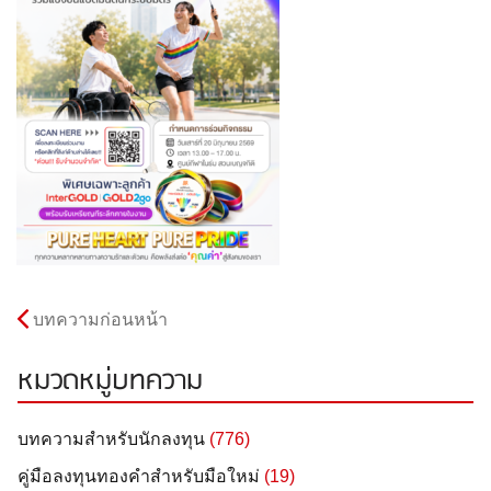
บทความก่อนหน้า
หมวดหมู่บทความ
บทความสำหรับนักลงทุน
(776)
คู่มือลงทุนทองคำสำหรับมือใหม่
(19)