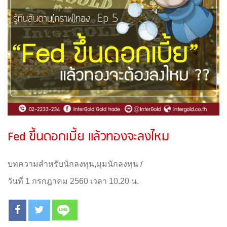
Fed ขึ้นดอกเบี้ย แล้วทองจะลงไหม
บทความสำหรับนักลงทุน
,
มุมนักลงทุน
/
วันที่ 1 กรกฎาคม 2560 เวลา 10.20 น.