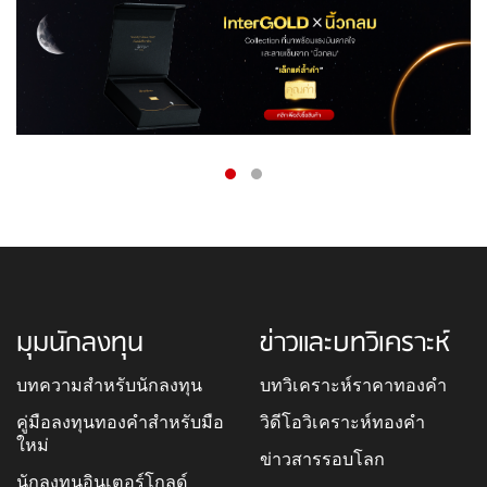
มุมนักลงทุน
ข่าวและบทวิเคราะห์
บทความสำหรับนักลงทุน
บทวิเคราะห์ราคาทองคำ
คู่มือลงทุนทองคำสำหรับมือ
วิดีโอวิเคราะห์ทองคำ
ใหม่
ข่าวสารรอบโลก
นักลงทุนอินเตอร์โกลด์