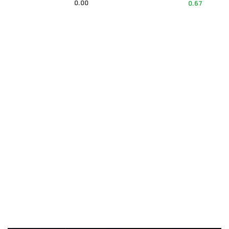
0.00
0.67