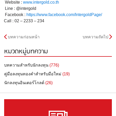
Website :
www.intergold.co.th
Line : @intergold
Facebook :
https://www.facebook.com/
IntergoldPage/
Call : 02 – 2233 – 234
บทความก่อนหน้า
บทความถัดไป
หมวดหมู่บทความ
บทความสำหรับนักลงทุน
(776)
คู่มือลงทุนทองคำสำหรับมือใหม่
(19)
นักลงทุนอินเตอร์โกลด์
(26)