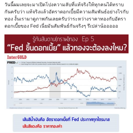
วันนี้ผมเลยจะมาเปิดโปงความลับที่แท้จริงให้ทุกคนได้ทราบ
กันครับว่า แท้จริงแล้วอัตราดอกเบี้ยมีความสัมพันธ์อย่างไรกับ
ทอง งั้นเรามาดูภาพกันเลยครับว่าระหว่างราคาทองกับอัตรา
ดอกเบี้ยของ Fed เนี่ยมันสัมพันธ์กันจริงๆ รึเปล่าน้อออออ