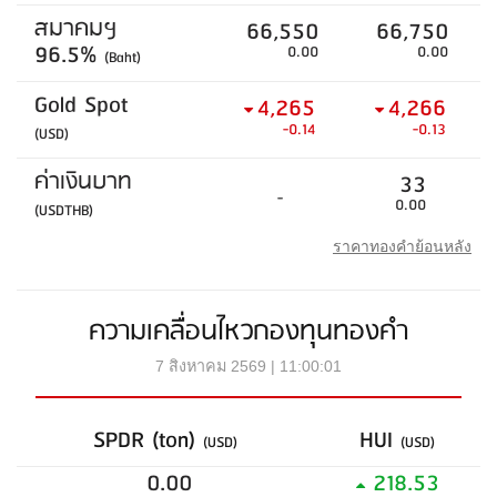
สมาคมฯ
66,550
66,750
96.5%
0.00
0.00
(Baht)
Gold Spot
4,265
4,266
-0.14
-0.13
(USD)
ค่าเงินบาท
33
-
0.00
(USDTHB)
ราคาทองคำย้อนหลัง
ความเคลื่อนไหวกองทุนทองคำ
7 สิงหาคม 2569 | 11:00:01
SPDR (ton)
HUI
(USD)
(USD)
0.00
218.53