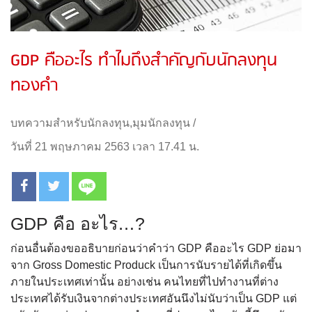
GDP คืออะไร ทำไมถึงสำคัญกับนักลงทุน
ทองคำ
บทความสำหรับนักลงทุน
,
มุมนักลงทุน
/
วันที่ 21 พฤษภาคม 2563 เวลา 17.41 น.
GDP คือ อะไร…?
ก่อนอื่นต้องขออธิบายก่อนว่าคำว่า GDP คืออะไร GDP ย่อมา
จาก Gross Domestic Produck เป็นการนับรายได้ที่เกิดขึ้น
ภายในประเทศเท่านั้น อย่างเช่น คนไทยที่ไปทำงานที่ต่าง
ประเทศได้รับเงินจากต่างประเทศอันนึงไม่นับว่าเป็น GDP แต่