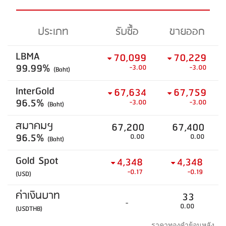
ประเภท
รับซื้อ
ขายออก
LBMA
70,099
70,229
99.99%
-3.00
-3.00
(Baht)
InterGold
67,634
67,759
96.5%
-3.00
-3.00
(Baht)
สมาคมฯ
67,200
67,400
96.5%
0.00
0.00
(Baht)
Gold Spot
4,348
4,348
-0.17
-0.19
(USD)
ค่าเงินบาท
33
-
0.00
(USDTHB)
ราคาทองคำย้อนหลัง