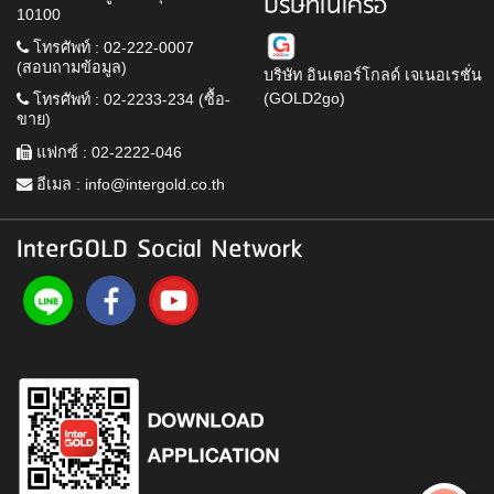
บริษัทในเครือ
10100
โทรศัพท์ : 02-222-0007
(สอบถามข้อมูล)
บริษัท อินเตอร์โกลด์ เจเนอเรชั่น
(GOLD2go)
โทรศัพท์ : 02-2233-234 (ซื้อ-
ขาย)
แฟกซ์ : 02-2222-046
อีเมล :
info@intergold.co.th
InterGOLD Social Network