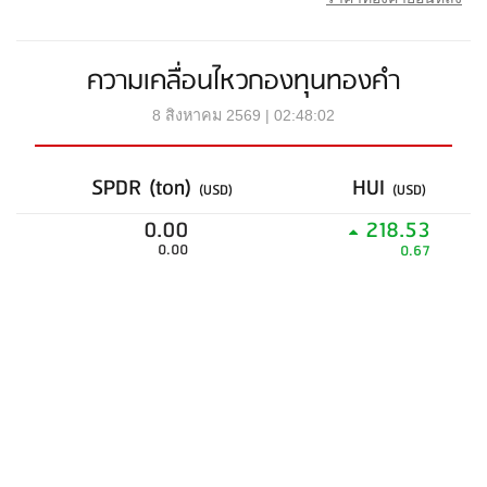
ความเคลื่อนไหวกองทุนทองคำ
8 สิงหาคม 2569 | 02:48:02
SPDR (ton)
HUI
(USD)
(USD)
0.00
218.53
0.00
0.67