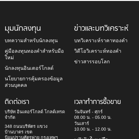
มุมนักลงทุน
ข่าวและบทวิเคราะห์
บทความสำหรับนักลงทุน
บทวิเคราะห์ราคาทองคำ
คู่มือลงทุนทองคำสำหรับมือ
วิดีโอวิเคราะห์ทองคำ
ใหม่
ข่าวสารรอบโลก
นักลงทุนอินเตอร์โกลด์
นโยบายการคุ้มครองข้อมูล
ส่วนบุคคล
ติดต่อเรา
เวลาทำการซื้อขาย
บริษัท อินเตอร์โกลด์ โกลด์เทรด
วันจันทร์ - ศุกร์
จำกัด
08.00 น. - 05.00 น.
วันเสาร์
348 ถนนบริพัตร แขวง
10.00 น. - 12.00 น.
บ้านบาตร เขต
ป้อมปราบศัตรูพ่าย กรุงเทพฯ