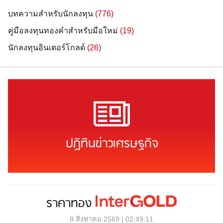
บทความสำหรับนักลงทุน
(776)
คู่มือลงทุนทองคำสำหรับมือใหม่
(19)
นักลงทุนอินเตอร์โกลด์
(26)
ปฏิทินข่าวเศรษฐกิจ
ราคาทอง
8 สิงหาคม 2569 | 02:49:11