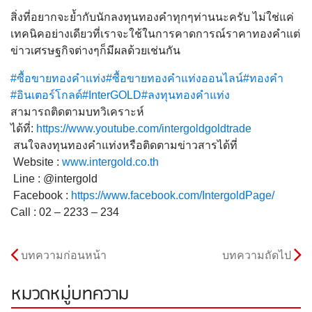
สิ่งที่อยากจะย้ำกับนักลงทุนทองคำทุกๆท่านนะครับ ไม่ใช่แค่
เทคนิคอย่างเดียวที่เราจะใช้ในการคาดการณ์ราคาทองคำแต่
ข่าวเศรษฐกิจต่างๆก็มีผลด้วยเช่นกัน
#ซื้อขายทองคำแท่ง
#ซื้อขายทองคำแท่งออนไลน์
#ทองคำ
#อินเตอร์โกลด์
#InterGOLD
#ลงทุนทองคำแท่ง
สามารถติดตามบทวิเคราะห์
ได้ที่:
https://www.youtube.com/intergoldgoldtrade
สนใจลงทุนทองคำแท่งหรือติดตามข่าวสารได้ที่
Website :
www.intergold.co.th
Line : @intergold
Facebook :
https://www.facebook.com/IntergoldPage/
Call : 02 – 2233 – 234
บทความก่อนหน้า
บทความถัดไป
หมวดหมู่บทความ