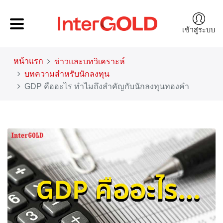
เข้าสู่ระบบ
หน้าแรก
ข่าวและบทวิเคราะห์
บทความสำหรับนักลงทุน
GDP คืออะไร ทำไมถึงสำคัญกับนักลงทุนทองคำ