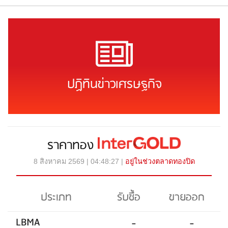
ปฏิทินข่าวเศรษฐกิจ
ราคาทอง
8 สิงหาคม 2569 | 04:48:27 |
อยู่ในช่วงตลาดทองปิด
ประเภท
รับซื้อ
ขายออก
LBMA
-
-