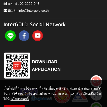
แฟกซ์ : 02-2222-046
อีเมล :
info@intergold.co.th
InterGOLD Social Network
เว็บไซต์นี้มีการใช้งานคุกกี้ เพื่อเพิ่มประสิทธิภาพและประสบการณ์ที่ดี
ในการใช้งานเว็บไซต์ของท่าน ท่านสามารถอ่านรายละเอียดเพิ่มเติม
ได้ที่
นโยบายคุกกี้