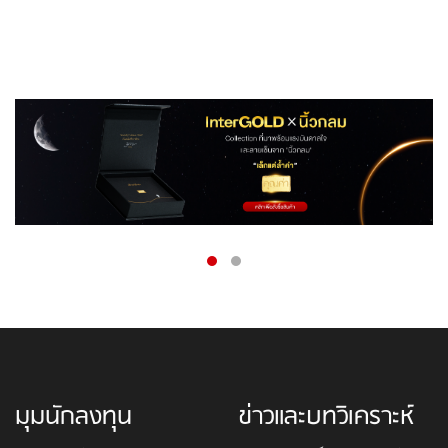
มุมนักลงทุน
ข่าวและบทวิเคราะห์