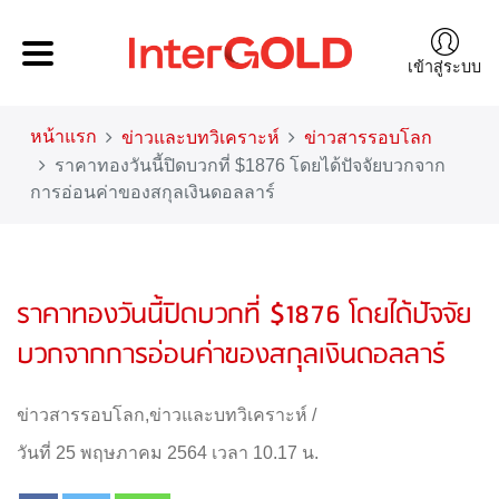
เข้าสู่ระบบ
หน้าแรก
ข่าวและบทวิเคราะห์
ข่าวสารรอบโลก
ราคาทองวันนี้ปิดบวกที่ $1876 โดยได้ปัจจัยบวกจาก
การอ่อนค่าของสกุลเงินดอลลาร์
ราคาทองวันนี้ปิดบวกที่ $1876 โดยได้ปัจจัย
บวกจากการอ่อนค่าของสกุลเงินดอลลาร์
ข่าวสารรอบโลก
,
ข่าวและบทวิเคราะห์
/
วันที่ 25 พฤษภาคม 2564 เวลา 10.17 น.