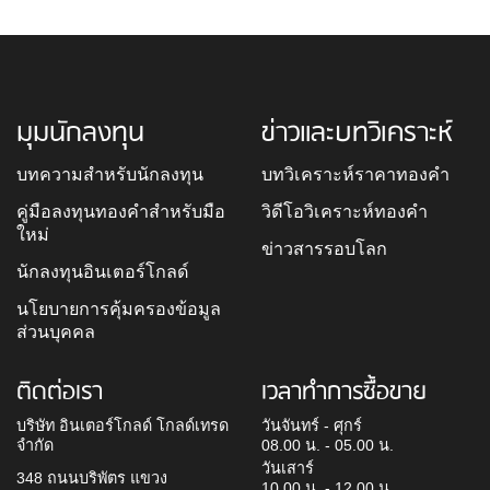
มุมนักลงทุน
ข่าวและบทวิเคราะห์
บทความสำหรับนักลงทุน
บทวิเคราะห์ราคาทองคำ
คู่มือลงทุนทองคำสำหรับมือ
วิดีโอวิเคราะห์ทองคำ
ใหม่
ข่าวสารรอบโลก
นักลงทุนอินเตอร์โกลด์
นโยบายการคุ้มครองข้อมูล
ส่วนบุคคล
ติดต่อเรา
เวลาทำการซื้อขาย
บริษัท อินเตอร์โกลด์ โกลด์เทรด
วันจันทร์ - ศุกร์
จำกัด
08.00 น. - 05.00 น.
วันเสาร์
348 ถนนบริพัตร แขวง
10.00 น. - 12.00 น.