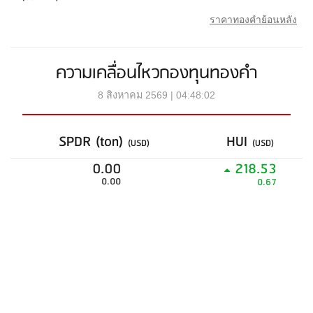
ราคาทองคำย้อนหลัง
ความเคลื่อนไหวกองทุนทองคำ
8 สิงหาคม 2569 | 04:48:02
SPDR (ton)
HUI
(USD)
(USD)
0.00
218.53
0.00
0.67