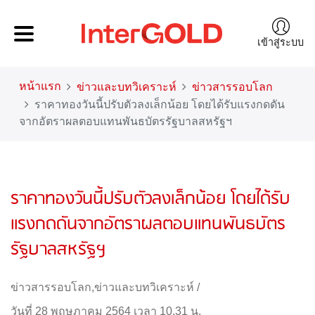
เข้าสู่ระบบ
หน้าแรก
ข่าวและบทวิเคราะห์
ข่าวสารรอบโลก
ราคาทองวันนี้ปรับตัวลงเล็กน้อย โดยได้รับแรงกดดัน
จากอัตราผลตอบแทนพันธบัตรรัฐบาลสหรัฐฯ
ราคาทองวันนี้ปรับตัวลงเล็กน้อย โดยได้รับ
แรงกดดันจากอัตราผลตอบแทนพันธบัตร
รัฐบาลสหรัฐฯ
ข่าวสารรอบโลก
,
ข่าวและบทวิเคราะห์
/
วันที่ 28 พฤษภาคม 2564 เวลา 10.31 น.