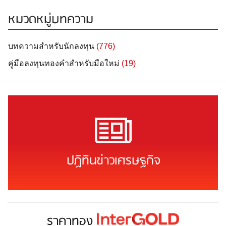
หมวดหมู่บทความ
บทความสำหรับนักลงทุน
(776)
คู่มือลงทุนทองคำสำหรับมือใหม่
(19)
ปฏิทินข่าวเศรษฐกิจ
ราคาทอง