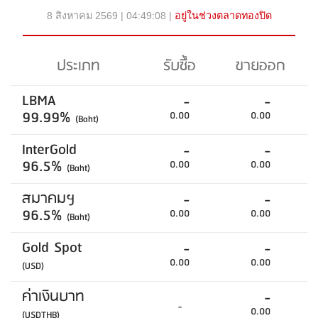
8 สิงหาคม 2569 | 04:49:08 |
อยู่ในช่วงตลาดทองปิด
ประเภท
รับซื้อ
ขายออก
LBMA
-
-
99.99%
0.00
0.00
(Baht)
InterGold
-
-
96.5%
0.00
0.00
(Baht)
สมาคมฯ
-
-
96.5%
0.00
0.00
(Baht)
Gold Spot
-
-
0.00
0.00
(USD)
ค่าเงินบาท
-
-
0.00
(USDTHB)