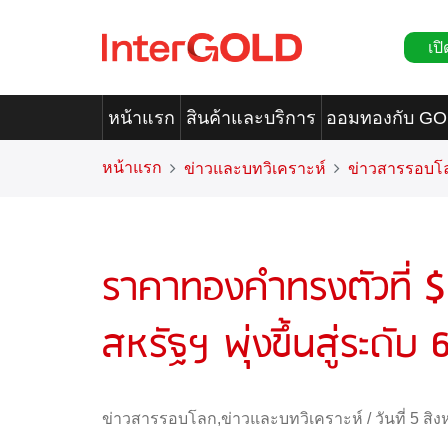
เปิ
หน้าแรก
สินค้าและบริการ
ออมทองกับ G
หน้าแรก
ข่าวและบทวิเคราะห์
ข่าวสารรอบโ
ราคาทองคำทรงตัวที่ $
สหรัฐฯ พุ่งขึ้นสู่ระดับ
ข่าวสารรอบโลก
,
ข่าวและบทวิเคราะห์
/
วันที่ 5 ส