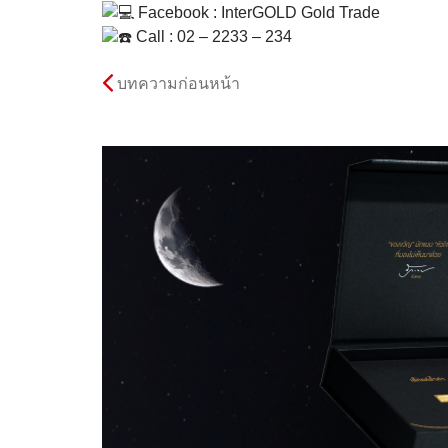
Facebook : InterGOLD Gold Trade
Call : 02 – 2233 – 234
บทความก่อนหน้า