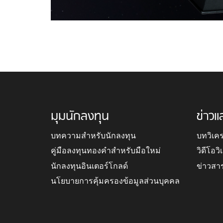
มุมนักลงทุน
ข่าวแ
บทความสำหรับนักลงทุน
บทวิเค
คู่มือลงทุนทองคำสำหรับมือใหม่
วิดีโอว
นักลงทุนอินเตอร์โกลด์
ข่าวสา
นโยบายการคุ้มครองข้อมูลส่วนบุคคล