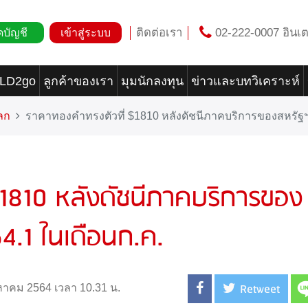
ติดต่อเรา
02-222-0007 อินเต
ดบัญชี
เข้าสู่ระบบ
OLD2go
ลูกค้าของเรา
มุมนักลงทุน
ข่าวและบทวิเคราะห์
ลก
ราคาทองคำทรงตัวที่ $1810 หลังดัชนีภาคบริการของสหรัฐฯ พุ่
1810 หลังดัชนีภาคบริการของ
 64.1 ในเดือนก.ค.
Retweet
ิงหาคม 2564 เวลา 10.31 น.