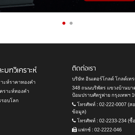
ติดต่อเรา
ละบทวิเคราะห์
บริษัท อินเตอร์โกลด์ โกลด์เทร
ราะห์ราคาทองคำ
348 ถนนบริพัตร แขวงบ้านบา
ิเคราะห์ทองคำ
ป้อมปราบศัตรูพ่าย กรุงเทพฯ 
รรอบโลก
โทรศัพท์ : 02-222-0007 (
ข้อมูล)
โทรศัพท์ : 02-2233-234 (ซื้
แฟกซ์ : 02-2222-046