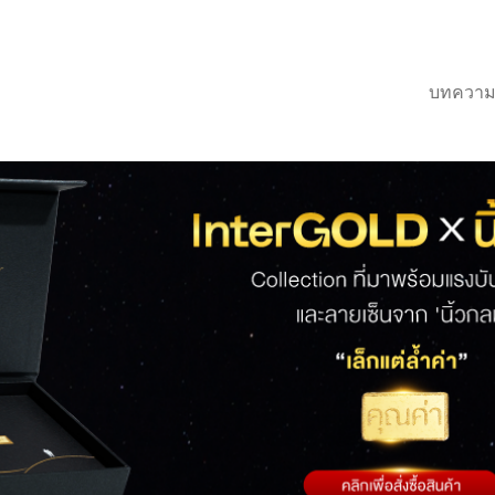
บทความ