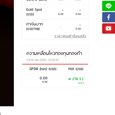
Gold Spot
-
-
(USD)
0.00
0.00
ค่าเงินบาท
-
-
(USDTHB)
0.00
ราคาทองคำย้อนหลัง
ความเคลื่อนไหวกองทุนทองคำ
8 สิงหาคม 2569 | 18:36:02
SPDR (ton)
HUI
(USD)
(USD)
0.00
218.53
0.00
0.67
น