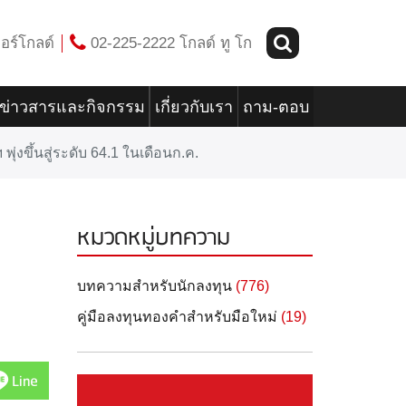
อร์โกลด์
02-225-2222 โกลด์ ทู โก
ข่าวสารและกิจกรรม
เกี่ยวกับเรา
ถาม-ตอบ
งขึ้นสู่ระดับ 64.1 ในเดือนก.ค.
หมวดหมู่บทความ
บทความสำหรับนักลงทุน
(776)
คู่มือลงทุนทองคำสำหรับมือใหม่
(19)
Line