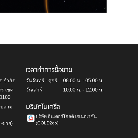
เวลาทำการซื้อขาย
ด จำกัด
วันจันทร์ - ศุกร์
08.00 น. - 05.00 น.
ตร เขต
วันเสาร์
10.00 น. - 12.00 น.
10100
บริษัทในเครือ
สอบถาม
บริษัท อินเตอร์โกลด์ เจเนอเรชั่น
(GOLD2go)
อ-ขาย)