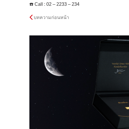
☎️ Call : 02 – 2233 – 234
บทความก่อนหน้า