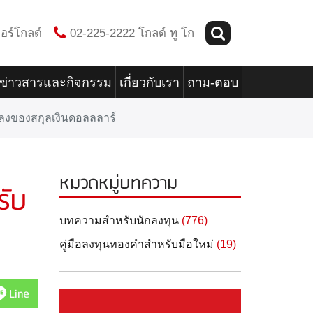
อร์โกลด์
02-225-2222 โกลด์ ทู โก
ข่าวสารและกิจกรรม
เกี่ยวกับเรา
ถาม-ตอบ
ลงของสกุลเงินดอลลลาร์
หมวดหมู่บทความ
รับ
บทความสำหรับนักลงทุน
(776)
คู่มือลงทุนทองคำสำหรับมือใหม่
(19)
Line