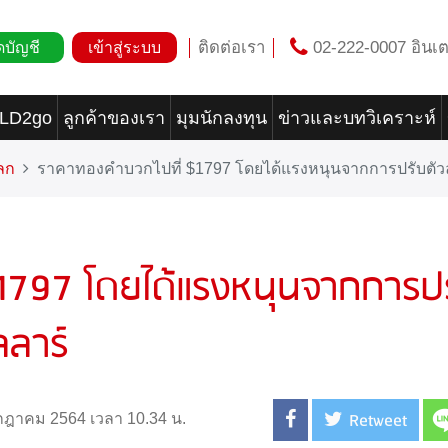
ติดต่อเรา
02-222-0007 อินเต
ดบัญชี
เข้าสู่ระบบ
OLD2go
ลูกค้าของเรา
มุมนักลงทุน
ข่าวและบทวิเคราะห์
ลก
ราคาทองคำบวกไปที่ $1797 โดยได้แรงหนุนจากการปรับตัว
1797 โดยได้แรงหนุนจากการป
ลาร์
Retweet
กรกฎาคม 2564 เวลา 10.34 น.