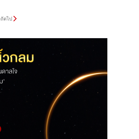
ถัดไป