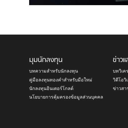
มุมนักลงทุน
ข่าวแ
บทความสำหรับนักลงทุน
บทวิเค
คู่มือลงทุนทองคำสำหรับมือใหม่
วิดีโอว
นักลงทุนอินเตอร์โกลด์
ข่าวสา
นโยบายการคุ้มครองข้อมูลส่วนบุคคล