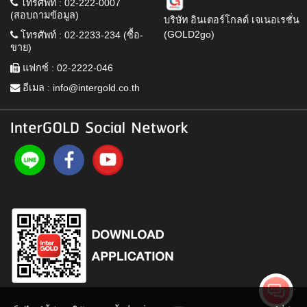
โทรศัพท์ : 02-222-0007
(สอบถามข้อมูล)
บริษัท อินเตอร์โกลด์ เจเนอเรชั่น
(GOLD2go)
โทรศัพท์ : 02-2233-234 (ซื้อ-
ขาย)
แฟกซ์ : 02-2222-046
อีเมล :
info@intergold.co.th
InterGOLD Social Network