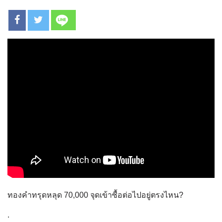
ทองคำทรุดหลุด 70,000 จุดเข้าซื้อต่อไปอยู่ตรงไหน?
.