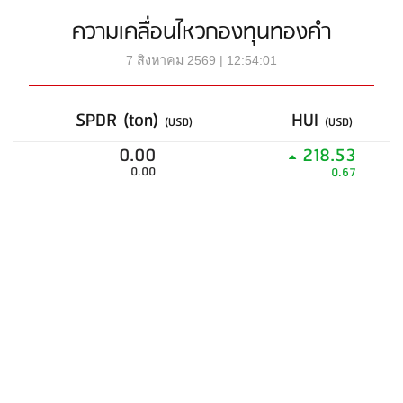
ความเคลื่อนไหวกองทุนทองคำ
7 สิงหาคม 2569 | 12:54:01
SPDR (ton)
HUI
(USD)
(USD)
0.00
218.53
0.00
0.67