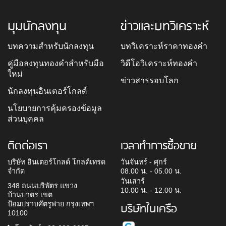
มุมนักลงทุน
ข่าวและบทวิเคราะห์
บทความสำหรับนักลงทุน
บทวิเคราะห์ราคาทองคำ
คู่มือลงทุนทองคำสำหรับมือ
วิดีโอวิเคราะห์ทองคำ
ใหม่
ข่าวสารรอบโลก
นักลงทุนอินเตอร์โกลด์
นโยบายการคุ้มครองข้อมูล
ส่วนบุคคล
ติดต่อเรา
เวลาทำการซื้อขาย
บริษัท อินเตอร์โกลด์ โกลด์เทรด
วันจันทร์ - ศุกร์
จำกัด
08.00 น. - 05.00 น.
วันเสาร์
348 ถนนบริพัตร แขวง
10.00 น. - 12.00 น.
บ้านบาตร เขต
ป้อมปราบศัตรูพ่าย กรุงเทพฯ
บริษัทในเครือ
10100