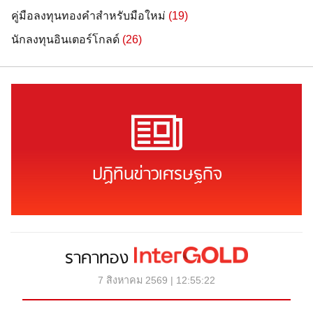
คู่มือลงทุนทองคำสำหรับมือใหม่
(19)
นักลงทุนอินเตอร์โกลด์
(26)
ปฏิทินข่าวเศรษฐกิจ
ราคาทอง
7 สิงหาคม 2569 | 12:55:22