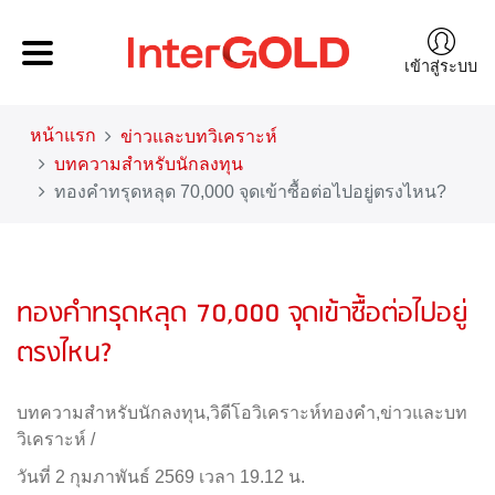
เข้าสู่ระบบ
หน้าแรก
ข่าวและบทวิเคราะห์
บทความสำหรับนักลงทุน
ทองคำทรุดหลุด 70,000 จุดเข้าซื้อต่อไปอยู่ตรงไหน?
ทองคำทรุดหลุด 70,000 จุดเข้าซื้อต่อไปอยู่
ตรงไหน?
บทความสำหรับนักลงทุน
,
วิดีโอวิเคราะห์ทองคำ
,
ข่าวและบท
วิเคราะห์
/
วันที่ 2 กุมภาพันธ์ 2569 เวลา 19.12 น.