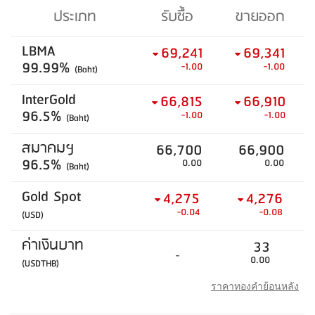
ประเภท
รับซื้อ
ขายออก
LBMA
69,241
69,341
99.99%
-1.00
-1.00
(Baht)
InterGold
66,815
66,910
96.5%
-1.00
-1.00
(Baht)
สมาคมฯ
66,700
66,900
96.5%
0.00
0.00
(Baht)
Gold Spot
4,275
4,276
-0.04
-0.08
(USD)
ค่าเงินบาท
33
-
0.00
(USDTHB)
ราคาทองคำย้อนหลัง