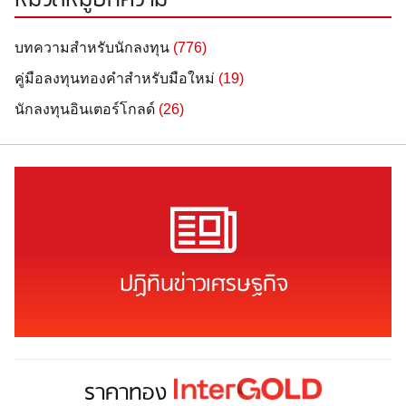
หมวดหมู่บทความ
บทความสำหรับนักลงทุน
(776)
คู่มือลงทุนทองคำสำหรับมือใหม่
(19)
นักลงทุนอินเตอร์โกลด์
(26)
ปฏิทินข่าวเศรษฐกิจ
ราคาทอง