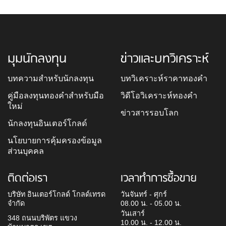
มุมนักลงทุน
ข่าวและบทวิเคราะห์
บทความสำหรับนักลงทุน
บทวิเคราะห์ราคาทองคำ
คู่มือลงทุนทองคำสำหรับมือ
วิดีโอวิเคราะห์ทองคำ
ใหม่
ข่าวสารรอบโลก
นักลงทุนอินเตอร์โกลด์
นโยบายการคุ้มครองข้อมูล
ส่วนบุคคล
ติดต่อเรา
เวลาทำการซื้อขาย
บริษัท อินเตอร์โกลด์ โกลด์เทรด
วันจันทร์ - ศุกร์
จำกัด
08.00 น. - 05.00 น.
วันเสาร์
348 ถนนบริพัตร แขวง
10.00 น. - 12.00 น.