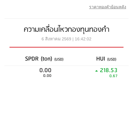
ราคาทองคำย้อนหลัง
ความเคลื่อนไหวกองทุนทองคำ
6 สิงหาคม 2569 | 16:42:02
SPDR (ton)
HUI
(USD)
(USD)
0.00
218.53
0.00
0.67