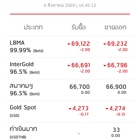
6 สิงหาคม 2569 | 16:45:12
ประเภท
รับซื้อ
ขายออก
LBMA
69,122
69,232
99.99%
-2.00
-2.00
(Baht)
InterGold
66,691
66,796
96.5%
-2.00
-2.00
(Baht)
สมาคมฯ
66,700
66,900
96.5%
0.00
0.00
(Baht)
Gold Spot
4,273
4,274
-0.17
-0.15
(USD)
ค่าเงินบาท
33
-
0.00
(USDTHB)