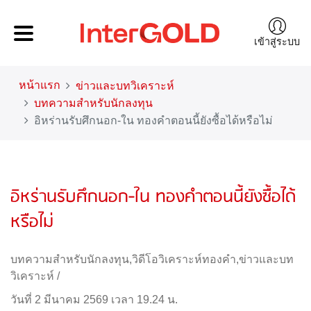
เข้าสู่ระบบ
หน้าแรก
ข่าวและบทวิเคราะห์
บทความสำหรับนักลงทุน
อิหร่านรับศึกนอก-ใน ทองคำตอนนี้ยังซื้อได้หรือไม่
อิหร่านรับศึกนอก-ใน ทองคำตอนนี้ยังซื้อได้
หรือไม่
บทความสำหรับนักลงทุน
,
วิดีโอวิเคราะห์ทองคำ
,
ข่าวและบท
วิเคราะห์
/
วันที่ 2 มีนาคม 2569 เวลา 19.24 น.