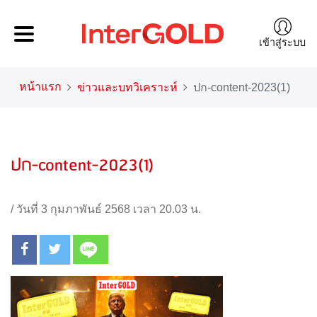
เข้าสู่ระบบ
หน้าแรก
ข่าวและบทวิเคราะห์
ปก-content-2023(1)
ปก-content-2023(1)
/
วันที่ 3 กุมภาพันธ์ 2568 เวลา 20.03 น.