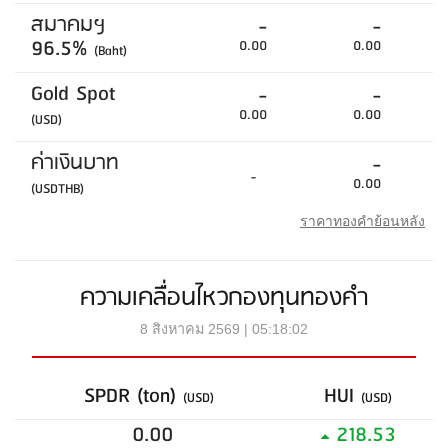
สมาคมฯ
-
-
96.5%
0.00
0.00
(Baht)
Gold Spot
-
-
0.00
0.00
(USD)
ค่าเงินบาท
-
-
0.00
(USDTHB)
ราคาทองคำย้อนหลัง
ความเคลื่อนไหวกองทุนทองคำ
8 สิงหาคม 2569 | 05:18:02
SPDR (ton)
HUI
(USD)
(USD)
0.00
218.53