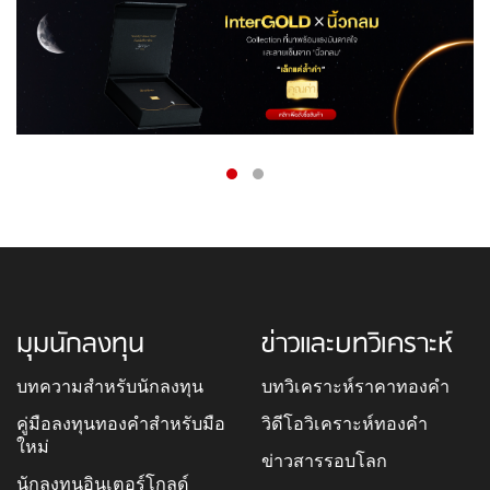
มุมนักลงทุน
ข่าวและบทวิเคราะห์
บทความสำหรับนักลงทุน
บทวิเคราะห์ราคาทองคำ
คู่มือลงทุนทองคำสำหรับมือ
วิดีโอวิเคราะห์ทองคำ
ใหม่
ข่าวสารรอบโลก
นักลงทุนอินเตอร์โกลด์