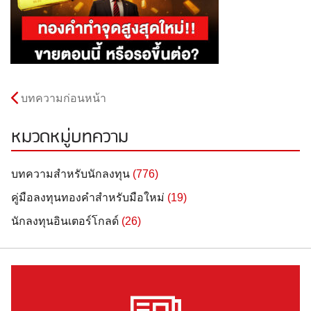
บทความก่อนหน้า
หมวดหมู่บทความ
บทความสำหรับนักลงทุน
(776)
คู่มือลงทุนทองคำสำหรับมือใหม่
(19)
นักลงทุนอินเตอร์โกลด์
(26)