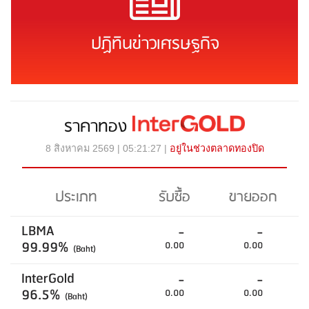
ปฏิทินข่าวเศรษฐกิจ
ราคาทอง
8 สิงหาคม 2569 | 05:21:27 |
อยู่ในช่วงตลาดทองปิด
ประเภท
รับซื้อ
ขายออก
LBMA
-
-
99.99%
0.00
0.00
(Baht)
InterGold
-
-
96.5%
0.00
0.00
(Baht)