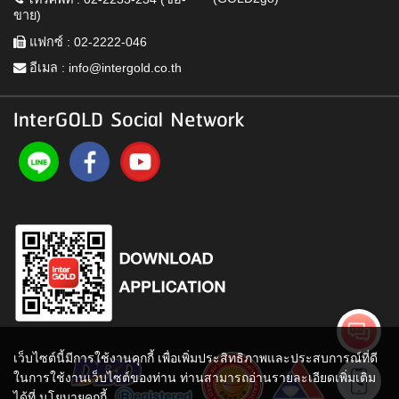
ขาย)
แฟกซ์ : 02-2222-046
อีเมล :
info@intergold.co.th
InterGOLD Social Network
เว็บไซต์นี้มีการใช้งานคุกกี้ เพื่อเพิ่มประสิทธิภาพและประสบการณ์ที่ดี
ในการใช้งานเว็บไซต์ของท่าน ท่านสามารถอ่านรายละเอียดเพิ่มเติม
ได้ที่
นโยบายคุกกี้