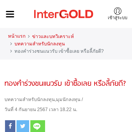
เข้าสู่ระบบ
หน้าแรก
ข่าวและบทวิเคราะห์
บทความสำหรับนักลงทุน
ทองคำร่วงชนแนวรับ เข้าซื้อเลย หรือลี้ภัยดี?
ทองคำร่วงชนแนวรับ เข้าซื้อเลย หรือลี้ภัยดี?
บทความสำหรับนักลงทุน
,
มุมนักลงทุน
/
วันที่ 4 กันยายน 2567 เวลา 18.22 น.