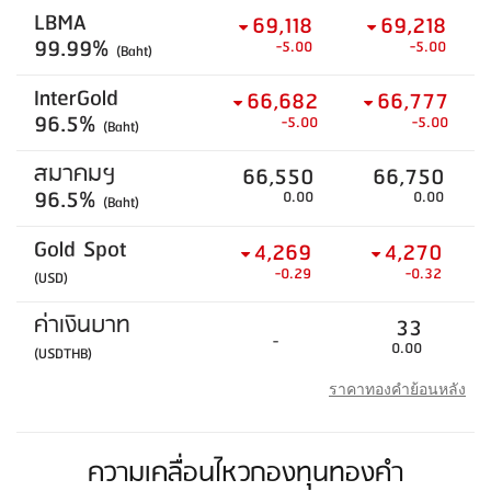
LBMA
69,118
69,218
99.99%
-5.00
-5.00
(Baht)
InterGold
66,682
66,777
96.5%
-5.00
-5.00
(Baht)
สมาคมฯ
66,550
66,750
96.5%
0.00
0.00
(Baht)
Gold Spot
4,269
4,270
-0.29
-0.32
(USD)
ค่าเงินบาท
33
-
0.00
(USDTHB)
ราคาทองคำย้อนหลัง
ความเคลื่อนไหวกองทุนทองคำ