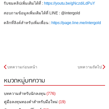
รับชมคลิปเพิ่มเติมได้ที่ :
https://youtu.be/gNczdiLdPuY
สอบถามข้อมูลเพิ่มเติมได้ที่ LINE : @intergold
คลิกที่ลิงค์สำหรับเพิ่มเพื่อน :
https://page.line.me/intergold
บทความก่อนหน้า
บทความถัดไป
หมวดหมู่บทความ
บทความสำหรับนักลงทุน
(776)
คู่มือลงทุนทองคำสำหรับมือใหม่
(19)