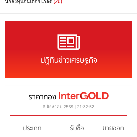
นักลงทุนอินเตอร์โกลด์
(26)
ปฏิทินข่าวเศรษฐกิจ
ราคาทอง
6 สิงหาคม 2569 | 21:32:52
ประเภท
รับซื้อ
ขายออก