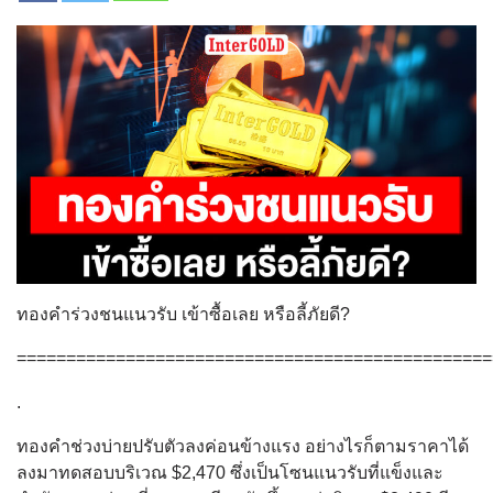
ทองคำร่วงชนแนวรับ เข้าซื้อเลย หรือลี้ภัยดี?
================================================
.
ทองคำช่วงบ่ายปรับตัวลงค่อนข้างแรง อย่างไรก็ตามราคาได้
ลงมาทดสอบบริเวณ $2,470 ซึ่งเป็นโซนแนวรับที่แข็งและ