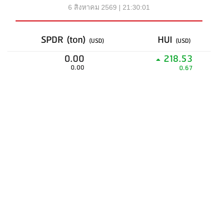
6 สิงหาคม 2569 | 21:30:01
SPDR (ton)
HUI
(USD)
(USD)
0.00
218.53
0.00
0.67