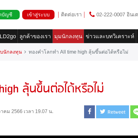
ติดต่อเรา
02-222-0007 อินเต
ดบัญชี
เข้าสู่ระบบ
OLD2go
ลูกค้าของเรา
มุมนักลงทุน
ข่าวและบทวิเคราะห์
บนักลงทุน
ทองคำโลกทำ All time high ลุ้นขึ้นต่อได้หรือไม่
h ลุ้นขึ้นต่อได้หรือไม่
Retweet
ันวาคม 2566 เวลา 19.07 น.