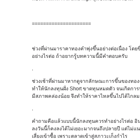
=====================
ช่วงที่ผ่านมาราคาทองคำพุ่งขึ้นอย่างต่อเนื่อง โดย
อย่างไรต่อ ถ้าอยากรู้บทความนี้มีคำตอบครับ
.
ช่วงเช้าที่ผ่านมาหากดูจากลักษณะการขึ้นของทองค
ทำให้นักลงทุนฝั่ง Short ขาดทุนหมดตัว
จนเกิดการ
มีสภาพคล่องน้อย จึงทำให้ราคาไหลขึ้นไปได้ไกล
.
คำถามคือแล้วแบบนี้นักลงทุนควรทำอย่างไรต่อ อิ
ลงวันนี้ก็คงลงได้ไม่เยอะมากจนถึงปลายปี แต่ไม่แนะน
เสี่ยงเข้าซื้อ เพราะตลาดเข้าสู่สภาวะเก็งกำไร