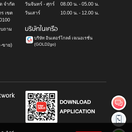
ด จำกัด
วันจันทร์ - ศุกร์
08.00 น. - 05.00 น.
ตร เขต
วันเสาร์
10.00 น. - 12.00 น.
10100
บริษัทในเครือ
สอบถาม
บริษัท อินเตอร์โกลด์ เจเนอเรชั่น
(GOLD2go)
อ-ขาย)
h
twork