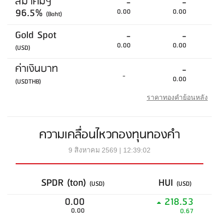
สมาคมฯ
-
-
96.5%
0.00
0.00
(Baht)
Gold Spot
-
-
0.00
0.00
(USD)
ค่าเงินบาท
-
-
0.00
(USDTHB)
ราคาทองคำย้อนหลัง
ความเคลื่อนไหวกองทุนทองคำ
9 สิงหาคม 2569 | 12:39:02
SPDR (ton)
HUI
(USD)
(USD)
0.00
218.53
0.00
0.67