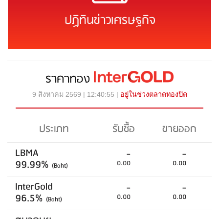
ปฏิทินข่าวเศรษฐกิจ
ราคาทอง
9 สิงหาคม 2569 | 12:40:55 |
อยู่ในช่วงตลาดทองปิด
ประเภท
รับซื้อ
ขายออก
LBMA
-
-
99.99%
0.00
0.00
(Baht)
InterGold
-
-
96.5%
0.00
0.00
(Baht)