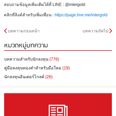
สอบถามข้อมูลเพิ่มเติมได้ที่ LINE : @intergold
คลิกที่ลิงค์สำหรับเพิ่มเพื่อน :
https://page.line.me/intergold
บทความก่อนหน้า
บทความถัดไป
หมวดหมู่บทความ
บทความสำหรับนักลงทุน
(776)
คู่มือลงทุนทองคำสำหรับมือใหม่
(19)
นักลงทุนอินเตอร์โกลด์
(26)