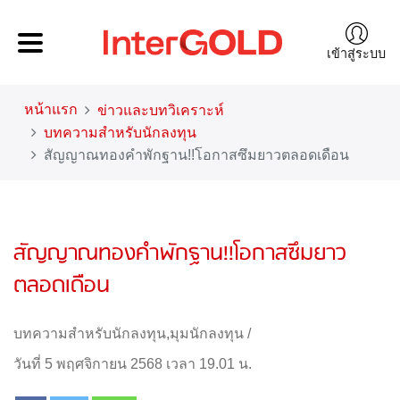
เข้าสู่ระบบ
หน้าแรก
ข่าวและบทวิเคราะห์
บทความสำหรับนักลงทุน
สัญญาณทองคำพักฐาน!!โอกาสซึมยาวตลอดเดือน
สัญญาณทองคำพักฐาน!!โอกาสซึมยาว
ตลอดเดือน
บทความสำหรับนักลงทุน
,
มุมนักลงทุน
/
วันที่ 5 พฤศจิกายน 2568 เวลา 19.01 น.