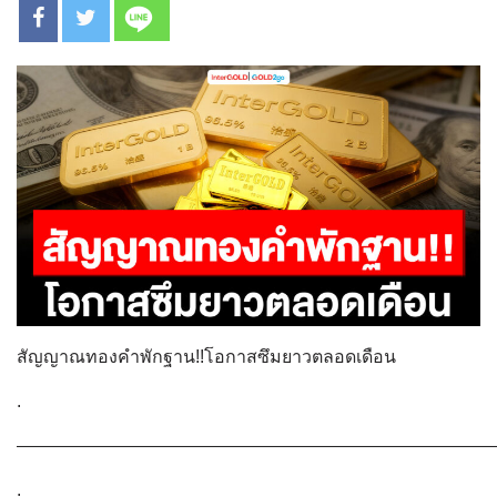
สัญญาณทองคำพักฐาน!!โอกาสซึมยาวตลอดเดือน
.
———————————————————————————
.