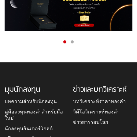
มุมนักลงทุน
ข่าวและบทวิเคราะห์
บทความสำหรับนักลงทุน
บทวิเคราะห์ราคาทองคำ
คู่มือลงทุนทองคำสำหรับมือ
วิดีโอวิเคราะห์ทองคำ
ใหม่
ข่าวสารรอบโลก
นักลงทุนอินเตอร์โกลด์