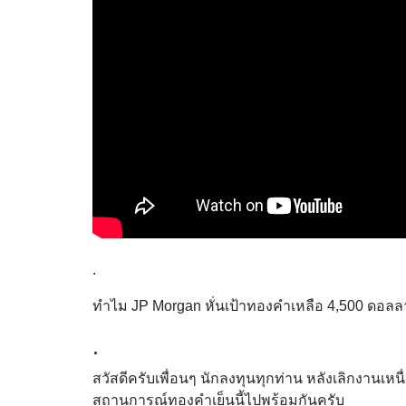
.
ทำไม JP Morgan หั่นเป้าทองคำเหลือ 4,500 ดอลลาร์
.
สวัสดีครับเพื่อนๆ นักลงทุนทุกท่าน หลังเลิกงานเหนื่
สถานการณ์ทองคำเย็นนี้ไปพร้อมกันครับ