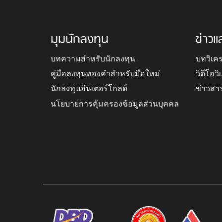
มุมนักลงทุน
ข่าวแ
บทความสำหรับนักลงทุน
บทวิเค
คู่มือลงทุนทองคำสำหรับมือใหม่
วิดีโอว
นักลงทุนอินเตอร์โกลด์
ข่าวสา
นโยบายการคุ้มครองข้อมูลส่วนบุคคล