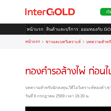
เปิ
หน้าแรก
สินค้าและบริการ
ออมทองกับ G
หน้าแรก
ข่าวและบทวิเคราะห์
บทความสำหรั
ทองคำรอล้างไพ่ ก่อนไป
บทความสำหรับนักลงทุน
,
วิดีโอวิเคราะห์ทองคำ
,
ข่
วันที่ 6 กรกฎาคม 2569 เวลา 18.30 น.