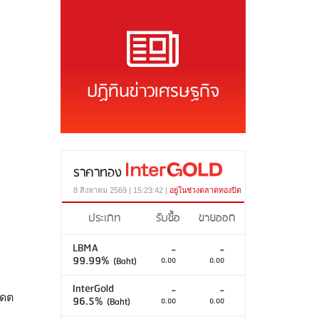
ปฏิทินข่าวเศรษฐกิจ
ราคาทอง
8 สิงหาคม 2569 | 15:23:42 |
อยู่ในช่วงตลาดทองปิด
ประเภท
รับซื้อ
ขายออก
LBMA
-
-
99.99%
(Baht)
0.00
0.00
InterGold
-
-
เดต
96.5%
(Baht)
0.00
0.00