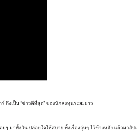
 ถึงเป็น “ข่าวดีที่สุด” ของนักลงทุนระยะยาว
อยๆ มาทั้งวัน ปล่อยใจให้สบาย ทิ้งเรื่องวุ่นๆ ไว้ข้างหลัง แล้วมาอัป