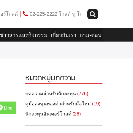
อร์โกลด์
02-225-2222 โกลด์ ทู โก
ข่าวสารและกิจกรรม
เกี่ยวกับเรา
ถาม-ตอบ
หมวดหมู่บทความ
บทความสำหรับนักลงทุน
(776)
คู่มือลงทุนทองคำสำหรับมือใหม่
(19)
Line
นักลงทุนอินเตอร์โกลด์
(26)