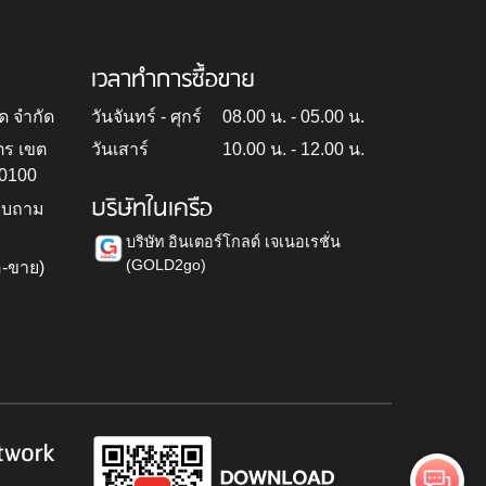
เวลาทำการซื้อขาย
ด จำกัด
วันจันทร์ - ศุกร์
08.00 น. - 05.00 น.
ตร เขต
วันเสาร์
10.00 น. - 12.00 น.
10100
บริษัทในเครือ
สอบถาม
บริษัท อินเตอร์โกลด์ เจเนอเรชั่น
(GOLD2go)
อ-ขาย)
h
twork