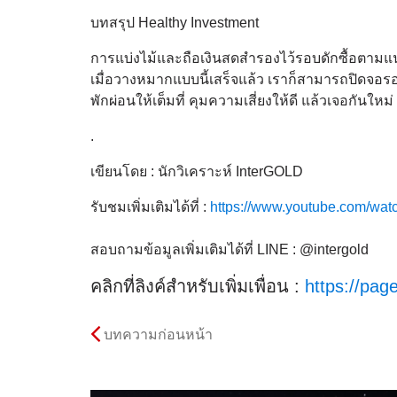
บทสรุป Healthy Investment
การแบ่งไม้และถือเงินสดสำรองไว้รอบดักซื้อตามแนว
เมื่อวางหมากแบบนี้เสร็จแล้ว เราก็สามารถปิดจอร
พักผ่อนให้เต็มที่ คุมความเสี่ยงให้ดี แล้วเจอกันใหม่
.
เขียนโดย : นักวิเคราะห์ InterGOLD
รับชมเพิ่มเติมได้ที่ :
https://www.youtube.com/wa
สอบถามข้อมูลเพิ่มเติมได้ที่ LINE : @intergold
คลิกที่ลิงค์สำหรับเพิ่มเพื่อน :
https://page
บทความก่อนหน้า